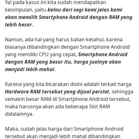
Ya! pada kasus ini kita sudah mendapatkan
kesimpulan, yaitu
kalau dari segi kami jelas kami
akan memilih Smartphone Android dengan RAM yang
lebih besar
.
Namun, ada hal yang harus kalian ketahui, karena
biasanya dibandingkan dengan Smartphone Android
yang memiliki CPU yang cepat,
Smartphone Android
dengan RAM yang besar itu, harga jualnya akan
menjadi lebih mahal
.
Karena yang kita bicarakan disini adalah terkait harga
Hardware RAM tersebut yang dijual perslot
, sehingga
semakin besar RAM di Smartphone Android tersebut,
maka harusnya akan ada beberapa Slot RAM
didalamnya.
Maka, sudah jelas harga dari Smartphone Android
tersebut akan menjadi lebih mahal dibandingkan