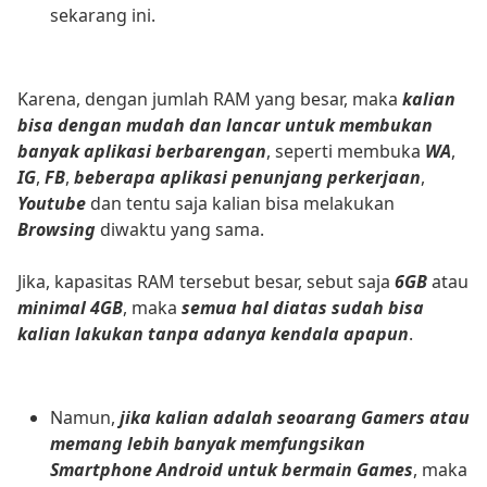
sekarang ini.
Karena, dengan jumlah RAM yang besar, maka
kalian
bisa dengan mudah dan lancar untuk membukan
banyak aplikasi berbarengan
, seperti membuka
WA
,
IG
,
FB
,
beberapa aplikasi penunjang perkerjaan
,
Youtube
dan tentu saja kalian bisa melakukan
Browsing
diwaktu yang sama.
Jika, kapasitas RAM tersebut besar, sebut saja
6GB
atau
minimal 4GB
, maka
semua hal diatas sudah bisa
kalian lakukan tanpa adanya kendala apapun
.
Namun,
jika kalian adalah seoarang Gamers atau
memang lebih banyak memfungsikan
Smartphone Android untuk bermain Games
, maka