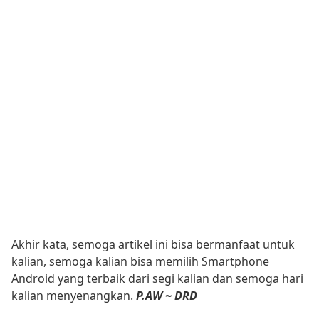
Akhir kata, semoga artikel ini bisa bermanfaat untuk
kalian, semoga kalian bisa memilih Smartphone
Android yang terbaik dari segi kalian dan semoga hari
kalian menyenangkan.
P.AW ~ DRD