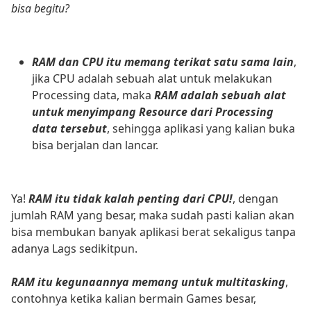
bisa begitu?
RAM dan CPU itu memang terikat satu sama lain
,
jika CPU adalah sebuah alat untuk melakukan
Processing data, maka
RAM adalah sebuah alat
untuk menyimpang Resource dari Processing
data tersebut
, sehingga aplikasi yang kalian buka
bisa berjalan dan lancar.
Ya!
RAM itu tidak kalah penting dari CPU!
, dengan
jumlah RAM yang besar, maka sudah pasti kalian akan
bisa membukan banyak aplikasi berat sekaligus tanpa
adanya Lags sedikitpun.
RAM itu kegunaannya memang untuk multitasking
,
contohnya ketika kalian bermain Games besar,