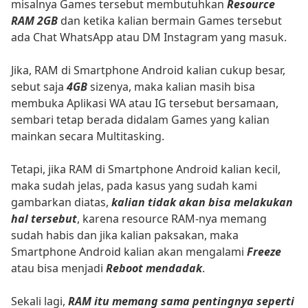
misalnya Games tersebut membutuhkan
Resource
RAM 2GB
dan ketika kalian bermain Games tersebut
ada Chat WhatsApp atau DM Instagram yang masuk.
Jika, RAM di Smartphone Android kalian cukup besar,
sebut saja
4GB
sizenya, maka kalian masih bisa
membuka Aplikasi WA atau IG tersebut bersamaan,
sembari tetap berada didalam Games yang kalian
mainkan secara Multitasking.
Tetapi, jika RAM di Smartphone Android kalian kecil,
maka sudah jelas, pada kasus yang sudah kami
gambarkan diatas,
kalian tidak akan bisa melakukan
hal tersebut
, karena resource RAM-nya memang
sudah habis dan jika kalian paksakan, maka
Smartphone Android kalian akan mengalami
Freeze
atau bisa menjadi
Reboot mendadak
.
Sekali lagi,
RAM itu memang sama pentingnya seperti