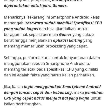
diperuntukan untuk para Gamers
.
Menariknya, sekarang ini Smartphone Android kelas
menengah,
rata-rata sudah memiliki Spesifikasi CPU
yang sudah bagus
dan bisa diandalkan untuk
beragam hal, seperti bermain
Games
yang cukup
berat hingga menjalankan
aplikasi Editing
yang
memang memerlukan processing yang cepat.
Sehingga, performa kunci untuk kenyamanan dalam
menggunakan sebuah Smartphone Android itu
memang terletak pada spesifikasi CPU yang dimiliki
dan ini adalah fakta yang harus kalian perhatikan.
Jika, kalian
ingin menggunakan Smartphone Android
dengan lancar
,
cepat dan bebas Lag
, maka
pemilihan
CPU yang cepat harus menjadi hal yang wajib
untuk
kalian perhitungkan.