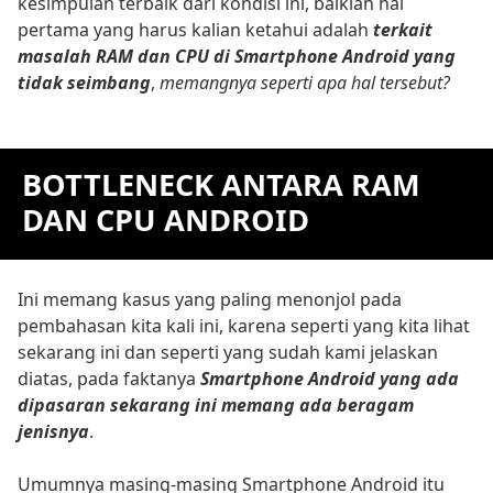
kesimpulan terbaik dari kondisi ini, baiklah hal
pertama yang harus kalian ketahui adalah
terkait
masalah RAM dan CPU di Smartphone Android yang
tidak seimbang
,
memangnya seperti apa hal tersebut?
BOTTLENECK ANTARA RAM
DAN CPU ANDROID
Ini memang kasus yang paling menonjol pada
pembahasan kita kali ini, karena seperti yang kita lihat
sekarang ini dan seperti yang sudah kami jelaskan
diatas, pada faktanya
Smartphone Android yang ada
dipasaran sekarang ini memang ada beragam
jenisnya
.
Umumnya masing-masing Smartphone Android itu