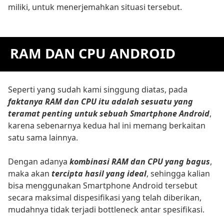
miliki, untuk menerjemahkan situasi tersebut.
RAM DAN CPU ANDROID
Seperti yang sudah kami singgung diatas, pada
faktanya RAM dan CPU itu adalah sesuatu yang
teramat penting untuk sebuah Smartphone Android
,
karena sebenarnya kedua hal ini memang berkaitan
satu sama lainnya.
Dengan adanya
kombinasi RAM dan CPU yang bagus
,
maka akan
tercipta hasil yang ideal
, sehingga kalian
bisa menggunakan Smartphone Android tersebut
secara maksimal dispesifikasi yang telah diberikan,
mudahnya tidak terjadi bottleneck antar spesifikasi.