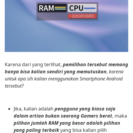
Karena dari yang terlihat,
pemilihan tersebut memang
hanya bisa kalian sendiri yang memutuskan
,
karena
untuk apa sih kalian menggunakan Smartphone Android
tersebut?
Jika, kalian adalah
pengguna yang biasa saja
dalam artian bukan seorang Gamers berat
, maka
pilihan jumlah RAM yang besar adalah pilihan
yang paling terbaik
yang bisa kalian pilih