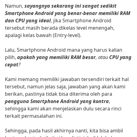
Namun,
sayangnya sekarang ini sangat sedikit
Smartphone Android yang benar-benar memiliki RAM
dan CPU yang ideal
, jika Smartphone Android
tersebut masih berada dikelas level menengah,
apalagi kelas bawah (Entry-level).
Lalu, Smartphone Android mana yang harus kalian
pilih,
apakah yang memiliki RAM besar
, atau
CPU yang
cepat
?
Kami memang memiliki jawaban tersendiri terkait hal
tersebut, namun jelas saja, jawaban yang akan kami
berikan, pastinya tidak bisa diterima oleh para
pengguna Smartphone Android yang kontra
,
sehingga kami akan menjelaskan dulu secara rinci
terkait permasalahan ini.
Sehingga, pada hasil akhirnya nanti, kita bisa ambil