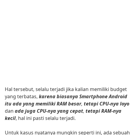
Hal tersebut, selalu terjadi jika kalian memiliki budget
yang terbatas,
karena biasanya Smartphone Android
itu ada yang memiliki RAM besar
,
tetapi CPU-nya loyo
dan
ada juga CPU-nya yang cepat
,
tetapi RAM-nya
kecil
, hal ini pasti selalu terjadi.
Untuk kasus nyatanya mungkin seperti ini, ada sebuah