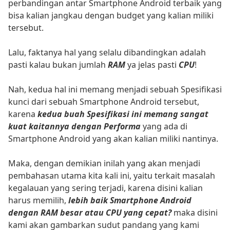
perbandingan antar Smartphone Android terbaik yang
bisa kalian jangkau dengan budget yang kalian miliki
tersebut.
Lalu, faktanya hal yang selalu dibandingkan adalah
pasti kalau bukan jumlah
RAM
ya jelas pasti
CPU
!
Nah, kedua hal ini memang menjadi sebuah Spesifikasi
kunci dari sebuah Smartphone Android tersebut,
karena
kedua buah Spesifikasi ini memang sangat
kuat kaitannya dengan Performa
yang ada di
Smartphone Android yang akan kalian miliki nantinya.
Maka, dengan demikian inilah yang akan menjadi
pembahasan utama kita kali ini, yaitu terkait masalah
kegalauan yang sering terjadi, karena disini kalian
harus memilih,
lebih baik Smartphone Android
dengan RAM besar atau CPU yang cepat?
maka disini
kami akan gambarkan sudut pandang yang kami