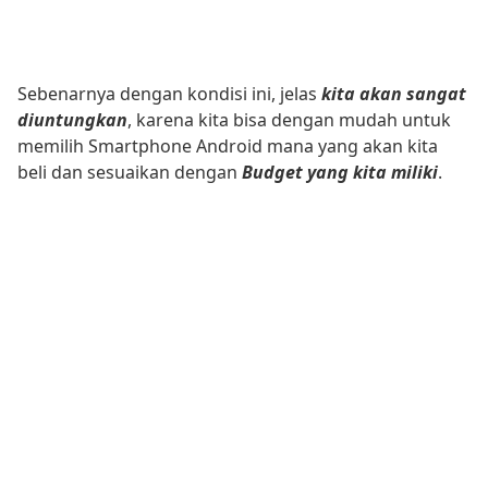
Sebenarnya dengan kondisi ini, jelas
kita akan sangat
diuntungkan
, karena kita bisa dengan mudah untuk
memilih Smartphone Android mana yang akan kita
beli dan sesuaikan dengan
Budget yang kita miliki
.