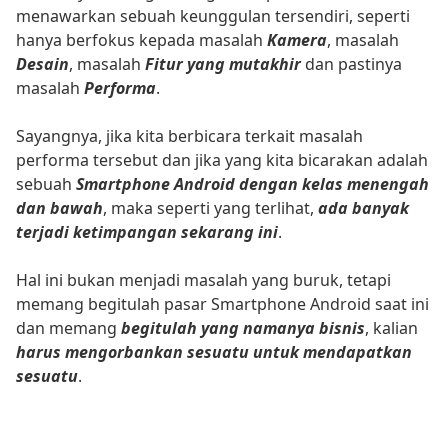
menawarkan sebuah keunggulan tersendiri, seperti
hanya berfokus kepada masalah
Kamera
, masalah
Desain
, masalah
Fitur yang mutakhir
dan pastinya
masalah
Performa
.
Sayangnya, jika kita berbicara terkait masalah
performa tersebut dan jika yang kita bicarakan adalah
sebuah
Smartphone Android dengan kelas menengah
dan bawah
, maka seperti yang terlihat,
ada banyak
terjadi ketimpangan sekarang ini
.
Hal ini bukan menjadi masalah yang buruk, tetapi
memang begitulah pasar Smartphone Android saat ini
dan memang
begitulah yang namanya bisnis
, kalian
harus mengorbankan sesuatu untuk mendapatkan
sesuatu
.