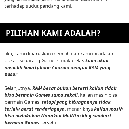
terhadap sudut pandang kami.
PILIHAN KAMI ADALAH?
Jika, kami diharuskan memilih dan kami ini adalah
bukan seoarang Gamers, maka jelas
kami akan
memilih Smartphone Android dengan RAM yang
besar
.
Selanjutnya,
RAM besar bukan berarti kalian tidak
bisa bermain Games sama sekali
, kalian masih bisa
bermain Games,
tetapi yang hitungannya tidak
terlalu berat renderingnya
, menariknya
kalian masih
bisa melakukan tindakan Multitasking sembari
bermain Games
tersebut.