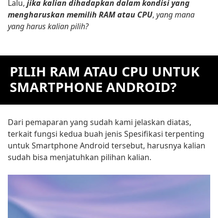
Lalu,
jika kalian dihadapkan dalam kondisi yang
mengharuskan memilih RAM atau CPU
,
yang mana
yang harus kalian pilih?
PILIH RAM ATAU CPU UNTUK
SMARTPHONE ANDROID?
Dari pemaparan yang sudah kami jelaskan diatas,
terkait fungsi kedua buah jenis Spesifikasi terpenting
untuk Smartphone Android tersebut, harusnya kalian
sudah bisa menjatuhkan pilihan kalian.