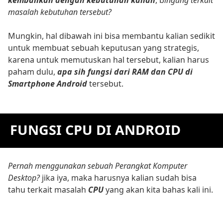
masalah kebutuhan tersebut?
Mungkin, hal dibawah ini bisa membantu kalian sedikit
untuk membuat sebuah keputusan yang strategis,
karena untuk memutuskan hal tersebut, kalian harus
paham dulu,
apa sih fungsi dari RAM dan CPU di
Smartphone Android
tersebut.
FUNGSI CPU DI ANDROID
Pernah menggunakan sebuah Perangkat Komputer
Desktop?
jika iya, maka harusnya kalian sudah bisa
tahu terkait masalah
CPU
yang akan kita bahas kali ini.