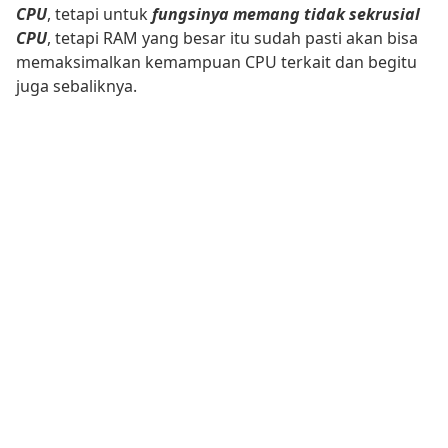
CPU
, tetapi untuk
fungsinya memang tidak sekrusial
CPU
, tetapi RAM yang besar itu sudah pasti akan bisa
memaksimalkan kemampuan CPU terkait dan begitu
juga sebaliknya.