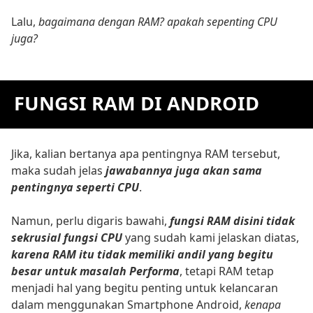
Lalu,
bagaimana dengan RAM? apakah sepenting CPU
juga?
FUNGSI RAM DI ANDROID
Jika, kalian bertanya apa pentingnya RAM tersebut,
maka sudah jelas
jawabannya juga akan sama
pentingnya seperti CPU
.
Namun, perlu digaris bawahi,
fungsi RAM disini tidak
sekrusial fungsi CPU
yang sudah kami jelaskan diatas,
karena RAM itu tidak memiliki andil yang begitu
besar untuk masalah Performa
, tetapi RAM tetap
menjadi hal yang begitu penting untuk kelancaran
dalam menggunakan Smartphone Android,
kenapa