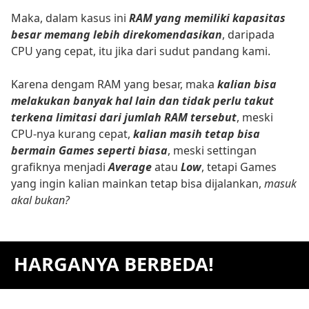
Maka, dalam kasus ini
RAM yang memiliki kapasitas
besar memang lebih direkomendasikan
, daripada
CPU yang cepat, itu jika dari sudut pandang kami.
Karena dengam RAM yang besar, maka
kalian bisa
melakukan banyak hal lain dan tidak perlu takut
terkena limitasi dari jumlah RAM tersebut
, meski
CPU-nya kurang cepat,
kalian masih tetap bisa
bermain Games seperti biasa
, meski settingan
grafiknya menjadi
Average
atau
Low
, tetapi Games
yang ingin kalian mainkan tetap bisa dijalankan,
masuk
akal bukan?
HARGANYA BERBEDA!