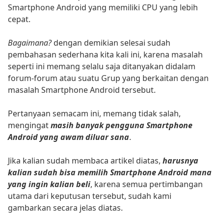
Smartphone Android yang memiliki CPU yang lebih
cepat.
Bagaimana?
dengan demikian selesai sudah
pembahasan sederhana kita kali ini, karena masalah
seperti ini memang selalu saja ditanyakan didalam
forum-forum atau suatu Grup yang berkaitan dengan
masalah Smartphone Android tersebut.
Pertanyaan semacam ini, memang tidak salah,
mengingat
masih banyak pengguna Smartphone
Android yang awam diluar sana
.
Jika kalian sudah membaca artikel diatas,
harusnya
kalian sudah bisa memilih Smartphone Android mana
yang ingin kalian beli
, karena semua pertimbangan
utama dari keputusan tersebut, sudah kami
gambarkan secara jelas diatas.