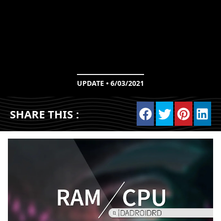
UPDATE • 6/03/2021
SHARE THIS :