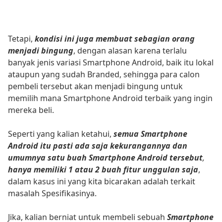
Tetapi,
kondisi ini juga membuat sebagian orang
menjadi bingung
, dengan alasan karena terlalu
banyak jenis variasi Smartphone Android, baik itu lokal
ataupun yang sudah Branded, sehingga para calon
pembeli tersebut akan menjadi bingung untuk
memilih mana Smartphone Android terbaik yang ingin
mereka beli.
Seperti yang kalian ketahui,
semua Smartphone
Android itu pasti ada saja kekurangannya dan
umumnya satu buah Smartphone Android tersebut
,
hanya memiliki 1 atau 2 buah fitur unggulan saja
,
dalam kasus ini yang kita bicarakan adalah terkait
masalah Spesifikasinya.
Jika, kalian berniat untuk membeli sebuah
Smartphone