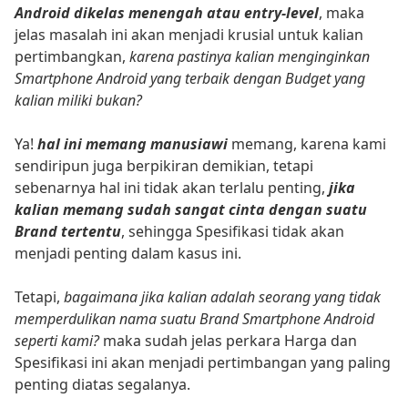
Android dikelas menengah atau entry-level
, maka
jelas masalah ini akan menjadi krusial untuk kalian
pertimbangkan,
karena pastinya kalian menginginkan
Smartphone Android yang terbaik dengan Budget yang
kalian miliki bukan?
Ya!
hal ini memang manusiawi
memang, karena kami
sendiripun juga berpikiran demikian, tetapi
sebenarnya hal ini tidak akan terlalu penting,
jika
kalian memang sudah sangat cinta dengan suatu
Brand tertentu
, sehingga Spesifikasi tidak akan
menjadi penting dalam kasus ini.
Tetapi,
bagaimana jika kalian adalah seorang yang tidak
memperdulikan nama suatu Brand Smartphone Android
seperti kami?
maka sudah jelas perkara Harga dan
Spesifikasi ini akan menjadi pertimbangan yang paling
penting diatas segalanya.