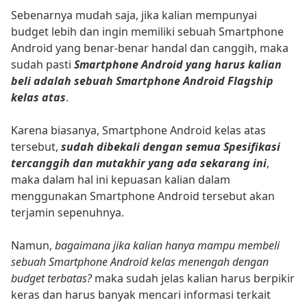
Sebenarnya mudah saja, jika kalian mempunyai
budget lebih dan ingin memiliki sebuah Smartphone
Android yang benar-benar handal dan canggih, maka
sudah pasti
Smartphone Android yang harus kalian
beli adalah sebuah Smartphone Android Flagship
kelas atas
.
Karena biasanya, Smartphone Android kelas atas
tersebut,
sudah dibekali dengan semua Spesifikasi
tercanggih dan mutakhir yang ada sekarang ini
,
maka dalam hal ini kepuasan kalian dalam
menggunakan Smartphone Android tersebut akan
terjamin sepenuhnya.
Namun,
bagaimana jika kalian hanya mampu membeli
sebuah Smartphone Android kelas menengah dengan
budget terbatas?
maka sudah jelas kalian harus berpikir
keras dan harus banyak mencari informasi terkait