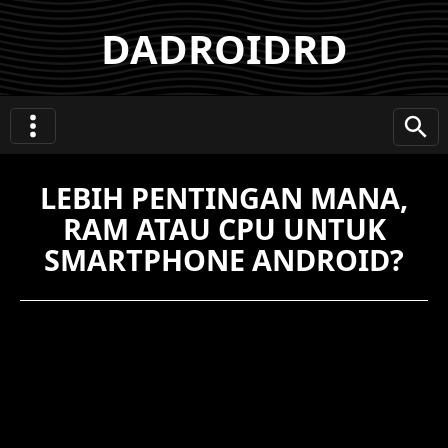
DADROIDRD
LEBIH PENTINGAN MANA,
RAM ATAU CPU UNTUK
SMARTPHONE ANDROID?