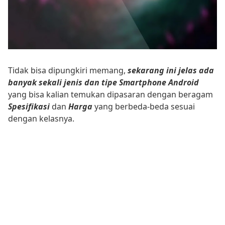
Tidak bisa dipungkiri memang,
sekarang ini jelas ada
banyak sekali jenis dan tipe Smartphone Android
yang bisa kalian temukan dipasaran dengan beragam
Spesifikasi
dan
Harga
yang berbeda-beda sesuai
dengan kelasnya.