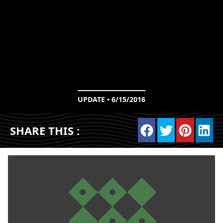
UPDATE • 6/15/2016
SHARE THIS :