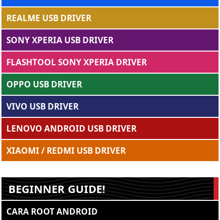
REALME USB DRIVER
SONY XPERIA USB DRIVER
FLASHTOOL SONY XPERIA DRIVER
OPPO USB DRIVER
VIVO USB DRIVER
LENOVO ANDROID USB DRIVER
XIAOMI / REDMI USB DRIVER
BEGINNER GUIDE!
CARA ROOT ANDROID