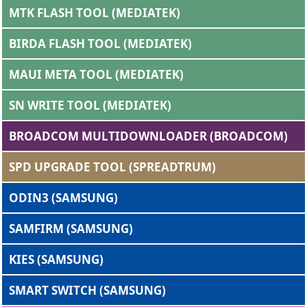
MTK FLASH TOOL (MEDIATEK)
BIRDA FLASH TOOL (MEDIATEK)
MAUI META TOOL (MEDIATEK)
SN WRITE TOOL (MEDIATEK)
BROADCOM MULTIDOWNLOADER (BROADCOM)
SPD UPGRADE TOOL (SPREADTRUM)
ODIN3 (SAMSUNG)
SAMFIRM (SAMSUNG)
KIES (SAMSUNG)
SMART SWITCH (SAMSUNG)