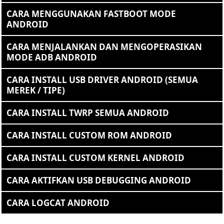
CARA MENGGUNAKAN FASTBOOT MODE
ANDROID
CARA MENJALANKAN DAN MENGOPERASIKAN
MODE ADB ANDROID
CARA INSTALL USB DRIVER ANDROID (SEMUA
MEREK / TIPE)
CARA INSTALL TWRP SEMUA ANDROID
CARA INSTALL CUSTOM ROM ANDROID
CARA INSTALL CUSTOM KERNEL ANDROID
CARA AKTIFKAN USB DEBUGGING ANDROID
CARA LOGCAT ANDROID