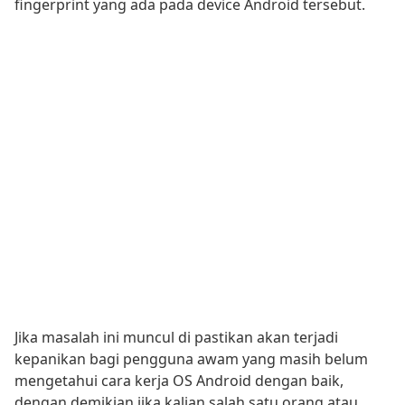
fingerprint yang ada pada device Android tersebut.
Jika masalah ini muncul di pastikan akan terjadi
kepanikan bagi pengguna awam yang masih belum
mengetahui cara kerja OS Android dengan baik,
dengan demikian jika kalian salah satu orang atau