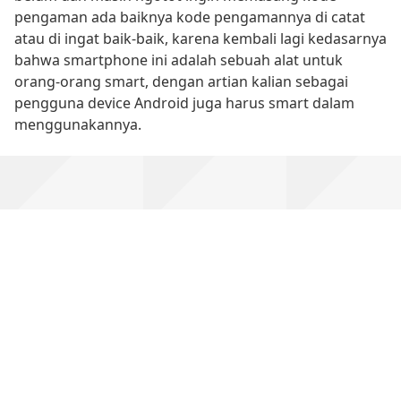
pengaman ada baiknya kode pengamannya di catat
atau di ingat baik-baik, karena kembali lagi kedasarnya
bahwa smartphone ini adalah sebuah alat untuk
orang-orang smart, dengan artian kalian sebagai
pengguna device Android juga harus smart dalam
menggunakannya.