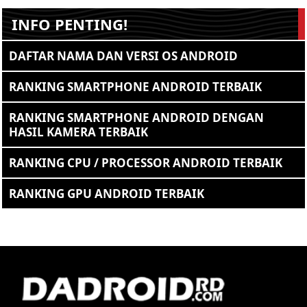
INFO PENTING!
DAFTAR NAMA DAN VERSI OS ANDROID
RANKING SMARTPHONE ANDROID TERBAIK
RANKING SMARTPHONE ANDROID DENGAN
HASIL KAMERA TERBAIK
RANKING CPU / PROCESSOR ANDROID TERBAIK
RANKING GPU ANDROID TERBAIK