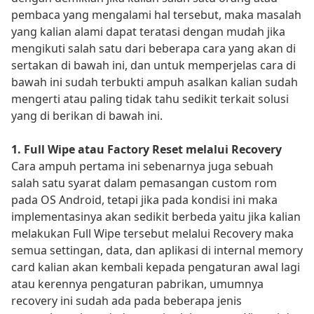
pembaca yang mengalami hal tersebut, maka masalah
yang kalian alami dapat teratasi dengan mudah jika
mengikuti salah satu dari beberapa cara yang akan di
sertakan di bawah ini, dan untuk memperjelas cara di
bawah ini sudah terbukti ampuh asalkan kalian sudah
mengerti atau paling tidak tahu sedikit terkait solusi
yang di berikan di bawah ini.
1. Full Wipe atau Factory Reset melalui Recovery
Cara ampuh pertama ini sebenarnya juga sebuah
salah satu syarat dalam pemasangan custom rom
pada OS Android, tetapi jika pada kondisi ini maka
implementasinya akan sedikit berbeda yaitu jika kalian
melakukan Full Wipe tersebut melalui Recovery maka
semua settingan, data, dan aplikasi di internal memory
card kalian akan kembali kepada pengaturan awal lagi
atau kerennya pengaturan pabrikan, umumnya
recovery ini sudah ada pada beberapa jenis