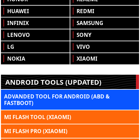
HUAWEI
REDMI
INFINIX
SAMSUNG
LENOVO
SONY
LG
VIVO
NOKIA
XIAOMI
ANDROID TOOLS (UPDATED)
ADVANDED TOOL FOR ANDROID (ABD &
FASTBOOT)
MI FLASH TOOL (XIAOMI)
MI FLASH PRO (XIAOMI)