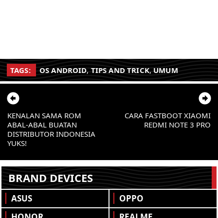
TAGS:
OS ANDROID
,
TIPS AND TRICK
,
UMUM
KENALAN SAMA ROM
CARA FASTBOOT XIAOMI
ABAL-ABAL BUATAN
REDMI NOTE 3 PRO
DISTRIBUTOR INDONESIA
YUKS!
BRAND DEVICES
ASUS
OPPO
HONOR
REALME