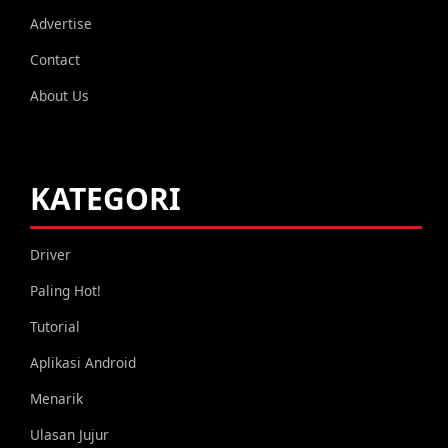
Advertise
Contact
About Us
KATEGORI
Driver
Paling Hot!
Tutorial
Aplikasi Android
Menarik
Ulasan Jujur