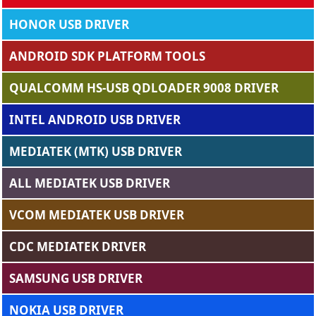
HONOR USB DRIVER
ANDROID SDK PLATFORM TOOLS
QUALCOMM HS-USB QDLOADER 9008 DRIVER
INTEL ANDROID USB DRIVER
MEDIATEK (MTK) USB DRIVER
ALL MEDIATEK USB DRIVER
VCOM MEDIATEK USB DRIVER
CDC MEDIATEK DRIVER
SAMSUNG USB DRIVER
NOKIA USB DRIVER