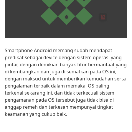
Smartphone Android memang sudah mendapat
predikat sebagai device dengan sistem operasi yang
pintar, dengan demikian banyak fitur bermanfaat yang
di kembangkan dan juga di sematkan pada OS ini,
dengan maksud untuk memberikan kemudahan serta
pengalaman terbaik dalam memakai OS paling
terkenal sekarang ini, dan tidak terkecuali sistem
pengamanan pada OS tersebut juga tidak bisa di
anggap remeh dan terkesan mempunyai tingkat
keamanan yang cukup baik.