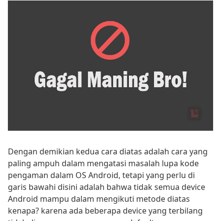
Dengan demikian kedua cara diatas adalah cara yang
paling ampuh dalam mengatasi masalah lupa kode
pengaman dalam OS Android, tetapi yang perlu di
garis bawahi disini adalah bahwa tidak semua device
Android mampu dalam mengikuti metode diatas
kenapa? karena ada beberapa device yang terbilang