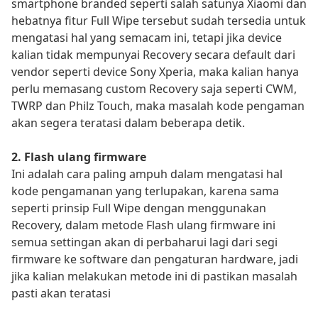
smartphone branded seperti salah satunya Xiaomi dan
hebatnya fitur Full Wipe tersebut sudah tersedia untuk
mengatasi hal yang semacam ini, tetapi jika device
kalian tidak mempunyai Recovery secara default dari
vendor seperti device Sony Xperia, maka kalian hanya
perlu memasang custom Recovery saja seperti CWM,
TWRP dan Philz Touch, maka masalah kode pengaman
akan segera teratasi dalam beberapa detik.
2. Flash ulang firmware
Ini adalah cara paling ampuh dalam mengatasi hal
kode pengamanan yang terlupakan, karena sama
seperti prinsip Full Wipe dengan menggunakan
Recovery, dalam metode Flash ulang firmware ini
semua settingan akan di perbaharui lagi dari segi
firmware ke software dan pengaturan hardware, jadi
jika kalian melakukan metode ini di pastikan masalah
pasti akan teratasi