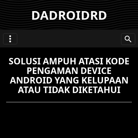
DADROIDRD
SOLUSI AMPUH ATASI KODE
PENGAMAN DEVICE
ANDROID YANG KELUPAAN
ATAU TIDAK DIKETAHUI