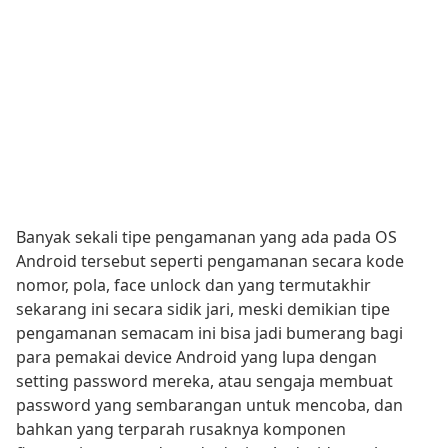
Banyak sekali tipe pengamanan yang ada pada OS
Android tersebut seperti pengamanan secara kode
nomor, pola, face unlock dan yang termutakhir
sekarang ini secara sidik jari, meski demikian tipe
pengamanan semacam ini bisa jadi bumerang bagi
para pemakai device Android yang lupa dengan
setting password mereka, atau sengaja membuat
password yang sembarangan untuk mencoba, dan
bahkan yang terparah rusaknya komponen