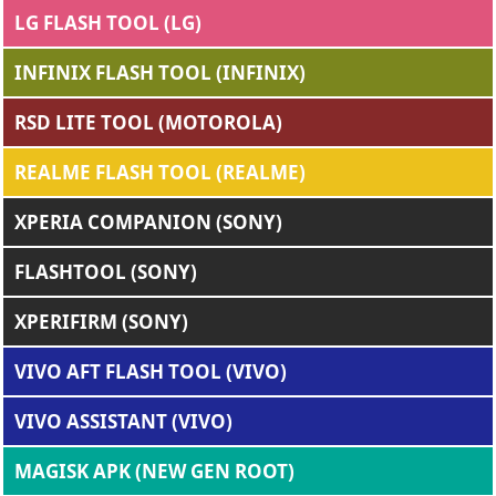
LG FLASH TOOL (LG)
INFINIX FLASH TOOL (INFINIX)
RSD LITE TOOL (MOTOROLA)
REALME FLASH TOOL (REALME)
XPERIA COMPANION (SONY)
FLASHTOOL (SONY)
XPERIFIRM (SONY)
VIVO AFT FLASH TOOL (VIVO)
VIVO ASSISTANT (VIVO)
MAGISK APK (NEW GEN ROOT)