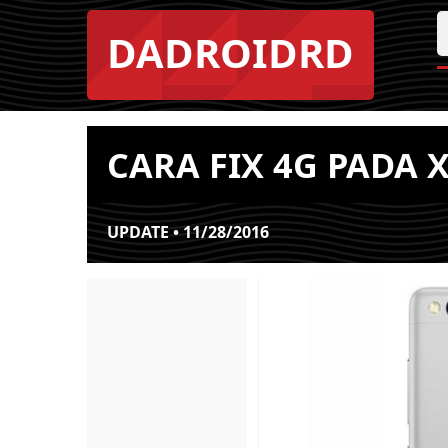
DADROIDRD
CARA FIX 4G PADA X
UPDATE • 11/28/2016