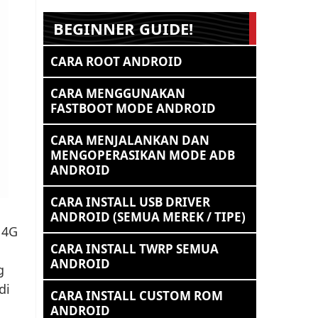
BEGINNER GUIDE!
CARA ROOT ANDROID
CARA MENGGUNAKAN
FASTBOOT MODE ANDROID
CARA MENJALANKAN DAN
MENGOPERASIKAN MODE ADB
ANDROID
CARA INSTALL USB DRIVER
ANDROID (SEMUA MEREK / TIPE)
 4G
CARA INSTALL TWRP SEMUA
ANDROID
g
di
CARA INSTALL CUSTOM ROM
ANDROID