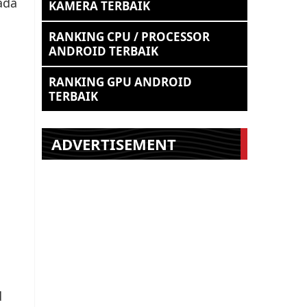
ada
KAMERA TERBAIK
RANKING CPU / PROCESSOR
ANDROID TERBAIK
RANKING GPU ANDROID
TERBAIK
ADVERTISEMENT
d