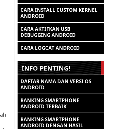
CARA INSTALL CUSTOM KERNEL
ANDROID
CARA AKTIFKAN USB
DEBUGGING ANDROID
CARA LOGCAT ANDROID
INFO PENTING!
DAFTAR NAMA DAN VERSI OS
ANDROID
RANKING SMARTPHONE
ANDROID TERBAIK
lah
RANKING SMARTPHONE
ANDROID DENGAN HASIL