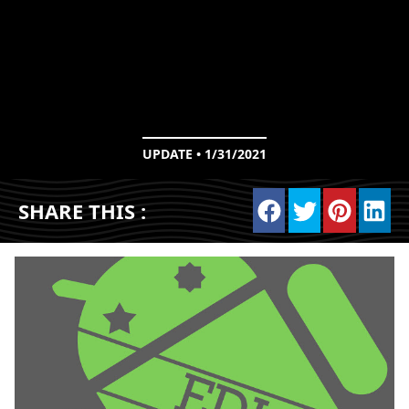
UPDATE • 1/31/2021
SHARE THIS :