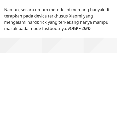
Namun, secara umum metode ini memang banyak di
terapkan pada device terkhusus Xiaomi yang
mengalami hardbrick yang terkekang hanya mampu
masuk pada mode fastbootnya.
P.AW ~ DRD