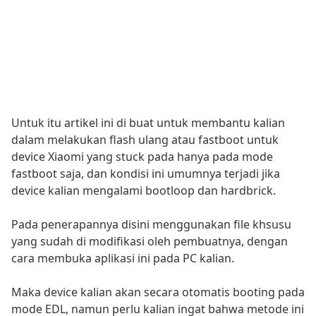
Untuk itu artikel ini di buat untuk membantu kalian
dalam melakukan flash ulang atau fastboot untuk
device Xiaomi yang stuck pada hanya pada mode
fastboot saja, dan kondisi ini umumnya terjadi jika
device kalian mengalami bootloop dan hardbrick.
Pada penerapannya disini menggunakan file khsusu
yang sudah di modifikasi oleh pembuatnya, dengan
cara membuka aplikasi ini pada PC kalian.
Maka device kalian akan secara otomatis booting pada
mode EDL, namun perlu kalian ingat bahwa metode ini