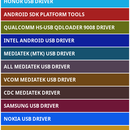
HONOR USB DRIVER
ANDROID SDK PLATFORM TOOLS
QUALCOMM HS-USB QDLOADER 9008 DRIVER
INTEL ANDROID USB DRIVER
MEDIATEK (MTK) USB DRIVER
ALL MEDIATEK USB DRIVER
VCOM MEDIATEK USB DRIVER
CDC MEDIATEK DRIVER
SAMSUNG USB DRIVER
NOKIA USB DRIVER