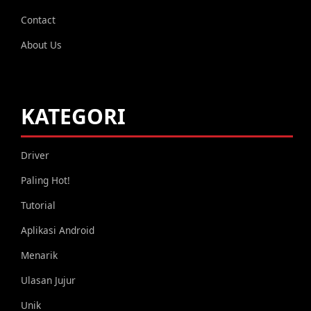
Contact
About Us
KATEGORI
Driver
Paling Hot!
Tutorial
Aplikasi Android
Menarik
Ulasan Jujur
Unik