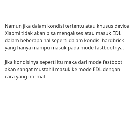
Namun jika dalam kondisi tertentu atau khusus device
Xiaomi tidak akan bisa mengakses atau masuk EDL
dalam beberapa hal seperti dalam kondisi hardbrick
yang hanya mampu masuk pada mode fastbootnya.
Jika kondisinya seperti itu maka dari mode fastboot
akan sangat mustahil masuk ke mode EDL dengan
cara yang normal.