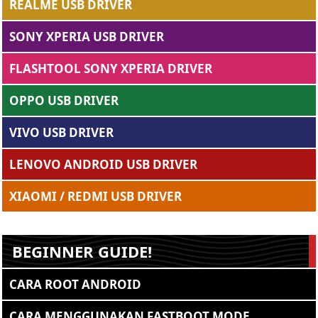
REALME USB DRIVER
SONY XPERIA USB DRIVER
FLASHTOOL SONY XPERIA DRIVER
OPPO USB DRIVER
VIVO USB DRIVER
LENOVO ANDROID USB DRIVER
XIAOMI / REDMI USB DRIVER
BEGINNER GUIDE!
CARA ROOT ANDROID
CARA MENGGUNAKAN FASTBOOT MODE