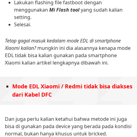
Lakukan flashing file fastboot dengan
menggunakan
Mi Flash tool
yang sudah kalian
setting.
Selesai.
Tetap gagal masuk kedalam mode EDL di smartphone
Xiaomi kalian?
mungkin ini dia alasannya kenapa mode
EDL tidak bisa kalian gunakan pada smartphone
Xiaomi kalian artikel lengkapnya dibawah ini.
Mode EDL Xiaomi / Redmi tidak bisa diakses
dari Kabel DFC
Dan juga perlu kalian ketahui bahwa metode ini juga
bisa di gunakan pada device yang berada pada kondisi
normal, bukan hanya khusus untuk bricked.