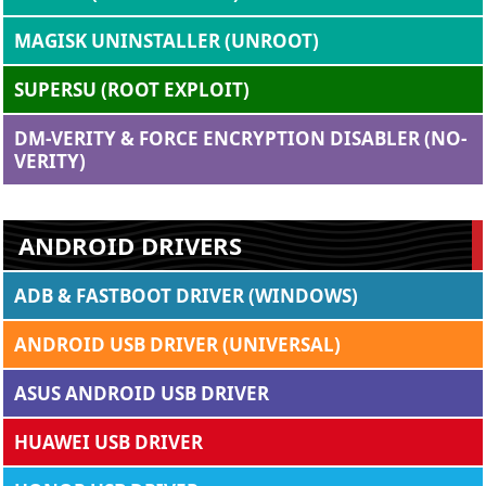
MAGISK UNINSTALLER (UNROOT)
SUPERSU (ROOT EXPLOIT)
DM-VERITY & FORCE ENCRYPTION DISABLER (NO-
VERITY)
ANDROID DRIVERS
ADB & FASTBOOT DRIVER (WINDOWS)
ANDROID USB DRIVER (UNIVERSAL)
ASUS ANDROID USB DRIVER
HUAWEI USB DRIVER