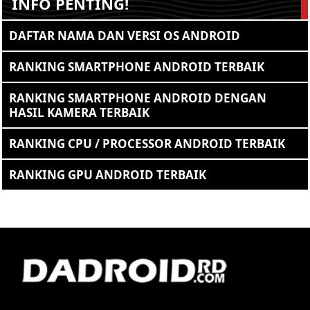
INFO PENTING!
DAFTAR NAMA DAN VERSI OS ANDROID
RANKING SMARTPHONE ANDROID TERBAIK
RANKING SMARTPHONE ANDROID DENGAN
HASIL KAMERA TERBAIK
RANKING CPU / PROCESSOR ANDROID TERBAIK
RANKING GPU ANDROID TERBAIK