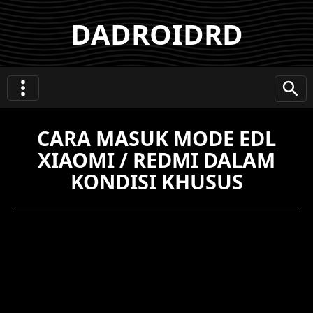
DADROIDRD
CARA MASUK MODE EDL
XIAOMI / REDMI DALAM
KONDISI KHUSUS