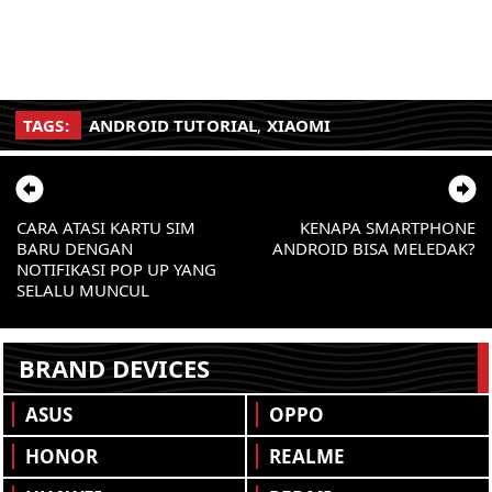
TAGS:
ANDROID TUTORIAL
,
XIAOMI
CARA ATASI KARTU SIM
KENAPA SMARTPHONE
BARU DENGAN
ANDROID BISA MELEDAK?
NOTIFIKASI POP UP YANG
SELALU MUNCUL
BRAND DEVICES
ASUS
OPPO
HONOR
REALME