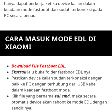
hanya dapat berkerja ketika device kalian dalam
keadaan mode fastboot dan sudah terkoneksi pada
PC secara benar.
CARA MASUK MODE EDL DI
XIAOMI
Download File Fastboot EDL
.
Ekstrak
lalu buka folder fastboor EDL nya.
Pastikan device kalian sudah terkoneksi dengan
baik ke PC dengan terhubung dari USB kabel
dalam keadaan fastboot mode.
Klik file yang bernama
edl.cmd
, maka secara
otomatis device akan reboot ke mode EDL dengan
sendirinya.