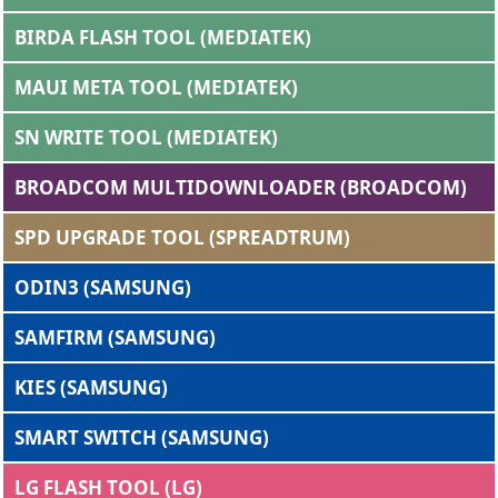
BIRDA FLASH TOOL (MEDIATEK)
MAUI META TOOL (MEDIATEK)
SN WRITE TOOL (MEDIATEK)
BROADCOM MULTIDOWNLOADER (BROADCOM)
SPD UPGRADE TOOL (SPREADTRUM)
ODIN3 (SAMSUNG)
SAMFIRM (SAMSUNG)
KIES (SAMSUNG)
SMART SWITCH (SAMSUNG)
LG FLASH TOOL (LG)