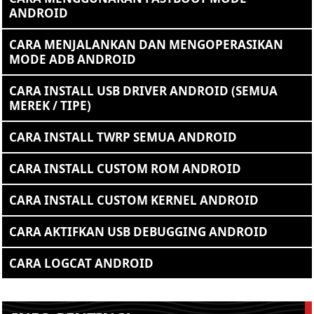
ANDROID
CARA MENJALANKAN DAN MENGOPERASIKAN
MODE ADB ANDROID
CARA INSTALL USB DRIVER ANDROID (SEMUA
MEREK / TIPE)
CARA INSTALL TWRP SEMUA ANDROID
CARA INSTALL CUSTOM ROM ANDROID
CARA INSTALL CUSTOM KERNEL ANDROID
CARA AKTIFKAN USB DEBUGGING ANDROID
CARA LOGCAT ANDROID