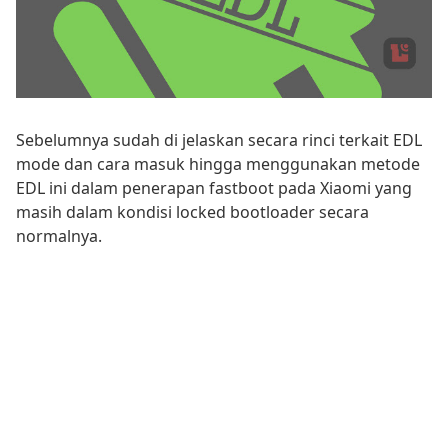
Sebelumnya sudah di jelaskan secara rinci terkait EDL
mode dan cara masuk hingga menggunakan metode
EDL ini dalam penerapan fastboot pada Xiaomi yang
masih dalam kondisi locked bootloader secara
normalnya.