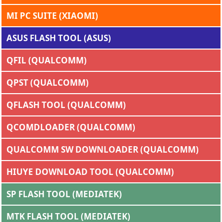
MI PC SUITE (XIAOMI)
ASUS FLASH TOOL (ASUS)
QFIL (QUALCOMM)
QPST (QUALCOMM)
QFLASH TOOL (QUALCOMM)
QCOMDLOADER (QUALCOMM)
QUALCOMM SW DOWNLOADER (QUALCOMM)
HIUYE DOWNLOAD TOOL (QUALCOMM)
SP FLASH TOOL (MEDIATEK)
MTK FLASH TOOL (MEDIATEK)