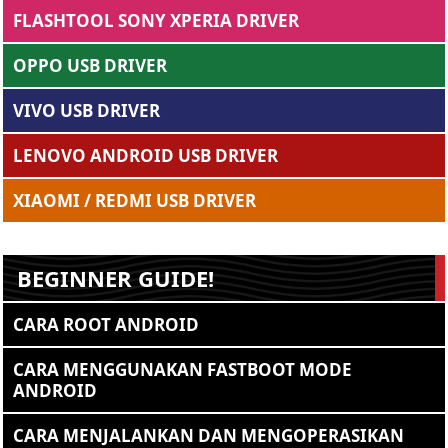
FLASHTOOL SONY XPERIA DRIVER
OPPO USB DRIVER
VIVO USB DRIVER
LENOVO ANDROID USB DRIVER
XIAOMI / REDMI USB DRIVER
BEGINNER GUIDE!
CARA ROOT ANDROID
CARA MENGGUNAKAN FASTBOOT MODE
ANDROID
CARA MENJALANKAN DAN MENGOPERASIKAN