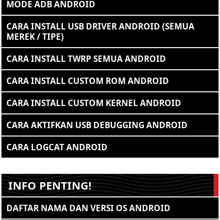
MODE ADB ANDROID
CARA INSTALL USB DRIVER ANDROID (SEMUA
MEREK / TIPE)
CARA INSTALL TWRP SEMUA ANDROID
CARA INSTALL CUSTOM ROM ANDROID
CARA INSTALL CUSTOM KERNEL ANDROID
CARA AKTIFKAN USB DEBUGGING ANDROID
CARA LOGCAT ANDROID
INFO PENTING!
DAFTAR NAMA DAN VERSI OS ANDROID