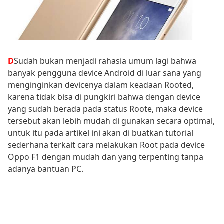
D
Sudah bukan menjadi rahasia umum lagi bahwa
banyak pengguna device Android di luar sana yang
menginginkan devicenya dalam keadaan Rooted,
karena tidak bisa di pungkiri bahwa dengan device
yang sudah berada pada status Roote, maka device
tersebut akan lebih mudah di gunakan secara optimal,
untuk itu pada artikel ini akan di buatkan tutorial
sederhana terkait cara melakukan Root pada device
Oppo F1 dengan mudah dan yang terpenting tanpa
adanya bantuan PC.