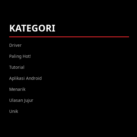
KATEGORI
Driver
Paling Hot!
Tutorial
Aplikasi Android
Menarik
Ulasan Jujur
Unik