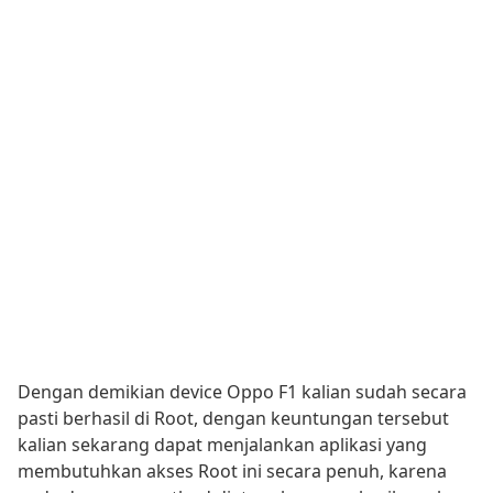
Dengan demikian device Oppo F1 kalian sudah secara
pasti berhasil di Root, dengan keuntungan tersebut
kalian sekarang dapat menjalankan aplikasi yang
membutuhkan akses Root ini secara penuh, karena