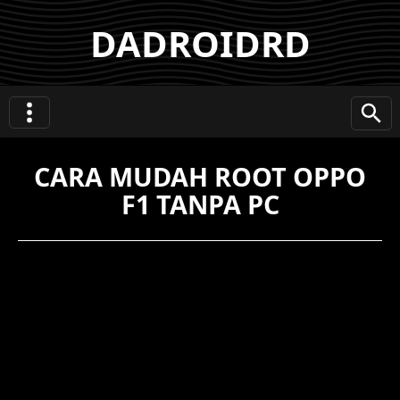
DADROIDRD
CARA MUDAH ROOT OPPO
F1 TANPA PC