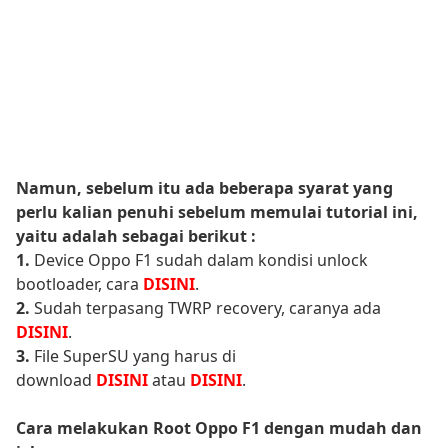
Namun, sebelum itu ada beberapa syarat yang
perlu kalian penuhi sebelum memulai tutorial ini,
yaitu adalah sebagai berikut :
1.
Device Oppo F1 sudah dalam kondisi unlock
bootloader, cara
DISINI
.
2.
Sudah terpasang TWRP recovery, caranya ada
DISINI
.
3.
File SuperSU yang harus di
download
DISINI
atau
DISINI
.
Cara melakukan Root Oppo F1 dengan mudah dan