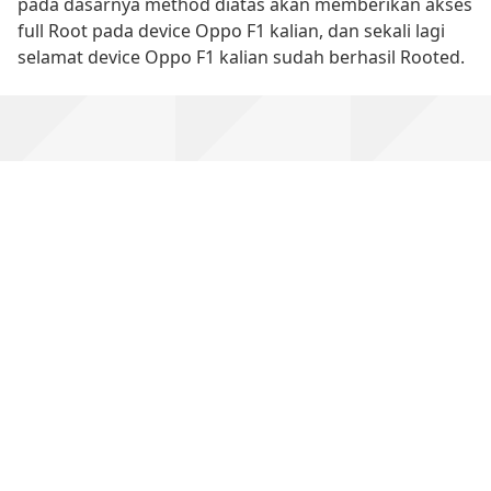
pada dasarnya method diatas akan memberikan akses
full Root pada device Oppo F1 kalian, dan sekali lagi
selamat device Oppo F1 kalian sudah berhasil Rooted.