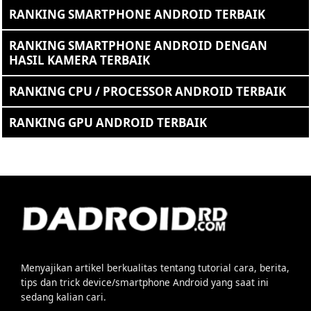
RANKING SMARTPHONE ANDROID TERBAIK
RANKING SMARTPHONE ANDROID DENGAN
HASIL KAMERA TERBAIK
RANKING CPU / PROCESSOR ANDROID TERBAIK
RANKING GPU ANDROID TERBAIK
Menyajikan artikel berkualitas tentang tutorial cara, berita,
tips dan trick device/smartphone Android yang saat ini
sedang kalian cari.