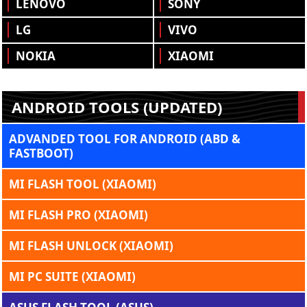
LENOVO
SONY
LG
VIVO
NOKIA
XIAOMI
ANDROID TOOLS (UPDATED)
ADVANDED TOOL FOR ANDROID (ABD &
FASTBOOT)
MI FLASH TOOL (XIAOMI)
MI FLASH PRO (XIAOMI)
MI FLASH UNLOCK (XIAOMI)
MI PC SUITE (XIAOMI)