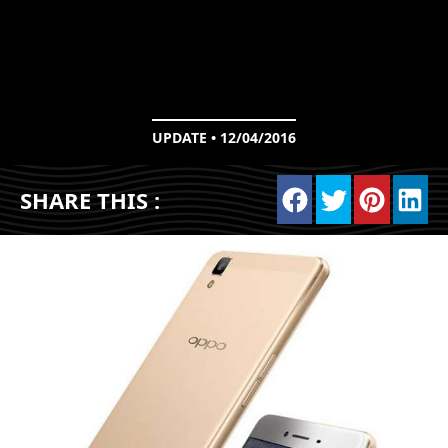
UPDATE • 12/04/2016
SHARE THIS :