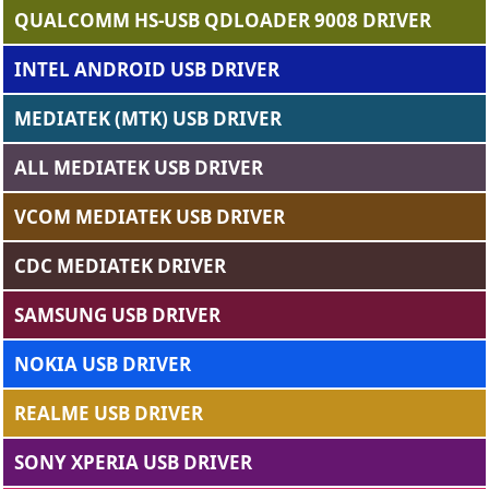
QUALCOMM HS-USB QDLOADER 9008 DRIVER
INTEL ANDROID USB DRIVER
MEDIATEK (MTK) USB DRIVER
ALL MEDIATEK USB DRIVER
VCOM MEDIATEK USB DRIVER
CDC MEDIATEK DRIVER
SAMSUNG USB DRIVER
NOKIA USB DRIVER
REALME USB DRIVER
SONY XPERIA USB DRIVER