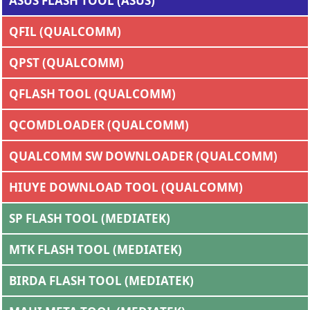
ASUS FLASH TOOL (ASUS)
QFIL (QUALCOMM)
QPST (QUALCOMM)
QFLASH TOOL (QUALCOMM)
QCOMDLOADER (QUALCOMM)
QUALCOMM SW DOWNLOADER (QUALCOMM)
HIUYE DOWNLOAD TOOL (QUALCOMM)
SP FLASH TOOL (MEDIATEK)
MTK FLASH TOOL (MEDIATEK)
BIRDA FLASH TOOL (MEDIATEK)