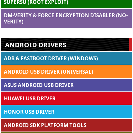
SUPERSU (ROOT EXPLOIT)
DM-VERITY & FORCE ENCRYPTION DISABLER (NO-
VERITY)
ANDROID DRIVERS
ADB & FASTBOOT DRIVER (WINDOWS)
ANDROID USB DRIVER (UNIVERSAL)
ASUS ANDROID USB DRIVER
HUAWEI USB DRIVER
HONOR USB DRIVER
ANDROID SDK PLATFORM TOOLS