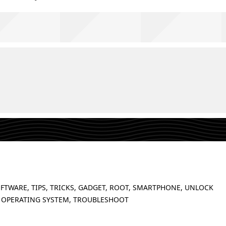
FTWARE, TIPS, TRICKS, GADGET, ROOT, SMARTPHONE, UNLOCK
 OPERATING SYSTEM, TROUBLESHOOT