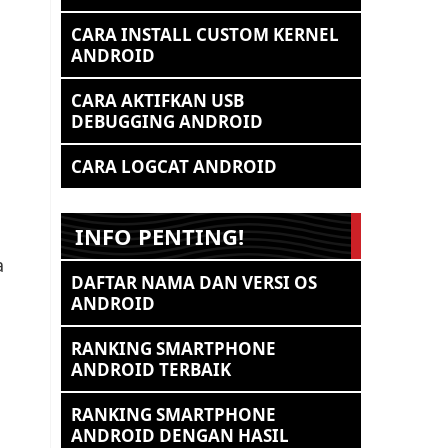
CARA INSTALL CUSTOM KERNEL
ANDROID
CARA AKTIFKAN USB
DEBUGGING ANDROID
CARA LOGCAT ANDROID
INFO PENTING!
a
DAFTAR NAMA DAN VERSI OS
ANDROID
RANKING SMARTPHONE
ANDROID TERBAIK
RANKING SMARTPHONE
ANDROID DENGAN HASIL