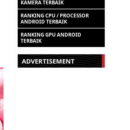
KAMERA TERBAIK
RANKING CPU / PROCESSOR
ANDROID TERBAIK
RANKING GPU ANDROID
TERBAIK
ADVERTISEMENT