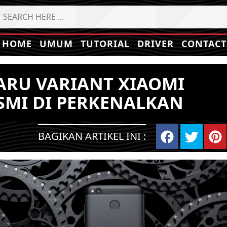
HOME
UMUM
TUTORIAL
DRIVER
CONTACT
ARU VARIANT XIAOMI
ESMI DI PERKENALKAN
BAGIKAN ARTIKEL INI :