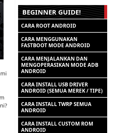
BEGINNER GUIDE!
CARA ROOT ANDROID
CARA MENGGUNAKAN
FASTBOOT MODE ANDROID
CARA MENJALANKAN DAN
MENGOPERASIKAN MODE ADB
ANDROID
smi
CARA INSTALL USB DRIVER
X
ANDROID (SEMUA MEREK / TIPE)
um
CARA INSTALL TWRP SEMUA
ni?
ANDROID
CARA INSTALL CUSTOM ROM
ANDROID