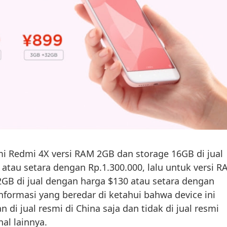
mi Redmi 4X versi RAM 2GB dan storage 16GB di jual
atau setara dengan Rp.1.300.000, lalu untuk versi 
GB di jual dengan harga $130 atau setara dengan
informasi yang beredar di ketahui bahwa device ini
di jual resmi di China saja dan tidak di jual resmi
al lainnya.