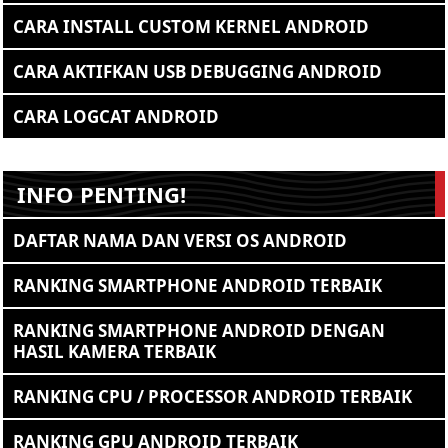
CARA INSTALL CUSTOM KERNEL ANDROID
CARA AKTIFKAN USB DEBUGGING ANDROID
CARA LOGCAT ANDROID
INFO PENTING!
DAFTAR NAMA DAN VERSI OS ANDROID
RANKING SMARTPHONE ANDROID TERBAIK
RANKING SMARTPHONE ANDROID DENGAN
HASIL KAMERA TERBAIK
RANKING CPU / PROCESSOR ANDROID TERBAIK
RANKING GPU ANDROID TERBAIK