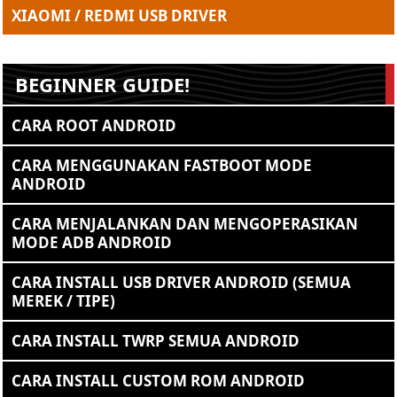
XIAOMI / REDMI USB DRIVER
BEGINNER GUIDE!
CARA ROOT ANDROID
CARA MENGGUNAKAN FASTBOOT MODE
ANDROID
CARA MENJALANKAN DAN MENGOPERASIKAN
MODE ADB ANDROID
CARA INSTALL USB DRIVER ANDROID (SEMUA
MEREK / TIPE)
CARA INSTALL TWRP SEMUA ANDROID
CARA INSTALL CUSTOM ROM ANDROID