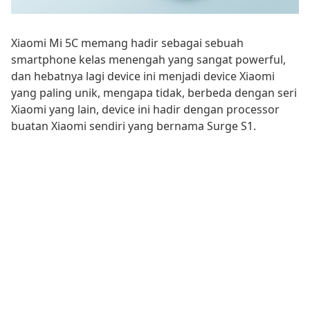
Xiaomi Mi 5C memang hadir sebagai sebuah
smartphone kelas menengah yang sangat powerful,
dan hebatnya lagi device ini menjadi device Xiaomi
yang paling unik, mengapa tidak, berbeda dengan seri
Xiaomi yang lain, device ini hadir dengan processor
buatan Xiaomi sendiri yang bernama Surge S1.