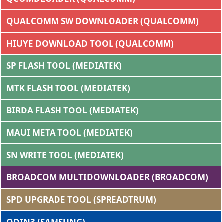
QUALCOMM SW DOWNLOADER (QUALCOMM)
HIUYE DOWNLOAD TOOL (QUALCOMM)
SP FLASH TOOL (MEDIATEK)
MTK FLASH TOOL (MEDIATEK)
BIRDA FLASH TOOL (MEDIATEK)
MAUI META TOOL (MEDIATEK)
SN WRITE TOOL (MEDIATEK)
BROADCOM MULTIDOWNLOADER (BROADCOM)
SPD UPGRADE TOOL (SPREADTRUM)
ODIN3 (SAMSUNG)