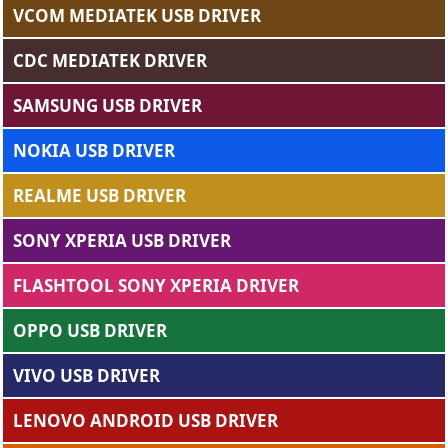
VCOM MEDIATEK USB DRIVER
CDC MEDIATEK DRIVER
SAMSUNG USB DRIVER
NOKIA USB DRIVER
REALME USB DRIVER
SONY XPERIA USB DRIVER
FLASHTOOL SONY XPERIA DRIVER
OPPO USB DRIVER
VIVO USB DRIVER
LENOVO ANDROID USB DRIVER