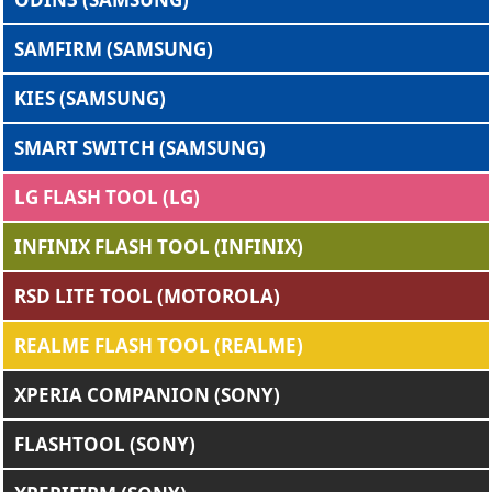
SAMFIRM (SAMSUNG)
KIES (SAMSUNG)
SMART SWITCH (SAMSUNG)
LG FLASH TOOL (LG)
INFINIX FLASH TOOL (INFINIX)
RSD LITE TOOL (MOTOROLA)
REALME FLASH TOOL (REALME)
XPERIA COMPANION (SONY)
FLASHTOOL (SONY)