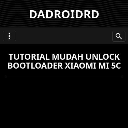
DADROIDRD
TUTORIAL MUDAH UNLOCK
BOOTLOADER XIAOMI MI 5C