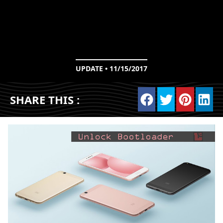
UPDATE • 11/15/2017
SHARE THIS :