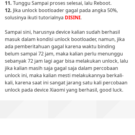
11.
Tunggu Sampai proses selesai, lalu Reboot.
12.
Jika unlock bootloader gagal pada angka 50%,
solusinya ikuti tutorialnya
DISINI
.
Sampai sini, harusnya device kalian sudah berhasil
masuk dalam kondisi unlock bootloader, namun, jika
ada pemberitahuan gagal karena waktu binding
belum sampai 72 jam, maka kalian perlu menunggu
sebanyak 72 jam lagi agar bisa melakukan unlock, lalu
jika kalian masih saja gagal saja dalam percobaan
unlock ini, maka kalian mesti melakukannya berkali-
kali, karena saat ini sangat jarang satu kali percobaan
unlock pada device Xiaomi yang berhasil, good luck.