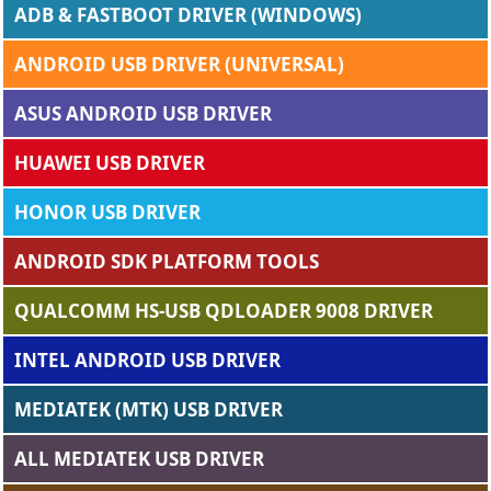
ADB & FASTBOOT DRIVER (WINDOWS)
ANDROID USB DRIVER (UNIVERSAL)
ASUS ANDROID USB DRIVER
HUAWEI USB DRIVER
HONOR USB DRIVER
ANDROID SDK PLATFORM TOOLS
QUALCOMM HS-USB QDLOADER 9008 DRIVER
INTEL ANDROID USB DRIVER
MEDIATEK (MTK) USB DRIVER
ALL MEDIATEK USB DRIVER