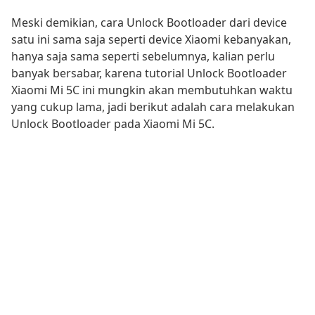
Meski demikian, cara Unlock Bootloader dari device
satu ini sama saja seperti device Xiaomi kebanyakan,
hanya saja sama seperti sebelumnya, kalian perlu
banyak bersabar, karena tutorial Unlock Bootloader
Xiaomi Mi 5C ini mungkin akan membutuhkan waktu
yang cukup lama, jadi berikut adalah cara melakukan
Unlock Bootloader pada Xiaomi Mi 5C.