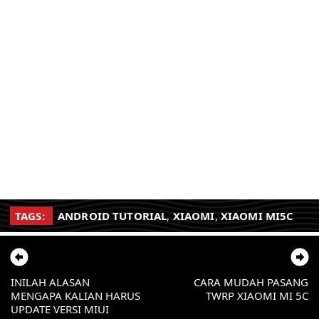
TAGS:
ANDROID TUTORIAL
,
XIAOMI
,
XIAOMI MI5C
INILAH ALASAN
CARA MUDAH PASANG
MENGAPA KALIAN HARUS
TWRP XIAOMI MI 5C
UPDATE VERSI MIUI