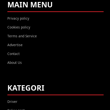
MAIN MENU
Privacy policy
Cookies policy
Terms and Service
Advertise
Contact
About Us
KATEGORI
Driver