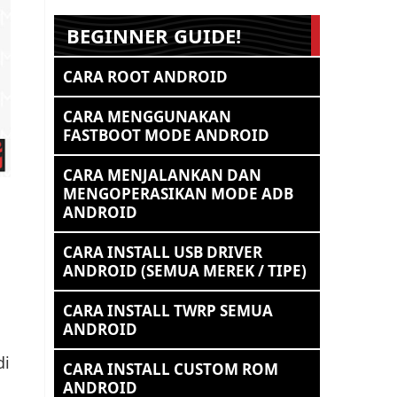
BEGINNER GUIDE!
CARA ROOT ANDROID
CARA MENGGUNAKAN
FASTBOOT MODE ANDROID
CARA MENJALANKAN DAN
MENGOPERASIKAN MODE ADB
ANDROID
CARA INSTALL USB DRIVER
ANDROID (SEMUA MEREK / TIPE)
CARA INSTALL TWRP SEMUA
ANDROID
di
CARA INSTALL CUSTOM ROM
ANDROID