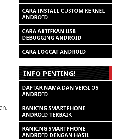
CARA INSTALL CUSTOM KERNEL
ANDROID
CARA AKTIFKAN USB
DEBUGGING ANDROID
CARA LOGCAT ANDROID
INFO PENTING!
DAFTAR NAMA DAN VERSI OS
ANDROID
an,
RANKING SMARTPHONE
ANDROID TERBAIK
RANKING SMARTPHONE
ANDROID DENGAN HASIL