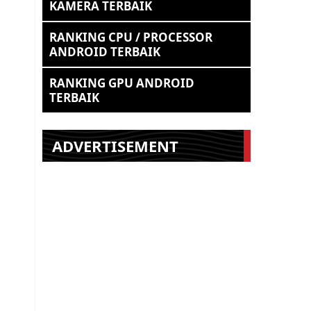
KAMERA TERBAIK
RANKING CPU / PROCESSOR
ANDROID TERBAIK
RANKING GPU ANDROID
TERBAIK
ADVERTISEMENT