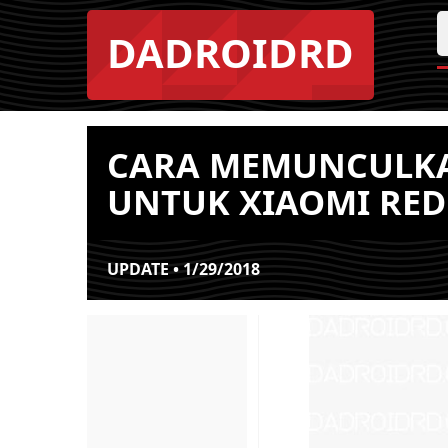
DADROIDRD
CARA MEMUNCULKAN
UNTUK XIAOMI RED
UPDATE • 1/29/2018