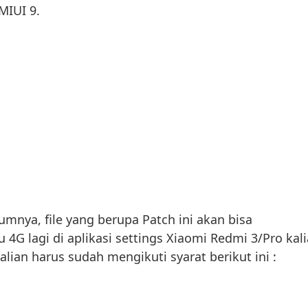
MIUI 9.
umnya, file yang berupa Patch ini akan bisa
4G lagi di aplikasi settings Xiaomi Redmi 3/Pro kali
alian harus sudah mengikuti syarat berikut ini :