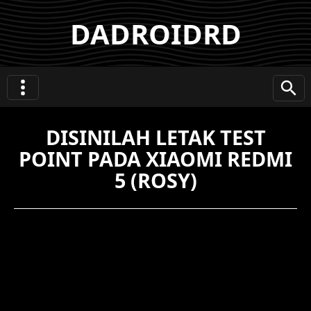
DADROIDRD
DISINILAH LETAK TEST
POINT PADA XIAOMI REDMI
5 (ROSY)