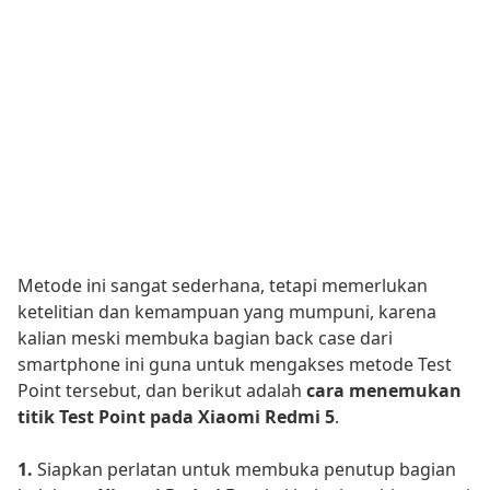
Metode ini sangat sederhana, tetapi memerlukan
ketelitian dan kemampuan yang mumpuni, karena
kalian meski membuka bagian back case dari
smartphone ini guna untuk mengakses metode Test
Point tersebut, dan berikut adalah
cara menemukan
titik Test Point pada
Xiaomi Redmi 5
.
1.
Siapkan perlatan untuk membuka penutup bagian