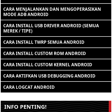
CARA MENJALANKAN DAN MENGOPERASIKAN
MODE ADB ANDROID
CARA INSTALL USB DRIVER ANDROID (SEMUA
MEREK / TIPE)
CARA INSTALL TWRP SEMUA ANDROID
CARA INSTALL CUSTOM ROM ANDROID
CARA INSTALL CUSTOM KERNEL ANDROID
CARA AKTIFKAN USB DEBUGGING ANDROID
CARA LOGCAT ANDROID
INFO PENTING!