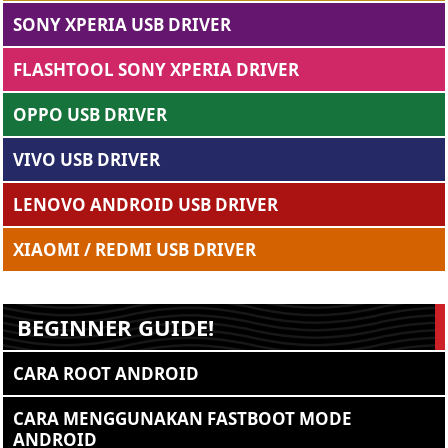
SONY XPERIA USB DRIVER
FLASHTOOL SONY XPERIA DRIVER
OPPO USB DRIVER
VIVO USB DRIVER
LENOVO ANDROID USB DRIVER
XIAOMI / REDMI USB DRIVER
BEGINNER GUIDE!
CARA ROOT ANDROID
CARA MENGGUNAKAN FASTBOOT MODE
ANDROID