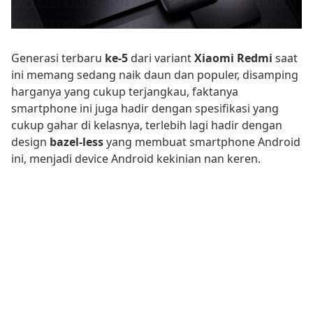
Generasi terbaru
ke-5
dari variant
Xiaomi Redmi
saat
ini memang sedang naik daun dan populer, disamping
harganya yang cukup terjangkau, faktanya
smartphone ini juga hadir dengan spesifikasi yang
cukup gahar di kelasnya, terlebih lagi hadir dengan
design
bazel-less
yang membuat smartphone Android
ini, menjadi device Android kekinian nan keren.