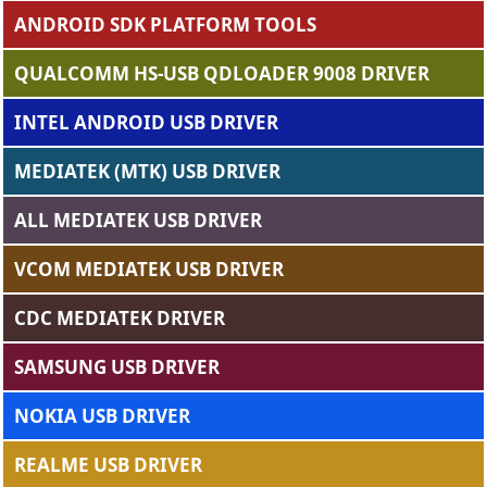
ANDROID SDK PLATFORM TOOLS
QUALCOMM HS-USB QDLOADER 9008 DRIVER
INTEL ANDROID USB DRIVER
MEDIATEK (MTK) USB DRIVER
ALL MEDIATEK USB DRIVER
VCOM MEDIATEK USB DRIVER
CDC MEDIATEK DRIVER
SAMSUNG USB DRIVER
NOKIA USB DRIVER
REALME USB DRIVER