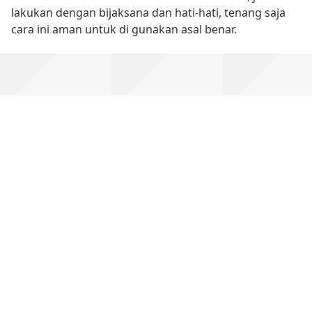
lakukan dengan bijaksana dan hati-hati, tenang saja
cara ini aman untuk di gunakan asal benar.