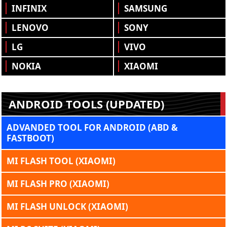
INFINIX
SAMSUNG
LENOVO
SONY
LG
VIVO
NOKIA
XIAOMI
ANDROID TOOLS (UPDATED)
ADVANDED TOOL FOR ANDROID (ABD &
FASTBOOT)
MI FLASH TOOL (XIAOMI)
MI FLASH PRO (XIAOMI)
MI FLASH UNLOCK (XIAOMI)