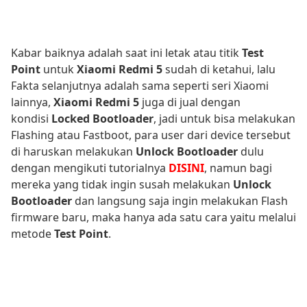
Kabar baiknya adalah saat ini letak atau titik
Test
Point
untuk
Xiaomi Redmi 5
sudah di ketahui, lalu
Fakta selanjutnya adalah sama seperti seri Xiaomi
lainnya,
Xiaomi Redmi 5
juga di jual dengan
kondisi
Locked Bootloader
, jadi untuk bisa melakukan
Flashing atau Fastboot, para user dari device tersebut
di haruskan melakukan
Unlock Bootloader
dulu
dengan mengikuti tutorialnya
DISINI
, namun bagi
mereka yang tidak ingin susah melakukan
Unlock
Bootloader
dan langsung saja ingin melakukan Flash
firmware baru, maka hanya ada satu cara yaitu melalui
metode
Test Point
.