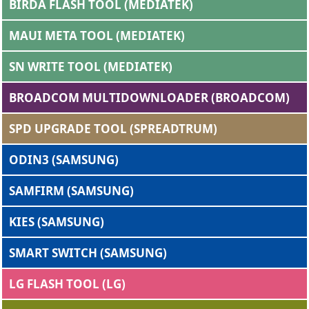
BIRDA FLASH TOOL (MEDIATEK)
MAUI META TOOL (MEDIATEK)
SN WRITE TOOL (MEDIATEK)
BROADCOM MULTIDOWNLOADER (BROADCOM)
SPD UPGRADE TOOL (SPREADTRUM)
ODIN3 (SAMSUNG)
SAMFIRM (SAMSUNG)
KIES (SAMSUNG)
SMART SWITCH (SAMSUNG)
LG FLASH TOOL (LG)