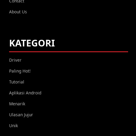
Contact
About Us
KATEGORI
Driver
Paling Hot!
Tutorial
Aplikasi Android
Menarik
Ulasan Jujur
Unik