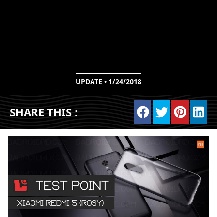
UPDATE • 1/24/2018
SHARE THIS :