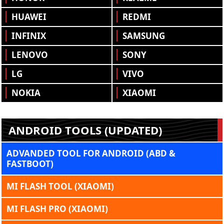
HUAWEI
REDMI
INFINIX
SAMSUNG
LENOVO
SONY
LG
VIVO
NOKIA
XIAOMI
ANDROID TOOLS (UPDATED)
ADVANDED TOOL FOR ANDROID (ABD &
FASTBOOT)
MI FLASH TOOL (XIAOMI)
MI FLASH PRO (XIAOMI)