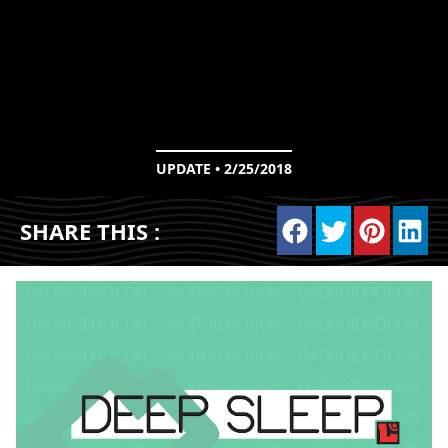
UPDATE • 2/25/2018
SHARE THIS :