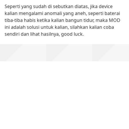
Seperti yang sudah di sebutkan diatas, jika device
kalian mengalami anomali yang aneh, seperti baterai
tiba-tiba habis ketika kalian bangun tidur, maka MOD
ini adalah solusi untuk kalian, silahkan kalian coba
sendiri dan lihat hasilnya, good luck.