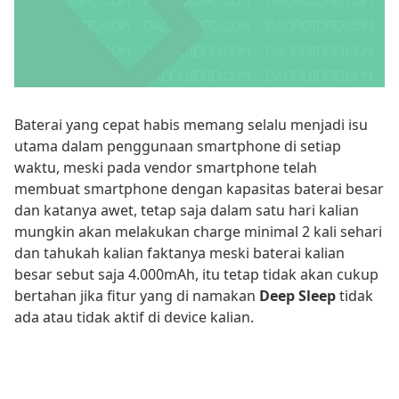
Baterai yang cepat habis memang selalu menjadi isu
utama dalam penggunaan smartphone di setiap
waktu, meski pada vendor smartphone telah
membuat smartphone dengan kapasitas baterai besar
dan katanya awet, tetap saja dalam satu hari kalian
mungkin akan melakukan charge minimal 2 kali sehari
dan tahukah kalian faktanya meski baterai kalian
besar sebut saja 4.000mAh, itu tetap tidak akan cukup
bertahan jika fitur yang di namakan
Deep Sleep
tidak
ada atau tidak aktif di device kalian.