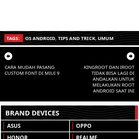
TAGS:
OS ANDROID
,
TIPS AND TRICK
,
UMUM
CARA MUDAH PASANG
KINGROOT DAN IROOT
CUSTOM FONT DI MIUI 9
TIDAK BISA LAGI DI
ANDALKAN UNTUK
MELAKUKAN ROOT
ANDROID SAAT INI
BRAND DEVICES
ASUS
OPPO
HONOR
REALME