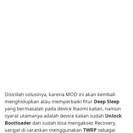
Disinilah solusinya, karena MOD ini akan kembali
menghidupkan atau memperbaiki fitur
Deep Sleep
yang bermasalah pada device Xiaomi kalian, namun
syarat utamanya adalah device kalian sudah
Unlock
Bootloader
dan sudah bisa mengakses Recovery,
sangat di sarankan menggunakan
TWRP
sebagai