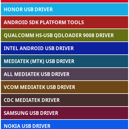
HONOR USB DRIVER
ANDROID SDK PLATFORM TOOLS
QUALCOMM HS-USB QDLOADER 9008 DRIVER
INTEL ANDROID USB DRIVER
MEDIATEK (MTK) USB DRIVER
ALL MEDIATEK USB DRIVER
VCOM MEDIATEK USB DRIVER
CDC MEDIATEK DRIVER
SAMSUNG USB DRIVER
NOKIA USB DRIVER