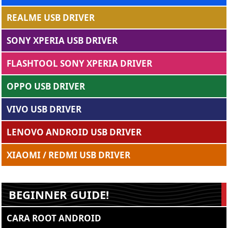
REALME USB DRIVER
SONY XPERIA USB DRIVER
FLASHTOOL SONY XPERIA DRIVER
OPPO USB DRIVER
VIVO USB DRIVER
LENOVO ANDROID USB DRIVER
XIAOMI / REDMI USB DRIVER
BEGINNER GUIDE!
CARA ROOT ANDROID