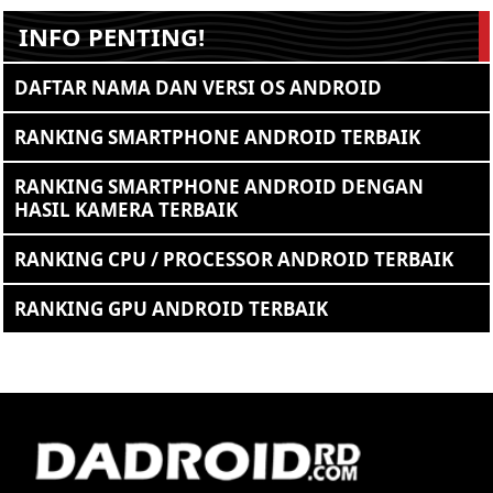
INFO PENTING!
DAFTAR NAMA DAN VERSI OS ANDROID
RANKING SMARTPHONE ANDROID TERBAIK
RANKING SMARTPHONE ANDROID DENGAN
HASIL KAMERA TERBAIK
RANKING CPU / PROCESSOR ANDROID TERBAIK
RANKING GPU ANDROID TERBAIK