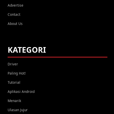
Advertise
Contact
About Us
KATEGORI
Driver
Paling Hot!
Tutorial
Aplikasi Android
Menarik
Ulasan Jujur