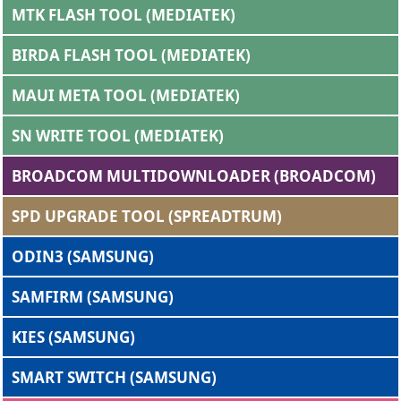
MTK FLASH TOOL (MEDIATEK)
BIRDA FLASH TOOL (MEDIATEK)
MAUI META TOOL (MEDIATEK)
SN WRITE TOOL (MEDIATEK)
BROADCOM MULTIDOWNLOADER (BROADCOM)
SPD UPGRADE TOOL (SPREADTRUM)
ODIN3 (SAMSUNG)
SAMFIRM (SAMSUNG)
KIES (SAMSUNG)
SMART SWITCH (SAMSUNG)