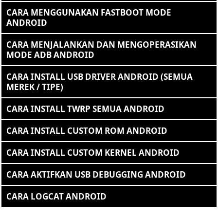
CARA MENGGUNAKAN FASTBOOT MODE
ANDROID
CARA MENJALANKAN DAN MENGOPERASIKAN
MODE ADB ANDROID
CARA INSTALL USB DRIVER ANDROID (SEMUA
MEREK / TIPE)
CARA INSTALL TWRP SEMUA ANDROID
CARA INSTALL CUSTOM ROM ANDROID
CARA INSTALL CUSTOM KERNEL ANDROID
CARA AKTIFKAN USB DEBUGGING ANDROID
CARA LOGCAT ANDROID