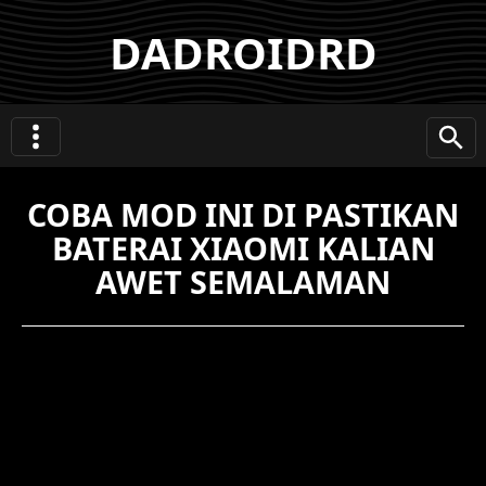
DADROIDRD
COBA MOD INI DI PASTIKAN
BATERAI XIAOMI KALIAN
AWET SEMALAMAN