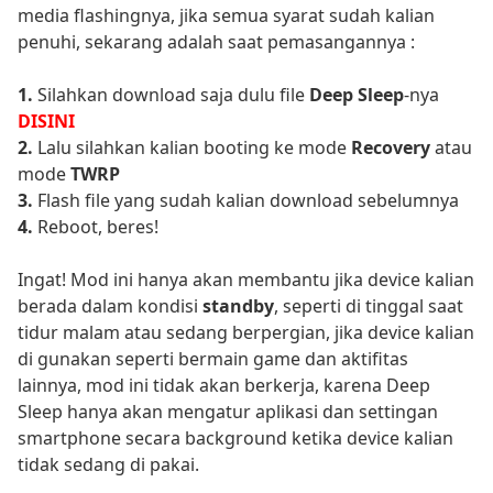
media flashingnya, jika semua syarat sudah kalian
penuhi, sekarang adalah saat pemasangannya :
1.
Silahkan download saja dulu file
Deep Sleep
-nya
DISINI
2.
Lalu silahkan kalian booting ke mode
Recovery
atau
mode
TWRP
3.
Flash file yang sudah kalian download sebelumnya
4.
Reboot, beres!
Ingat! Mod ini hanya akan membantu jika device kalian
berada dalam kondisi
standby
, seperti di tinggal saat
tidur malam atau sedang berpergian, jika device kalian
di gunakan seperti bermain game dan aktifitas
lainnya, mod ini tidak akan berkerja, karena Deep
Sleep hanya akan mengatur aplikasi dan settingan
smartphone secara background ketika device kalian
tidak sedang di pakai.