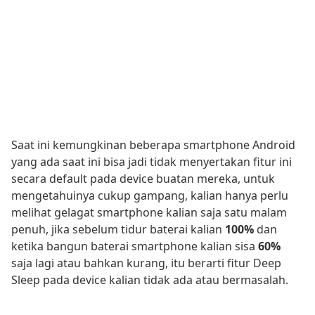
Saat ini kemungkinan beberapa smartphone Android
yang ada saat ini bisa jadi tidak menyertakan fitur ini
secara default pada device buatan mereka, untuk
mengetahuinya cukup gampang, kalian hanya perlu
melihat gelagat smartphone kalian saja satu malam
penuh, jika sebelum tidur baterai kalian
100%
dan
ketika bangun baterai smartphone kalian sisa
60%
saja lagi atau bahkan kurang, itu berarti fitur Deep
Sleep pada device kalian tidak ada atau bermasalah.