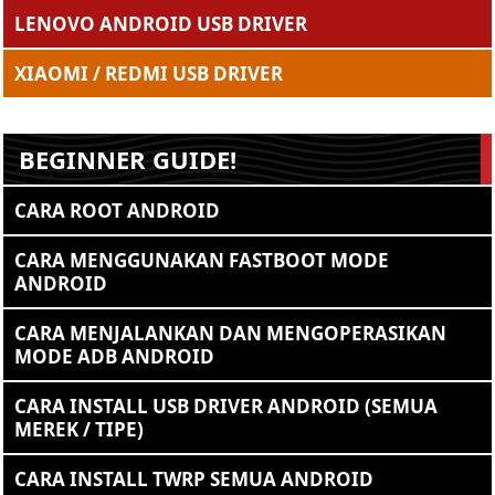
LENOVO ANDROID USB DRIVER
XIAOMI / REDMI USB DRIVER
BEGINNER GUIDE!
CARA ROOT ANDROID
CARA MENGGUNAKAN FASTBOOT MODE
ANDROID
CARA MENJALANKAN DAN MENGOPERASIKAN
MODE ADB ANDROID
CARA INSTALL USB DRIVER ANDROID (SEMUA
MEREK / TIPE)
CARA INSTALL TWRP SEMUA ANDROID