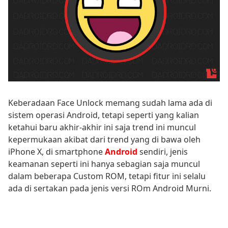
Keberadaan Face Unlock memang sudah lama ada di
sistem operasi Android, tetapi seperti yang kalian
ketahui baru akhir-akhir ini saja trend ini muncul
kepermukaan akibat dari trend yang di bawa oleh
iPhone X, di smartphone
Android
sendiri, jenis
keamanan seperti ini hanya sebagian saja muncul
dalam beberapa Custom ROM, tetapi fitur ini selalu
ada di sertakan pada jenis versi ROm Android Murni.