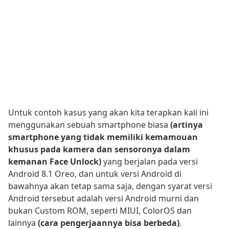
Untuk contoh kasus yang akan kita terapkan kali ini
menggunakan sebuah smartphone biasa
(artinya
smartphone yang tidak memiliki kemamouan
khusus pada kamera dan sensoronya dalam
kemanan Face Unlock)
yang berjalan pada versi
Android 8.1 Oreo, dan untuk versi Android di
bawahnya akan tetap sama saja, dengan syarat versi
Android tersebut adalah versi Android murni dan
bukan Custom ROM, seperti MIUI, ColorOS dan
lainnya
(cara pengerjaannya bisa berbeda)
.