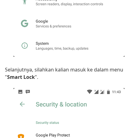
Selanjutnya, silahkan kalian masuk ke dalam menu
"
Smart Lock
".