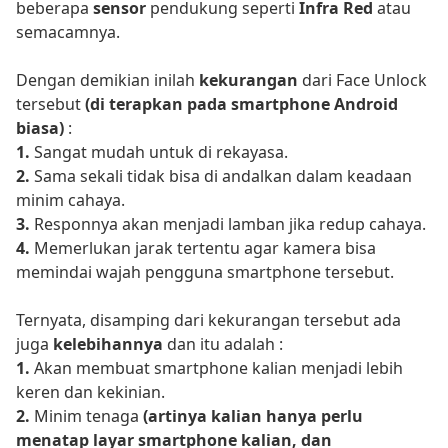
beberapa
sensor
pendukung seperti
Infra Red
atau
semacamnya.
Dengan demikian inilah
kekurangan
dari Face Unlock
tersebut
(di terapkan pada smartphone Android
biasa)
:
1.
Sangat mudah untuk di rekayasa.
2.
Sama sekali tidak bisa di andalkan dalam keadaan
minim cahaya.
3.
Responnya akan menjadi lamban jika redup cahaya.
4.
Memerlukan jarak tertentu agar kamera bisa
memindai wajah pengguna smartphone tersebut.
Ternyata, disamping dari kekurangan tersebut ada
juga
kelebihannya
dan itu adalah :
1.
Akan membuat smartphone kalian menjadi lebih
keren dan kekinian.
2.
Minim tenaga
(artinya kalian hanya perlu
menatap layar smartphone kalian, dan