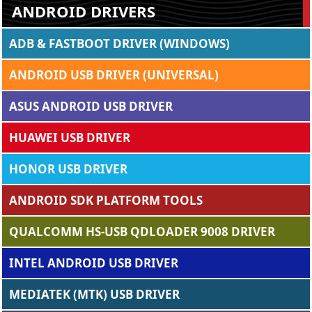
ANDROID DRIVERS
ADB & FASTBOOT DRIVER (WINDOWS)
ANDROID USB DRIVER (UNIVERSAL)
ASUS ANDROID USB DRIVER
HUAWEI USB DRIVER
HONOR USB DRIVER
ANDROID SDK PLATFORM TOOLS
QUALCOMM HS-USB QDLOADER 9008 DRIVER
INTEL ANDROID USB DRIVER
MEDIATEK (MTK) USB DRIVER