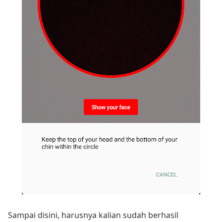
Sampai disini, harusnya kalian sudah berhasil