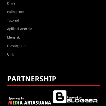
Driver
Paling Hot!
Tutorial
Aplikasi Android
Menarik
Ulasan Jujur
Unik
PARTNERSHIP