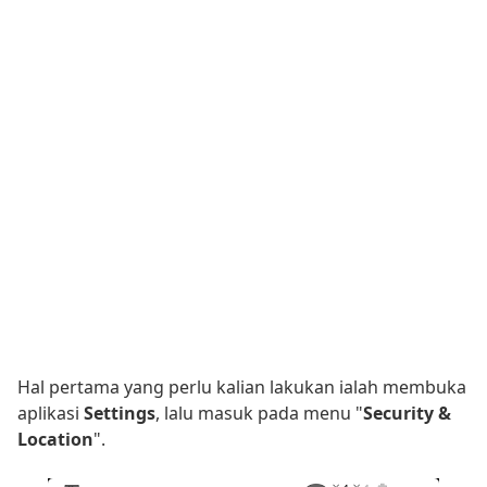
Hal pertama yang perlu kalian lakukan ialah membuka
aplikasi
Settings
, lalu masuk pada menu "
Security &
Location
".