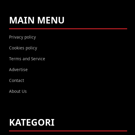
MAIN MENU
Privacy policy
Cookies policy
Terms and Service
Advertise
Contact
About Us
KATEGORI