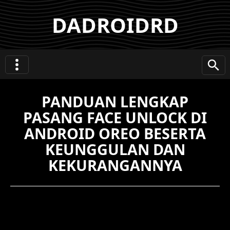
DADROIDRD
PANDUAN LENGKAP
PASANG FACE UNLOCK DI
ANDROID OREO BESERTA
KEUNGGULAN DAN
KEKURANGANNYA