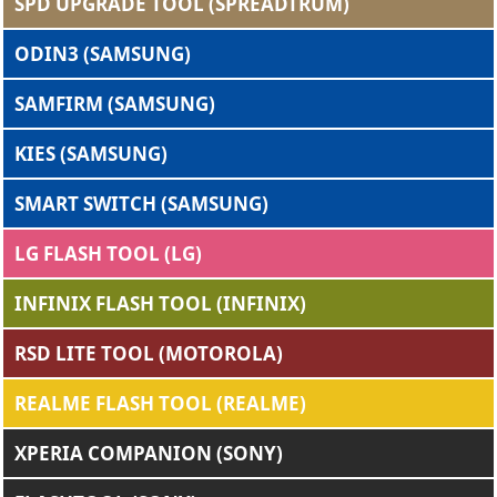
SPD UPGRADE TOOL (SPREADTRUM)
ODIN3 (SAMSUNG)
SAMFIRM (SAMSUNG)
KIES (SAMSUNG)
SMART SWITCH (SAMSUNG)
LG FLASH TOOL (LG)
INFINIX FLASH TOOL (INFINIX)
RSD LITE TOOL (MOTOROLA)
REALME FLASH TOOL (REALME)
XPERIA COMPANION (SONY)