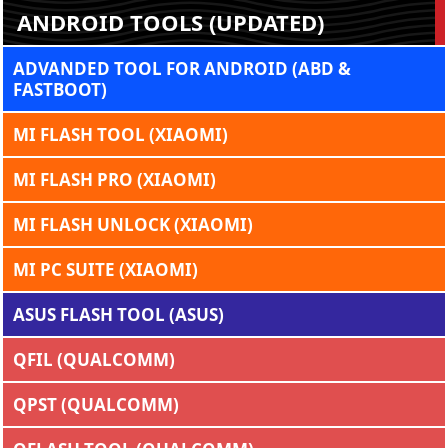
ANDROID TOOLS (UPDATED)
ADVANDED TOOL FOR ANDROID (ABD &
FASTBOOT)
MI FLASH TOOL (XIAOMI)
MI FLASH PRO (XIAOMI)
MI FLASH UNLOCK (XIAOMI)
MI PC SUITE (XIAOMI)
ASUS FLASH TOOL (ASUS)
QFIL (QUALCOMM)
QPST (QUALCOMM)