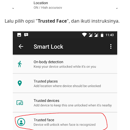
Lalu pilih opsi "
Trusted Face
", dan ikuti instruksinya.