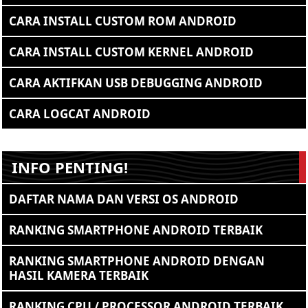
CARA INSTALL CUSTOM ROM ANDROID
CARA INSTALL CUSTOM KERNEL ANDROID
CARA AKTIFKAN USB DEBUGGING ANDROID
CARA LOGCAT ANDROID
INFO PENTING!
DAFTAR NAMA DAN VERSI OS ANDROID
RANKING SMARTPHONE ANDROID TERBAIK
RANKING SMARTPHONE ANDROID DENGAN
HASIL KAMERA TERBAIK
RANKING CPU / PROCESSOR ANDROID TERBAIK