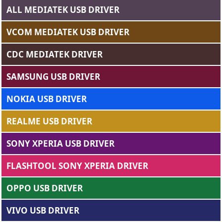
ALL MEDIATEK USB DRIVER
VCOM MEDIATEK USB DRIVER
CDC MEDIATEK DRIVER
SAMSUNG USB DRIVER
NOKIA USB DRIVER
REALME USB DRIVER
SONY XPERIA USB DRIVER
FLASHTOOL SONY XPERIA DRIVER
OPPO USB DRIVER
VIVO USB DRIVER