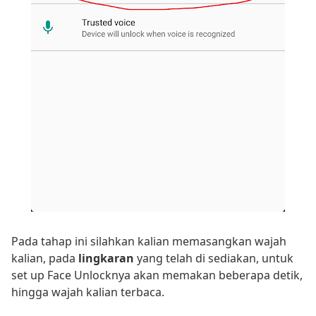
Pada tahap ini silahkan kalian memasangkan wajah
kalian, pada
lingkaran
yang telah di sediakan, untuk
set up Face Unlocknya akan memakan beberapa detik,
hingga wajah kalian terbaca.