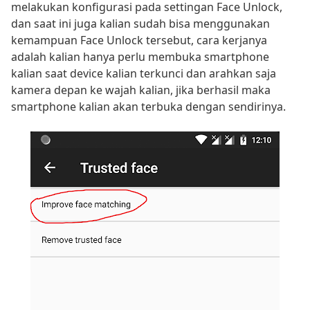
melakukan konfigurasi pada settingan Face Unlock,
dan saat ini juga kalian sudah bisa menggunakan
kemampuan Face Unlock tersebut, cara kerjanya
adalah kalian hanya perlu membuka smartphone
kalian saat device kalian terkunci dan arahkan saja
kamera depan ke wajah kalian, jika berhasil maka
smartphone kalian akan terbuka dengan sendirinya.