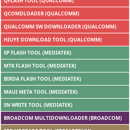
QFLASH TOOL (QUALCOMM)
QCOMDLOADER (QUALCOMM)
QUALCOMM SW DOWNLOADER (QUALCOMM)
HIUYE DOWNLOAD TOOL (QUALCOMM)
SP FLASH TOOL (MEDIATEK)
MTK FLASH TOOL (MEDIATEK)
BIRDA FLASH TOOL (MEDIATEK)
MAUI META TOOL (MEDIATEK)
SN WRITE TOOL (MEDIATEK)
BROADCOM MULTIDOWNLOADER (BROADCOM)