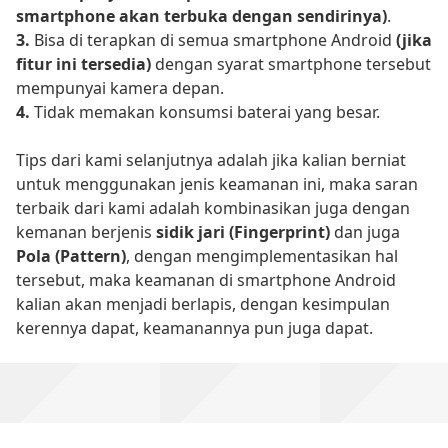
smartphone akan terbuka dengan sendirinya)
.
3.
Bisa di terapkan di semua smartphone Android
(jika
fitur ini tersedia)
dengan syarat smartphone tersebut
mempunyai kamera depan.
4.
Tidak memakan konsumsi baterai yang besar.
Tips dari kami selanjutnya adalah jika kalian berniat
untuk menggunakan jenis keamanan ini, maka saran
terbaik dari kami adalah kombinasikan juga dengan
kemanan berjenis
sidik jari (Fingerprint)
dan juga
Pola (Pattern)
, dengan mengimplementasikan hal
tersebut, maka keamanan di smartphone Android
kalian akan menjadi berlapis, dengan kesimpulan
kerennya dapat, keamanannya pun juga dapat.