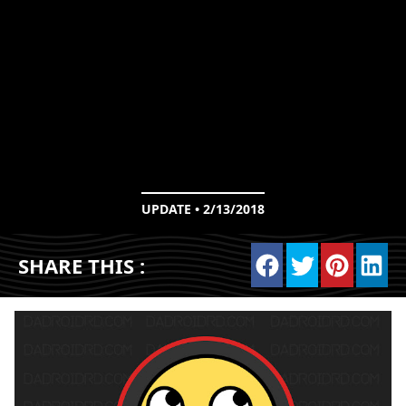
UPDATE • 2/13/2018
SHARE THIS :