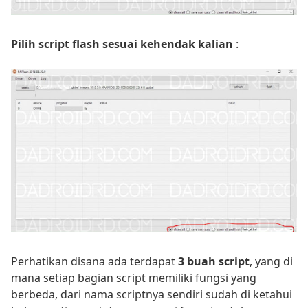
Pilih script flash sesuai kehendak kalian
:
Perhatikan disana ada terdapat
3 buah script
, yang di
mana setiap bagian script memiliki fungsi yang
berbeda, dari nama scriptnya sendiri sudah di ketahui