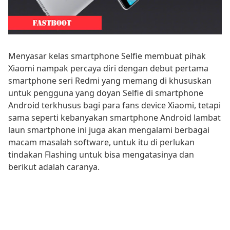
Menyasar kelas smartphone Selfie membuat pihak
Xiaomi nampak percaya diri dengan debut pertama
smartphone seri Redmi yang memang di khususkan
untuk pengguna yang doyan Selfie di smartphone
Android terkhusus bagi para fans device Xiaomi, tetapi
sama seperti kebanyakan smartphone Android lambat
laun smartphone ini juga akan mengalami berbagai
macam masalah software, untuk itu di perlukan
tindakan Flashing untuk bisa mengatasinya dan
berikut adalah caranya.