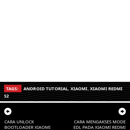
TAGS:
ANDROID TUTORIAL
,
XIAOMI
,
XIAOMI REDMI
S2
CARA UNLOCK
CARA MENGAKSES MODE
BOOTLOADER XIAOMI
EDL PADA XIAOMI REDMI