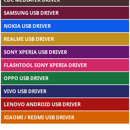
SAMSUNG USB DRIVER
NOKIA USB DRIVER
REALME USB DRIVER
SONY XPERIA USB DRIVER
FLASHTOOL SONY XPERIA DRIVER
OPPO USB DRIVER
VIVO USB DRIVER
LENOVO ANDROID USB DRIVER
XIAOMI / REDMI USB DRIVER