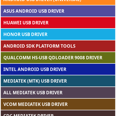
ASUS ANDROID USB DRIVER
HUAWEI USB DRIVER
HONOR USB DRIVER
ANDROID SDK PLATFORM TOOLS
QUALCOMM HS-USB QDLOADER 9008 DRIVER
INTEL ANDROID USB DRIVER
MEDIATEK (MTK) USB DRIVER
ALL MEDIATEK USB DRIVER
VCOM MEDIATEK USB DRIVER
CDC MEDIATEK DRIVER