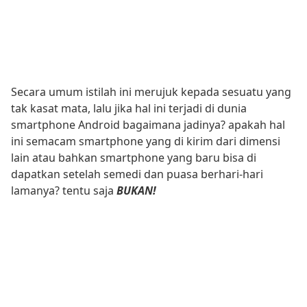
Secara umum istilah ini merujuk kepada sesuatu yang
tak kasat mata, lalu jika hal ini terjadi di dunia
smartphone Android bagaimana jadinya? apakah hal
ini semacam smartphone yang di kirim dari dimensi
lain atau bahkan smartphone yang baru bisa di
dapatkan setelah semedi dan puasa berhari-hari
lamanya? tentu saja
BUKAN!