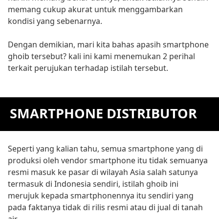
memang cukup akurat untuk menggambarkan
kondisi yang sebenarnya.
Dengan demikian, mari kita bahas apasih smartphone
ghoib tersebut? kali ini kami menemukan 2 perihal
terkait perujukan terhadap istilah tersebut.
SMARTPHONE DISTRIBUTOR
Seperti yang kalian tahu, semua smartphone yang di
produksi oleh vendor smartphone itu tidak semuanya
resmi masuk ke pasar di wilayah Asia salah satunya
termasuk di Indonesia sendiri, istilah ghoib ini
merujuk kepada smartphonennya itu sendiri yang
pada faktanya tidak di rilis resmi atau di jual di tanah
air.