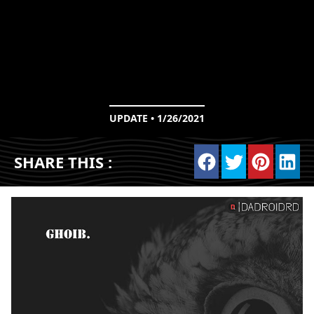
UPDATE • 1/26/2021
SHARE THIS :