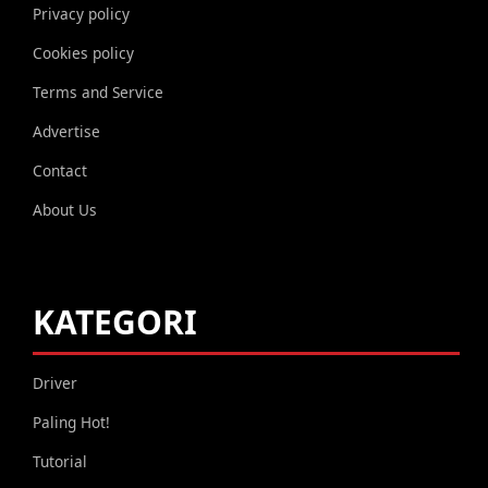
Privacy policy
Cookies policy
Terms and Service
Advertise
Contact
About Us
KATEGORI
Driver
Paling Hot!
Tutorial