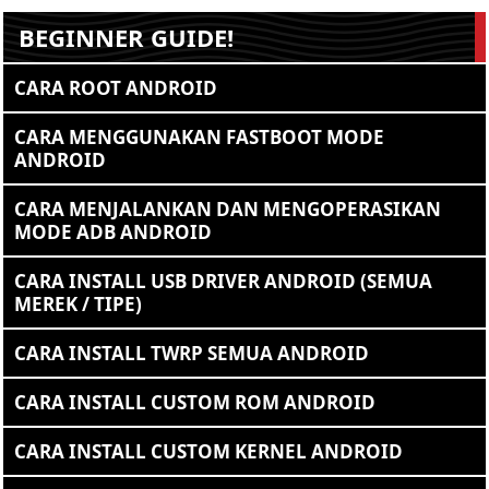
BEGINNER GUIDE!
CARA ROOT ANDROID
CARA MENGGUNAKAN FASTBOOT MODE
ANDROID
CARA MENJALANKAN DAN MENGOPERASIKAN
MODE ADB ANDROID
CARA INSTALL USB DRIVER ANDROID (SEMUA
MEREK / TIPE)
CARA INSTALL TWRP SEMUA ANDROID
CARA INSTALL CUSTOM ROM ANDROID
CARA INSTALL CUSTOM KERNEL ANDROID