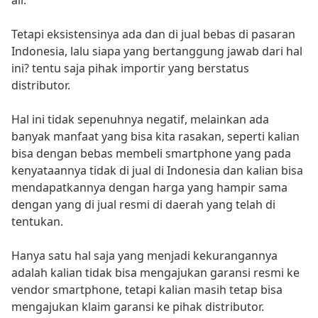
Tetapi eksistensinya ada dan di jual bebas di pasaran
Indonesia, lalu siapa yang bertanggung jawab dari hal
ini? tentu saja pihak importir yang berstatus
distributor.
Hal ini tidak sepenuhnya negatif, melainkan ada
banyak manfaat yang bisa kita rasakan, seperti kalian
bisa dengan bebas membeli smartphone yang pada
kenyataannya tidak di jual di Indonesia dan kalian bisa
mendapatkannya dengan harga yang hampir sama
dengan yang di jual resmi di daerah yang telah di
tentukan.
Hanya satu hal saja yang menjadi kekurangannya
adalah kalian tidak bisa mengajukan garansi resmi ke
vendor smartphone, tetapi kalian masih tetap bisa
mengajukan klaim garansi ke pihak distributor.