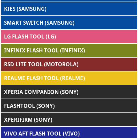
KIES (SAMSUNG)
SMART SWITCH (SAMSUNG)
LG FLASH TOOL (LG)
INFINIX FLASH TOOL (INFINIX)
RSD LITE TOOL (MOTOROLA)
REALME FLASH TOOL (REALME)
XPERIA COMPANION (SONY)
FLASHTOOL (SONY)
XPERIFIRM (SONY)
VIVO AFT FLASH TOOL (VIVO)