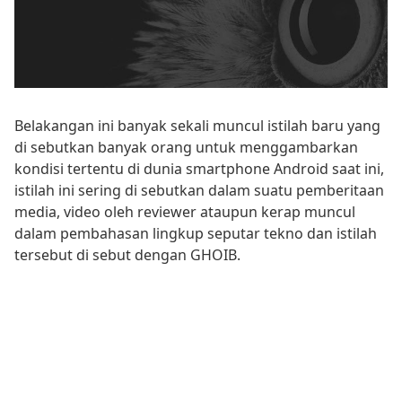
Belakangan ini banyak sekali muncul istilah baru yang
di sebutkan banyak orang untuk menggambarkan
kondisi tertentu di dunia smartphone Android saat ini,
istilah ini sering di sebutkan dalam suatu pemberitaan
media, video oleh reviewer ataupun kerap muncul
dalam pembahasan lingkup seputar tekno dan istilah
tersebut di sebut dengan GHOIB.