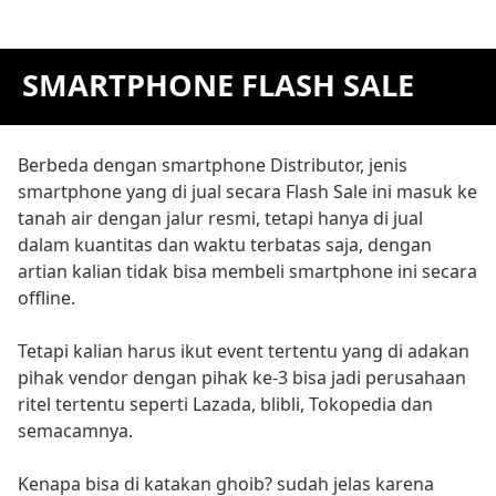
SMARTPHONE FLASH SALE
Berbeda dengan smartphone Distributor, jenis
smartphone yang di jual secara Flash Sale ini masuk ke
tanah air dengan jalur resmi, tetapi hanya di jual
dalam kuantitas dan waktu terbatas saja, dengan
artian kalian tidak bisa membeli smartphone ini secara
offline.
Tetapi kalian harus ikut event tertentu yang di adakan
pihak vendor dengan pihak ke-3 bisa jadi perusahaan
ritel tertentu seperti Lazada, blibli, Tokopedia dan
semacamnya.
Kenapa bisa di katakan ghoib? sudah jelas karena