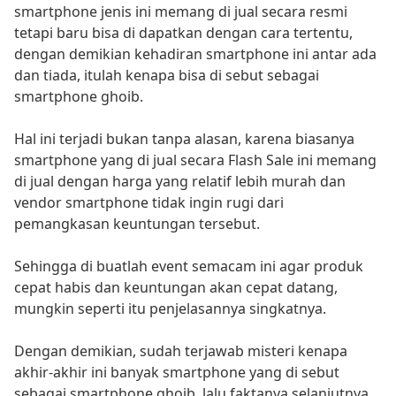
smartphone jenis ini memang di jual secara resmi
tetapi baru bisa di dapatkan dengan cara tertentu,
dengan demikian kehadiran smartphone ini antar ada
dan tiada, itulah kenapa bisa di sebut sebagai
smartphone ghoib.
Hal ini terjadi bukan tanpa alasan, karena biasanya
smartphone yang di jual secara Flash Sale ini memang
di jual dengan harga yang relatif lebih murah dan
vendor smartphone tidak ingin rugi dari
pemangkasan keuntungan tersebut.
Sehingga di buatlah event semacam ini agar produk
cepat habis dan keuntungan akan cepat datang,
mungkin seperti itu penjelasannya singkatnya.
Dengan demikian, sudah terjawab misteri kenapa
akhir-akhir ini banyak smartphone yang di sebut
sebagai smartphone ghoib, lalu faktanya selanjutnya