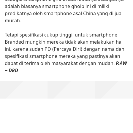
adalah biasanya smartphone ghoib ini di miliki
predikatnya oleh smartphone asal China yang di jual
murah.
Tetapi spesifikasi cukup tinggi, untuk smartphone
Branded mungkin mereka tidak akan melakukan hal
ini, karena sudah PD (Percaya Diri) dengan nama dan
spesifikasi smartphone mereka yang pastinya akan
dapat di terima oleh masyarakat dengan mudah.
P.AW
~ DRD