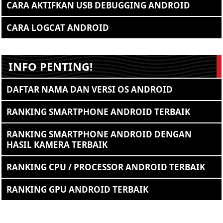
CARA AKTIFKAN USB DEBUGGING ANDROID
CARA LOGCAT ANDROID
INFO PENTING!
DAFTAR NAMA DAN VERSI OS ANDROID
RANKING SMARTPHONE ANDROID TERBAIK
RANKING SMARTPHONE ANDROID DENGAN
HASIL KAMERA TERBAIK
RANKING CPU / PROCESSOR ANDROID TERBAIK
RANKING GPU ANDROID TERBAIK