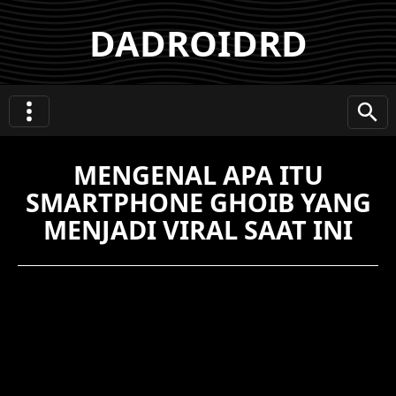
DADROIDRD
MENGENAL APA ITU
SMARTPHONE GHOIB YANG
MENJADI VIRAL SAAT INI