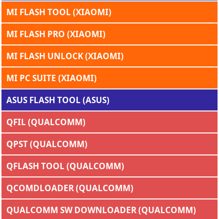
MI FLASH TOOL (XIAOMI)
MI FLASH PRO (XIAOMI)
MI FLASH UNLOCK (XIAOMI)
MI PC SUITE (XIAOMI)
ASUS FLASH TOOL (ASUS)
QFIL (QUALCOMM)
QPST (QUALCOMM)
QFLASH TOOL (QUALCOMM)
QCOMDLOADER (QUALCOMM)
QUALCOMM SW DOWNLOADER (QUALCOMM)