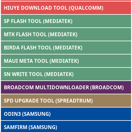
HIUYE DOWNLOAD TOOL (QUALCOMM)
SP FLASH TOOL (MEDIATEK)
MTK FLASH TOOL (MEDIATEK)
BIRDA FLASH TOOL (MEDIATEK)
MAUI META TOOL (MEDIATEK)
SN WRITE TOOL (MEDIATEK)
BROADCOM MULTIDOWNLOADER (BROADCOM)
SPD UPGRADE TOOL (SPREADTRUM)
ODIN3 (SAMSUNG)
SAMFIRM (SAMSUNG)