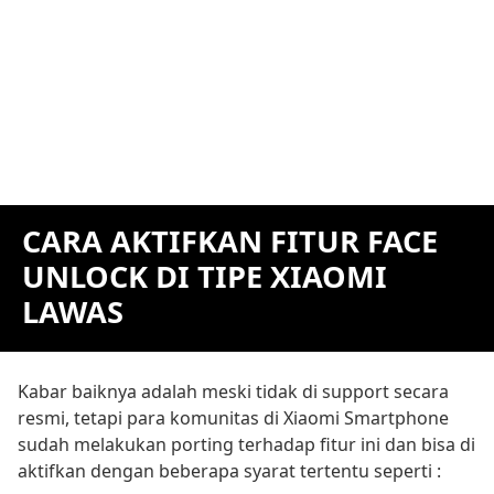
CARA AKTIFKAN FITUR FACE
UNLOCK DI TIPE XIAOMI
LAWAS
Kabar baiknya adalah meski tidak di support secara
resmi, tetapi para komunitas di Xiaomi Smartphone
sudah melakukan porting terhadap fitur ini dan bisa di
aktifkan dengan beberapa syarat tertentu seperti :