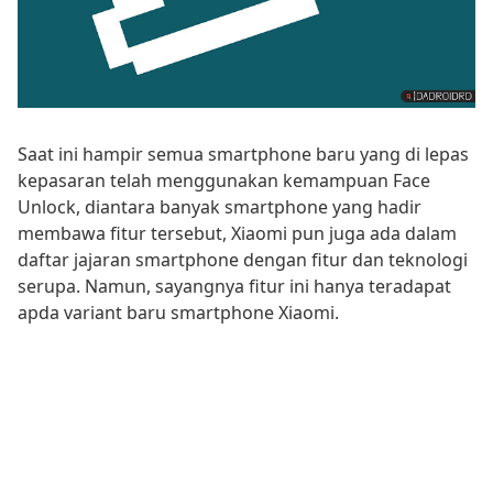
Saat ini hampir semua smartphone baru yang di lepas
kepasaran telah menggunakan kemampuan Face
Unlock, diantara banyak smartphone yang hadir
membawa fitur tersebut, Xiaomi pun juga ada dalam
daftar jajaran smartphone dengan fitur dan teknologi
serupa. Namun, sayangnya fitur ini hanya teradapat
apda variant baru smartphone Xiaomi.