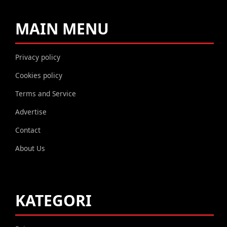
MAIN MENU
Privacy policy
Cookies policy
Terms and Service
Advertise
Contact
About Us
KATEGORI