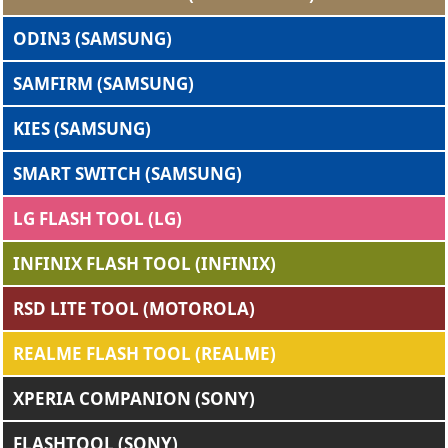
ODIN3 (SAMSUNG)
SAMFIRM (SAMSUNG)
KIES (SAMSUNG)
SMART SWITCH (SAMSUNG)
LG FLASH TOOL (LG)
INFINIX FLASH TOOL (INFINIX)
RSD LITE TOOL (MOTOROLA)
REALME FLASH TOOL (REALME)
XPERIA COMPANION (SONY)
FLASHTOOL (SONY)