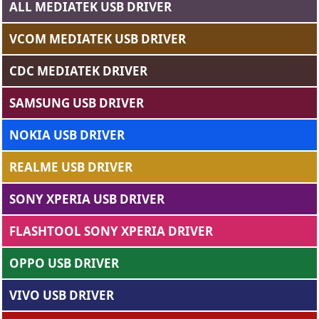
ALL MEDIATEK USB DRIVER
VCOM MEDIATEK USB DRIVER
CDC MEDIATEK DRIVER
SAMSUNG USB DRIVER
NOKIA USB DRIVER
REALME USB DRIVER
SONY XPERIA USB DRIVER
FLASHTOOL SONY XPERIA DRIVER
OPPO USB DRIVER
VIVO USB DRIVER