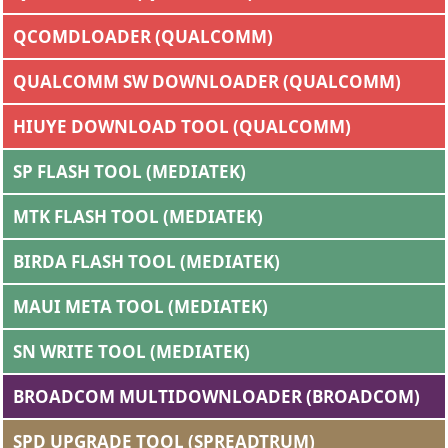
QCOMDLOADER (QUALCOMM)
QUALCOMM SW DOWNLOADER (QUALCOMM)
HIUYE DOWNLOAD TOOL (QUALCOMM)
SP FLASH TOOL (MEDIATEK)
MTK FLASH TOOL (MEDIATEK)
BIRDA FLASH TOOL (MEDIATEK)
MAUI META TOOL (MEDIATEK)
SN WRITE TOOL (MEDIATEK)
BROADCOM MULTIDOWNLOADER (BROADCOM)
SPD UPGRADE TOOL (SPREADTRUM)