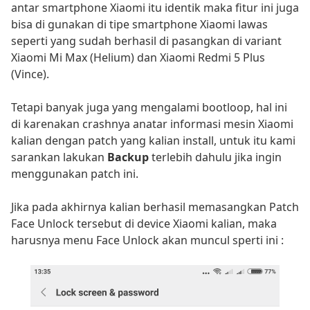
antar smartphone Xiaomi itu identik maka fitur ini juga
bisa di gunakan di tipe smartphone Xiaomi lawas
seperti yang sudah berhasil di pasangkan di variant
Xiaomi Mi Max (Helium) dan Xiaomi Redmi 5 Plus
(Vince).
Tetapi banyak juga yang mengalami bootloop, hal ini
di karenakan crashnya anatar informasi mesin Xiaomi
kalian dengan patch yang kalian install, untuk itu kami
sarankan lakukan
Backup
terlebih dahulu jika ingin
menggunakan patch ini.
Jika pada akhirnya kalian berhasil memasangkan Patch
Face Unlock tersebut di device Xiaomi kalian, maka
harusnya menu Face Unlock akan muncul sperti ini :