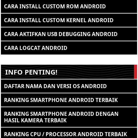
CARA INSTALL CUSTOM ROM ANDROID
CARA INSTALL CUSTOM KERNEL ANDROID
CARA AKTIFKAN USB DEBUGGING ANDROID
CARA LOGCAT ANDROID
INFO PENTING!
DAFTAR NAMA DAN VERSI OS ANDROID
RANKING SMARTPHONE ANDROID TERBAIK
RANKING SMARTPHONE ANDROID DENGAN
HASIL KAMERA TERBAIK
RANKING CPU / PROCESSOR ANDROID TERBAIK