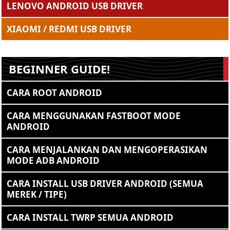
LENOVO ANDROID USB DRIVER
XIAOMI / REDMI USB DRIVER
BEGINNER GUIDE!
CARA ROOT ANDROID
CARA MENGGUNAKAN FASTBOOT MODE
ANDROID
CARA MENJALANKAN DAN MENGOPERASIKAN
MODE ADB ANDROID
CARA INSTALL USB DRIVER ANDROID (SEMUA
MEREK / TIPE)
CARA INSTALL TWRP SEMUA ANDROID