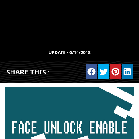
UPDATE • 6/14/2018
SHARE THIS :