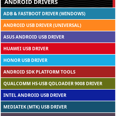
ANDROID DRIVERS
ADB & FASTBOOT DRIVER (WINDOWS)
ANDROID USB DRIVER (UNIVERSAL)
ASUS ANDROID USB DRIVER
HUAWEI USB DRIVER
HONOR USB DRIVER
ANDROID SDK PLATFORM TOOLS
QUALCOMM HS-USB QDLOADER 9008 DRIVER
INTEL ANDROID USB DRIVER
MEDIATEK (MTK) USB DRIVER