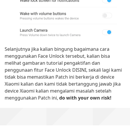
Selanjutnya jika kalian bingung bagaimana cara
menggunakan Face Unlock tersebut, kalian bisa
melihat gambaran tutorial pengaktifan dan
penggunaan fitur Face Unlock DISINI, sekali lagi kami
tidak bisa memastikan Patch ini berkerja di device
Xiaomi kalian dan kami tidak bertanggung jawab jika
device Xiaomi kalian mengalami masalah setelah
menggunakan Patch ini,
do with your own risk!