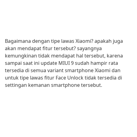
Bagaimana dengan tipe lawas Xiaomi? apakah juga
akan mendapat fitur tersebut? sayangnya
kemungkinan tidak mendapat hal tersebut, karena
sampai saat ini update MIUI 9 sudah hampir rata
tersedia di semua variant smartphone Xiaomi dan
untuk tipe lawas fitur Face Unlock tidak tersedia di
settingan kemanan smartphone tersebut.