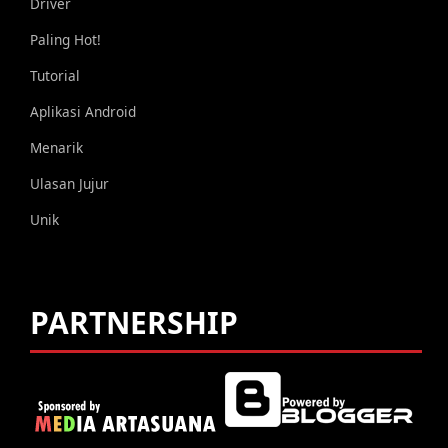
Driver
Paling Hot!
Tutorial
Aplikasi Android
Menarik
Ulasan Jujur
Unik
PARTNERSHIP