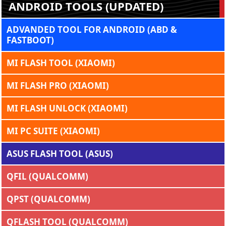
ANDROID TOOLS (UPDATED)
ADVANDED TOOL FOR ANDROID (ABD &
FASTBOOT)
MI FLASH TOOL (XIAOMI)
MI FLASH PRO (XIAOMI)
MI FLASH UNLOCK (XIAOMI)
MI PC SUITE (XIAOMI)
ASUS FLASH TOOL (ASUS)
QFIL (QUALCOMM)
QPST (QUALCOMM)
QFLASH TOOL (QUALCOMM)