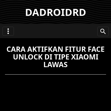
DADROIDRD
CARA AKTIFKAN FITUR FACE
UNLOCK DI TIPE XIAOMI
LAWAS