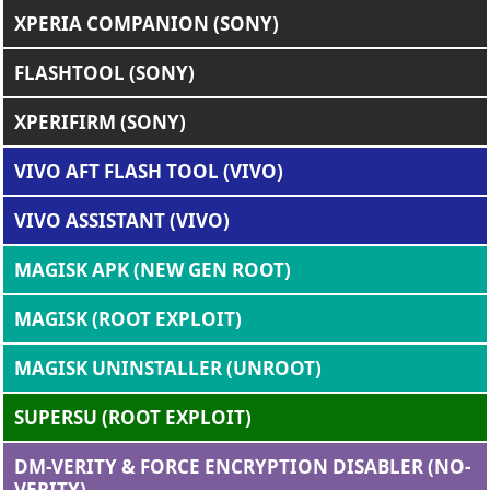
XPERIA COMPANION (SONY)
FLASHTOOL (SONY)
XPERIFIRM (SONY)
VIVO AFT FLASH TOOL (VIVO)
VIVO ASSISTANT (VIVO)
MAGISK APK (NEW GEN ROOT)
MAGISK (ROOT EXPLOIT)
MAGISK UNINSTALLER (UNROOT)
SUPERSU (ROOT EXPLOIT)
DM-VERITY & FORCE ENCRYPTION DISABLER (NO-
VERITY)