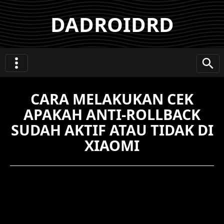
DADROIDRD
CARA MELAKUKAN CEK
APAKAH ANTI-ROLLBACK
SUDAH AKTIF ATAU TIDAK DI
XIAOMI