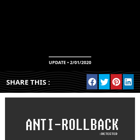
UPDATE • 2/01/2020
SHARE THIS :