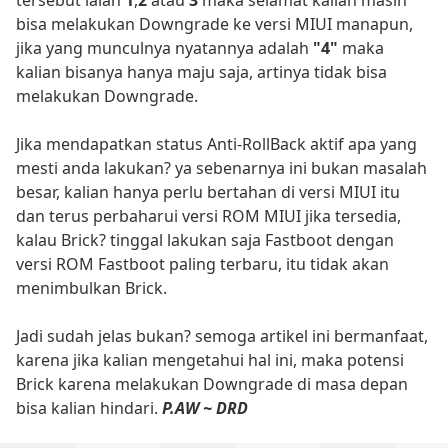
bisa melakukan Downgrade ke versi MIUI manapun,
jika yang munculnya nyatannya adalah
"4"
maka
kalian bisanya hanya maju saja, artinya tidak bisa
melakukan Downgrade.
Jika mendapatkan status Anti-RollBack aktif apa yang
mesti anda lakukan? ya sebenarnya ini bukan masalah
besar, kalian hanya perlu bertahan di versi MIUI itu
dan terus perbaharui versi ROM MIUI jika tersedia,
kalau Brick? tinggal lakukan saja Fastboot dengan
versi ROM Fastboot paling terbaru, itu tidak akan
menimbulkan Brick.
Jadi sudah jelas bukan? semoga artikel ini bermanfaat,
karena jika kalian mengetahui hal ini, maka potensi
Brick karena melakukan Downgrade di masa depan
bisa kalian hindari.
P.AW ~ DRD