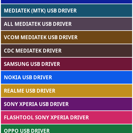
MEDIATEK (MTK) USB DRIVER
ALL MEDIATEK USB DRIVER
VCOM MEDIATEK USB DRIVER
CDC MEDIATEK DRIVER
SAMSUNG USB DRIVER
NOKIA USB DRIVER
REALME USB DRIVER
SONY XPERIA USB DRIVER
FLASHTOOL SONY XPERIA DRIVER
OPPO USB DRIVER