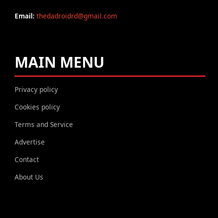
Email:
thedadroidrd@gmail.com
MAIN MENU
Privacy policy
Cookies policy
Terms and Service
Advertise
Contact
About Us