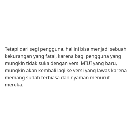
Tetapi dari segi pengguna, hal ini bisa menjadi sebuah
kekurangan yang fatal, karena bagi pengguna yang
mungkin tidak suka dengan versi MIUI yang baru,
mungkin akan kembali lagi ke versi yang lawas karena
memang sudah terbiasa dan nyaman menurut
mereka.