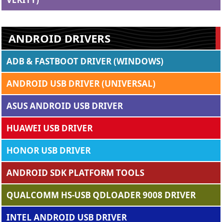
ANDROID DRIVERS
ADB & FASTBOOT DRIVER (WINDOWS)
ANDROID USB DRIVER (UNIVERSAL)
ASUS ANDROID USB DRIVER
HUAWEI USB DRIVER
HONOR USB DRIVER
ANDROID SDK PLATFORM TOOLS
QUALCOMM HS-USB QDLOADER 9008 DRIVER
INTEL ANDROID USB DRIVER