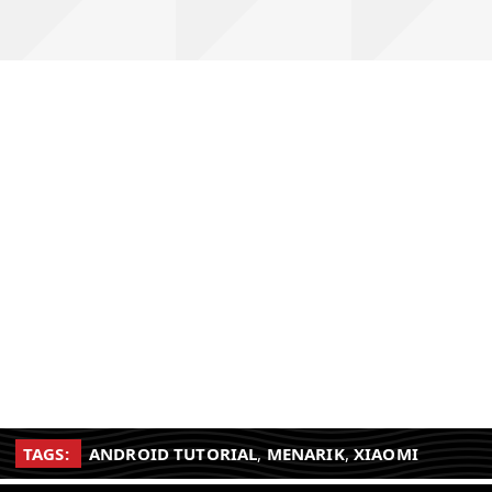
TAGS:
ANDROID TUTORIAL
,
MENARIK
,
XIAOMI