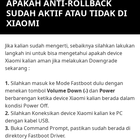
APAKAH ANTI-ROLLBACK
SUDAH AKTIF ATAU TIDAK DI
XIAOMI
Jika kalian sudah mengerti, sebaiknya silahkan lakukan
langkah ini untuk bisa mengetahui apakah device
Xiaomi kalian aman jika melakukan Downgrade
sekarang :
1.
Silahkan masuk ke Mode Fastboot dulu dengan
menekan tombol
Volume Down (-)
dan
Power
berbarengan ketika device Xiaomi kalian berada dalam
kondisi Power Off.
2.
Silahkan Koneksikan device Xiaomi kalian ke PC
dengan kabel USB.
3.
Buka Command Prompt, pastikan sudah berada di
direktory Fastboot Driver.