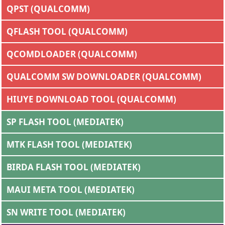
QPST (QUALCOMM)
QFLASH TOOL (QUALCOMM)
QCOMDLOADER (QUALCOMM)
QUALCOMM SW DOWNLOADER (QUALCOMM)
HIUYE DOWNLOAD TOOL (QUALCOMM)
SP FLASH TOOL (MEDIATEK)
MTK FLASH TOOL (MEDIATEK)
BIRDA FLASH TOOL (MEDIATEK)
MAUI META TOOL (MEDIATEK)
SN WRITE TOOL (MEDIATEK)