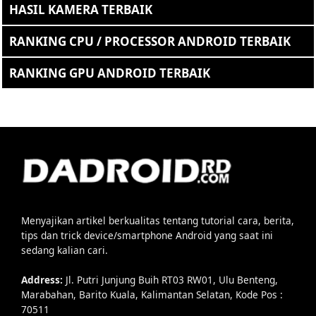
HASIL KAMERA TERBAIK
RANKING CPU / PROCESSOR ANDROID TERBAIK
RANKING GPU ANDROID TERBAIK
Menyajikan artikel berkualitas tentang tutorial cara, berita,
tips dan trick device/smartphone Android yang saat ini
sedang kalian cari.
Address:
Jl. Putri Junjung Buih RT03 RW01, Ulu Benteng,
Marabahan, Barito Kuala, Kalimantan Selatan, Kode Pos :
70511