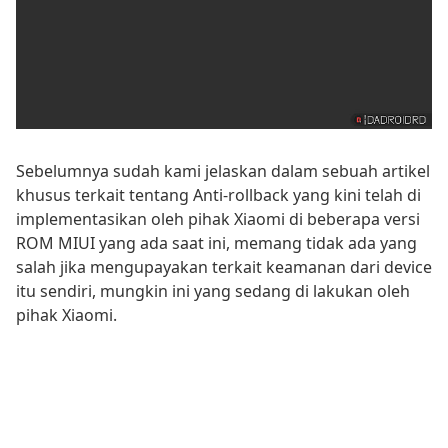
Sebelumnya sudah kami jelaskan dalam sebuah artikel
khusus terkait tentang Anti-rollback yang kini telah di
implementasikan oleh pihak Xiaomi di beberapa versi
ROM MIUI yang ada saat ini, memang tidak ada yang
salah jika mengupayakan terkait keamanan dari device
itu sendiri, mungkin ini yang sedang di lakukan oleh
pihak Xiaomi.