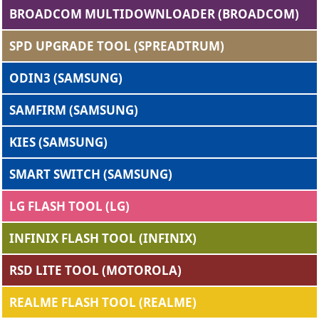
BROADCOM MULTIDOWNLOADER (BROADCOM)
SPD UPGRADE TOOL (SPREADTRUM)
ODIN3 (SAMSUNG)
SAMFIRM (SAMSUNG)
KIES (SAMSUNG)
SMART SWITCH (SAMSUNG)
LG FLASH TOOL (LG)
INFINIX FLASH TOOL (INFINIX)
RSD LITE TOOL (MOTOROLA)
REALME FLASH TOOL (REALME)