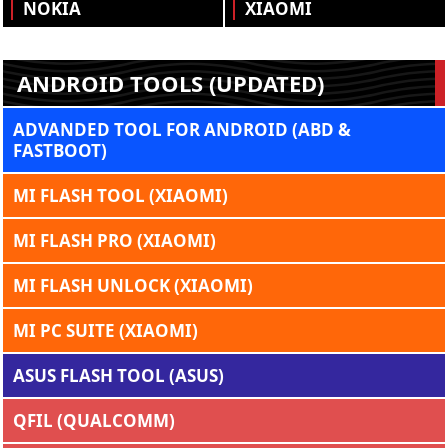
NOKIA
XIAOMI
ANDROID TOOLS (UPDATED)
ADVANDED TOOL FOR ANDROID (ABD &
FASTBOOT)
MI FLASH TOOL (XIAOMI)
MI FLASH PRO (XIAOMI)
MI FLASH UNLOCK (XIAOMI)
MI PC SUITE (XIAOMI)
ASUS FLASH TOOL (ASUS)
QFIL (QUALCOMM)