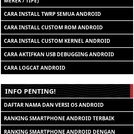
MEREK / TIPE)
CARA INSTALL TWRP SEMUA ANDROID
CARA INSTALL CUSTOM ROM ANDROID
CARA INSTALL CUSTOM KERNEL ANDROID
CARA AKTIFKAN USB DEBUGGING ANDROID
CARA LOGCAT ANDROID
INFO PENTING!
DAFTAR NAMA DAN VERSI OS ANDROID
RANKING SMARTPHONE ANDROID TERBAIK
RANKING SMARTPHONE ANDROID DENGAN