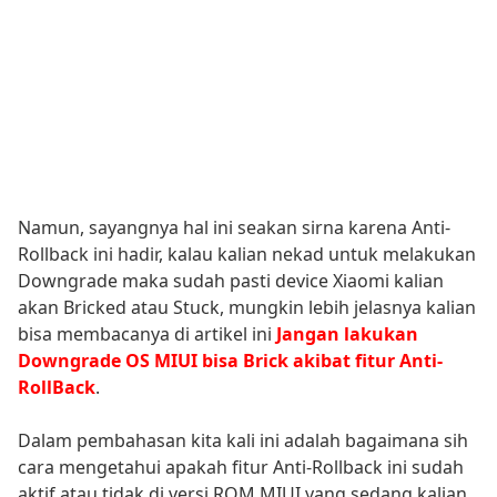
Namun, sayangnya hal ini seakan sirna karena Anti-
Rollback ini hadir, kalau kalian nekad untuk melakukan
Downgrade maka sudah pasti device Xiaomi kalian
akan Bricked atau Stuck, mungkin lebih jelasnya kalian
bisa membacanya di artikel ini
Jangan lakukan
Downgrade OS MIUI bisa Brick akibat fitur Anti-
RollBack
.
Dalam pembahasan kita kali ini adalah bagaimana sih
cara mengetahui apakah fitur Anti-Rollback ini sudah
aktif atau tidak di versi ROM MIUI yang sedang kalian