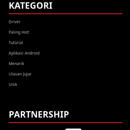
KATEGORI
Driver
Paling Hot!
Tutorial
Aplikasi Android
Menarik
Ulasan Jujur
Unik
PARTNERSHIP