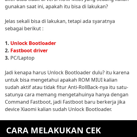
gunakan saat ini, apakah itu bisa di lakukan?
Jelas sekali bisa di lakukan, tetapi ada syaratnya
sebagai berikut :
1.
Unlock Bootloader
2.
Fastboot driver
3.
PC/Laptop
Jadi kenapa harus Unlock Bootloader dulu? itu karena
untuk bisa mengetahui apakah ROM MIUI kalian
sudah aktif atau tidak fitur Anti-RollBack-nya itu satu-
satunya cara memang mengetahuinya hanya dengan
Command Fastboot, jadi Fastboot baru berkerja jika
device Xiaomi kalian sudah Unlock Bootloader.
CARA MELAKUKAN CEK