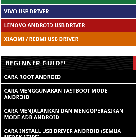
VIVO USB DRIVER
LENOVO ANDROID USB DRIVER
XIAOMI / REDMI USB DRIVER
BEGINNER GUIDE!
CARA ROOT ANDROID
CARA MENGGUNAKAN FASTBOOT MODE
ANDROID
CARA MENJALANKAN DAN MENGOPERASIKAN
MODE ADB ANDROID
CARA INSTALL USB DRIVER ANDROID (SEMUA