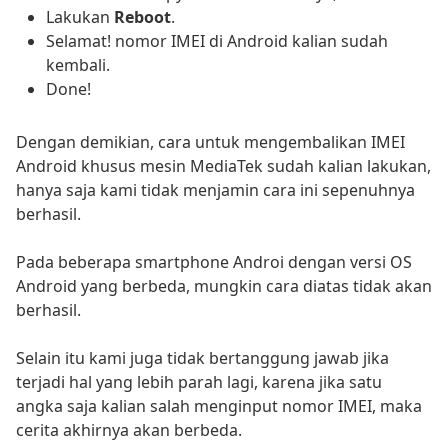
Lakukan
Reboot
.
Selamat! nomor IMEI di Android kalian sudah
kembali.
Done!
Dengan demikian, cara untuk mengembalikan IMEI
Android khusus mesin MediaTek sudah kalian lakukan,
hanya saja kami tidak menjamin cara ini sepenuhnya
berhasil.
Pada beberapa smartphone Androi dengan versi OS
Android yang berbeda, mungkin cara diatas tidak akan
berhasil.
Selain itu kami juga tidak bertanggung jawab jika
terjadi hal yang lebih parah lagi, karena jika satu
angka saja kalian salah menginput nomor IMEI, maka
cerita akhirnya akan berbeda.