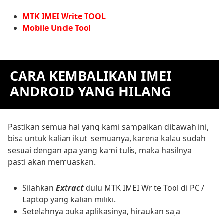
MTK IMEI Write TOOL
Mobile Uncle Tool
CARA KEMBALIKAN IMEI
ANDROID YANG HILANG
Pastikan semua hal yang kami sampaikan dibawah ini,
bisa untuk kalian ikuti semuanya, karena kalau sudah
sesuai dengan apa yang kami tulis, maka hasilnya
pasti akan memuaskan.
Silahkan
Extract
dulu MTK IMEI Write Tool di PC /
Laptop yang kalian miliki.
Setelahnya buka aplikasinya, hiraukan saja