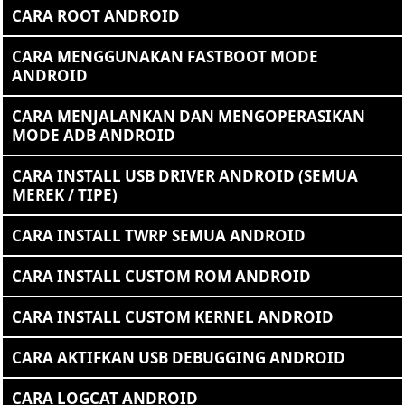
CARA ROOT ANDROID
CARA MENGGUNAKAN FASTBOOT MODE
ANDROID
CARA MENJALANKAN DAN MENGOPERASIKAN
MODE ADB ANDROID
CARA INSTALL USB DRIVER ANDROID (SEMUA
MEREK / TIPE)
CARA INSTALL TWRP SEMUA ANDROID
CARA INSTALL CUSTOM ROM ANDROID
CARA INSTALL CUSTOM KERNEL ANDROID
CARA AKTIFKAN USB DEBUGGING ANDROID
CARA LOGCAT ANDROID