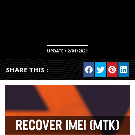
UPDATE • 2/01/2021
SHARE THIS :