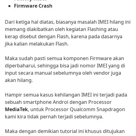
Firmware Crash
Dari ketiga hal diatas, biasanya masalah IMEI hilang ini
memang diakibatkan oleh kegiatan Flashing atau
kerap disebut dengan Flash, karena pada dasarnya
jika kalian melakukan Flash.
Maka sudah pasti semua komponen Firmware akan
diperbaharui, sehingga bisa jadi nomor IMEI yang di
input secara manual sebelumnya oleh vendor juga
akan hilang.
Hampir semua kasus kehilangan IMEI ini terjadi pada
sebuah smartphone Androi dengan Processor
MediaTek
, untuk Processor Qualcomm Snapdragon
kami kira tidak pernah terjadi sebelumnya.
Maka dengan demikian tutorial ini khusus ditujukan