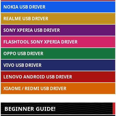
NOKIA USB DRIVER
REALME USB DRIVER
SONY XPERIA USB DRIVER
FLASHTOOL SONY XPERIA DRIVER
OPPO USB DRIVER
VIVO USB DRIVER
LENOVO ANDROID USB DRIVER
XIAOMI / REDMI USB DRIVER
BEGINNER GUIDE!