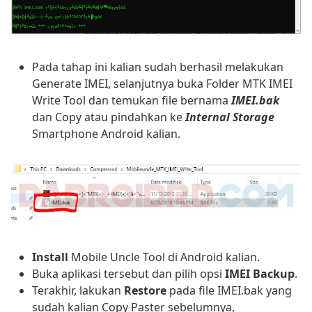
Pada tahap ini kalian sudah berhasil melakukan
Generate IMEI, selanjutnya buka Folder MTK IMEI
Write Tool dan temukan file bernama
IMEI.bak
dan Copy atau pindahkan ke
Internal Storage
Smartphone Android kalian.
Install
Mobile Uncle Tool di Android kalian.
Buka aplikasi tersebut dan pilih opsi
IMEI Backup
.
Terakhir, lakukan
Restore
pada file IMEI.bak yang
sudah kalian Copy Paster sebelumnya,