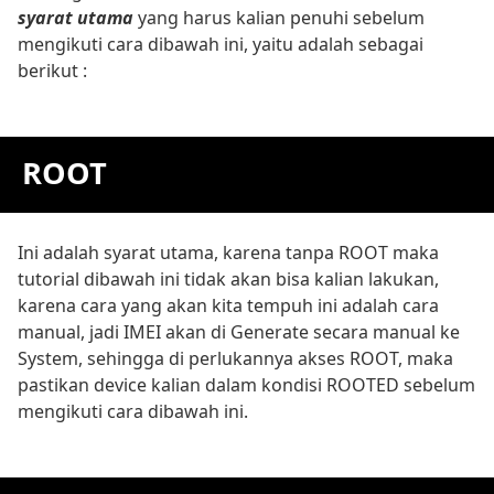
syarat utama
yang harus kalian penuhi sebelum
mengikuti cara dibawah ini, yaitu adalah sebagai
berikut :
ROOT
Ini adalah syarat utama, karena tanpa ROOT maka
tutorial dibawah ini tidak akan bisa kalian lakukan,
karena cara yang akan kita tempuh ini adalah cara
manual, jadi IMEI akan di Generate secara manual ke
System, sehingga di perlukannya akses ROOT, maka
pastikan device kalian dalam kondisi ROOTED sebelum
mengikuti cara dibawah ini.