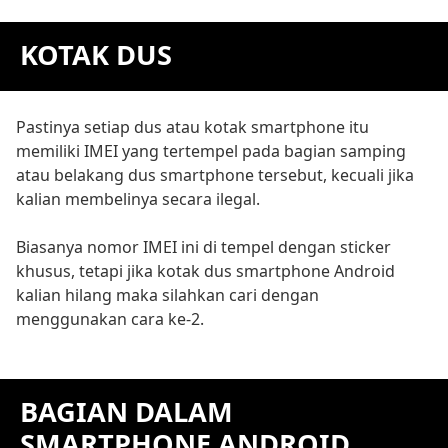
KOTAK DUS
Pastinya setiap dus atau kotak smartphone itu
memiliki IMEI yang tertempel pada bagian samping
atau belakang dus smartphone tersebut, kecuali jika
kalian membelinya secara ilegal.
Biasanya nomor IMEI ini di tempel dengan sticker
khusus, tetapi jika kotak dus smartphone Android
kalian hilang maka silahkan cari dengan
menggunakan cara ke-2.
BAGIAN DALAM
SMARTPHONE ANDROID