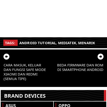
TAGS:
ANDROID TUTORIAL
,
MEDIATEK
,
MENARIK
CARA MASUK, KELUAR
BEDA FIRMWARE DAN ROM
DAN FUNGSI SAFE MODE
DI SMARTPHONE ANDROID
XIAOMI DAN REDMI
(SEMUA TIPE)
BRAND DEVICES
ASUS
OPPO