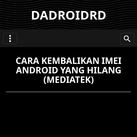
DADROIDRD
CARA KEMBALIKAN IMEI
ANDROID YANG HILANG
(MEDIATEK)