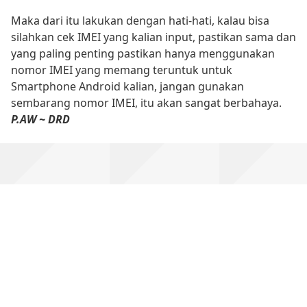
Maka dari itu lakukan dengan hati-hati, kalau bisa
silahkan cek IMEI yang kalian input, pastikan sama dan
yang paling penting pastikan hanya menggunakan
nomor IMEI yang memang teruntuk untuk
Smartphone Android kalian, jangan gunakan
sembarang nomor IMEI, itu akan sangat berbahaya.
P.AW ~ DRD