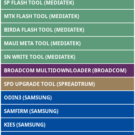
SP FLASH TOOL (MEDIATEK)
MTK FLASH TOOL (MEDIATEK)
BIRDA FLASH TOOL (MEDIATEK)
MAUI META TOOL (MEDIATEK)
SN WRITE TOOL (MEDIATEK)
BROADCOM MULTIDOWNLOADER (BROADCOM)
SPD UPGRADE TOOL (SPREADTRUM)
ODIN3 (SAMSUNG)
SAMFIRM (SAMSUNG)
KIES (SAMSUNG)