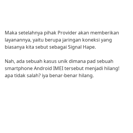
Maka setelahnya pihak Provider akan memberikan
layanannya, yaitu berupa jaringan koneksi yang
biasanya kita sebut sebagai Signal Hape.
Nah, ada sebuah kasus unik dimana pad sebuah
smartphone Android IMEI tersebut menjadi hilang!
apa tidak salah? iya benar-benar hilang.