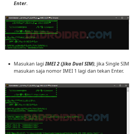
Enter
.
Masukan lagi
IMEI 2
(Jika Dual SIM)
, jika Single SIM
masukan saja nomor IMEI 1 lagi dan tekan Enter.