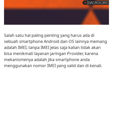
Salah satu hal paling penting yang harus ada di
sebuah smartphone Android dan OS lainnya memang
adalah IMEI, tanpa IMEI jelas saja kalian tidak akan
bisa menikmati layanan jaringan Provider, karena
mekanismenya adalah jika smartphone anda
menggunakan nomor IMEI yang valid dan di kenali.