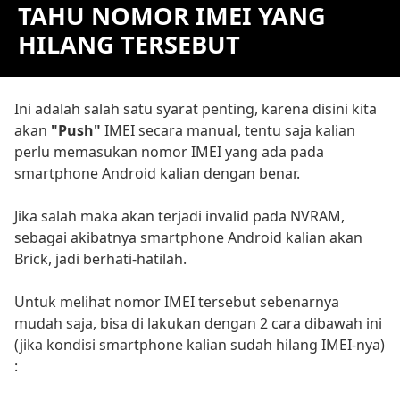
TAHU NOMOR IMEI YANG
HILANG TERSEBUT
Ini adalah salah satu syarat penting, karena disini kita
akan
"Push"
IMEI secara manual, tentu saja kalian
perlu memasukan nomor IMEI yang ada pada
smartphone Android kalian dengan benar.
Jika salah maka akan terjadi invalid pada NVRAM,
sebagai akibatnya smartphone Android kalian akan
Brick, jadi berhati-hatilah.
Untuk melihat nomor IMEI tersebut sebenarnya
mudah saja, bisa di lakukan dengan 2 cara dibawah ini
(jika kondisi smartphone kalian sudah hilang IMEI-nya)
: