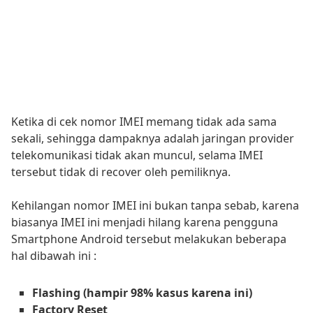
Ketika di cek nomor IMEI memang tidak ada sama
sekali, sehingga dampaknya adalah jaringan provider
telekomunikasi tidak akan muncul, selama IMEI
tersebut tidak di recover oleh pemiliknya.
Kehilangan nomor IMEI ini bukan tanpa sebab, karena
biasanya IMEI ini menjadi hilang karena pengguna
Smartphone Android tersebut melakukan beberapa
hal dibawah ini :
Flashing (hampir 98% kasus karena ini)
Factory Reset