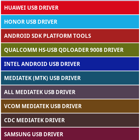
HUAWEI USB DRIVER
HONOR USB DRIVER
ANDROID SDK PLATFORM TOOLS
QUALCOMM HS-USB QDLOADER 9008 DRIVER
INTEL ANDROID USB DRIVER
MEDIATEK (MTK) USB DRIVER
ALL MEDIATEK USB DRIVER
VCOM MEDIATEK USB DRIVER
CDC MEDIATEK DRIVER
SAMSUNG USB DRIVER