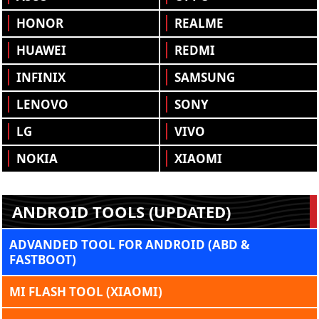
HONOR
REALME
HUAWEI
REDMI
INFINIX
SAMSUNG
LENOVO
SONY
LG
VIVO
NOKIA
XIAOMI
ANDROID TOOLS (UPDATED)
ADVANDED TOOL FOR ANDROID (ABD &
FASTBOOT)
MI FLASH TOOL (XIAOMI)