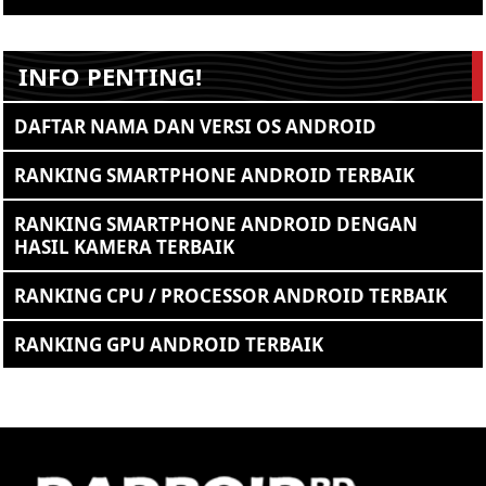
INFO PENTING!
DAFTAR NAMA DAN VERSI OS ANDROID
RANKING SMARTPHONE ANDROID TERBAIK
RANKING SMARTPHONE ANDROID DENGAN
HASIL KAMERA TERBAIK
RANKING CPU / PROCESSOR ANDROID TERBAIK
RANKING GPU ANDROID TERBAIK