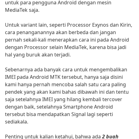
untuk para pengguna Android dengan mesin
MediaTek saja.
Untuk variant lain, seperti Processor Exynos dan Kirin,
cara penanganannya akan berbeda dan jangan
pernah sekali-kali menerapkan cara ini pada Android
dengan Processor selain MediaTek, karena bisa jadi
hal yang buruk akan terjadi.
Sebenarnya ada banyak cara untuk mengembalikan
IMEI pada Android MTK tersebut, hanya saja disini
kami hanya pernah mencoba salah satu cara paling
pendek yang akan kami bahas dibawah ini dan tentu
saja setelahnya IMEI yang hilang kembali tercover
dengan baik, setelahnya Smartphone Android
tersebut bisa mendapatkan Signal lagi seperti
sediakala.
Penting untuk kalian ketahui, bahwa ada
2 buah