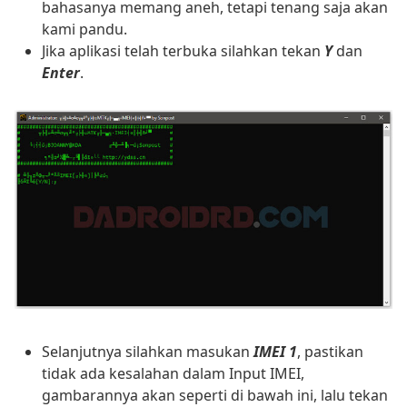
bahasanya memang aneh, tetapi tenang saja akan
kami pandu.
Jika aplikasi telah terbuka silahkan tekan
Y
dan
Enter
.
Selanjutnya silahkan masukan
IMEI 1
, pastikan
tidak ada kesalahan dalam Input IMEI,
gambarannya akan seperti di bawah ini, lalu tekan