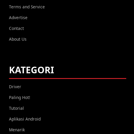
Terms and Service
Advertise
Contact
About Us
KATEGORI
Driver
Paling Hot!
Tutorial
Aplikasi Android
Menarik