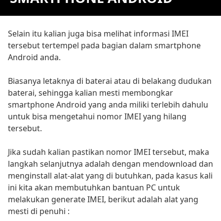
Selain itu kalian juga bisa melihat informasi IMEI
tersebut tertempel pada bagian dalam smartphone
Android anda.
Biasanya letaknya di baterai atau di belakang dudukan
baterai, sehingga kalian mesti membongkar
smartphone Android yang anda miliki terlebih dahulu
untuk bisa mengetahui nomor IMEI yang hilang
tersebut.
Jika sudah kalian pastikan nomor IMEI tersebut, maka
langkah selanjutnya adalah dengan mendownload dan
menginstall alat-alat yang di butuhkan, pada kasus kali
ini kita akan membutuhkan bantuan PC untuk
melakukan generate IMEI, berikut adalah alat yang
mesti di penuhi :