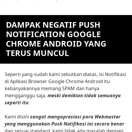
DAMPAK NEGATIF PUSH
NOTIFICATION GOOGLE
CHROME ANDROID YANG
TERUS MUNCUL
Seperti yang sudah kami sebutkan diatas, isi Notifikasi
di Aplikasi Browser Google Chrome Android itu
kebanyakannya memang SPAM dan hanya
mengganggu saja,
meski demikian tidak semuanya
seperti itu
.
Kami disini
sangat mengapresiasi para Webmaster
yang menggunakan Push Notifikasi ini secara benar
dan sesuai standard, kami tidak ada masalah dengan