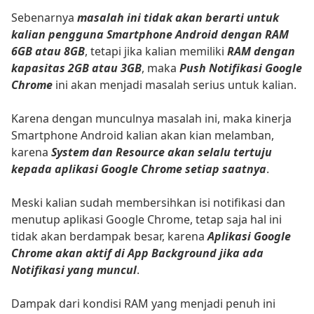
Sebenarnya
masalah ini tidak akan berarti untuk
kalian pengguna Smartphone Android dengan RAM
6GB atau 8GB
, tetapi jika kalian memiliki
RAM dengan
kapasitas 2GB atau 3GB
, maka
Push Notifikasi Google
Chrome
ini akan menjadi masalah serius untuk kalian.
Karena dengan munculnya masalah ini, maka kinerja
Smartphone Android kalian akan kian melamban,
karena
System dan Resource akan selalu tertuju
kepada aplikasi Google Chrome setiap saatnya
.
Meski kalian sudah membersihkan isi notifikasi dan
menutup aplikasi Google Chrome, tetap saja hal ini
tidak akan berdampak besar, karena
Aplikasi Google
Chrome akan aktif di App Background jika ada
Notifikasi yang muncul
.
Dampak dari kondisi RAM yang menjadi penuh ini