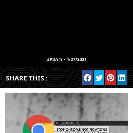
UPDATE • 4/27/2021
SHARE THIS :