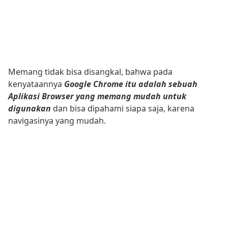
Memang tidak bisa disangkal, bahwa pada
kenyataannya
Google Chrome itu adalah sebuah
Aplikasi Browser yang memang mudah untuk
digunakan
dan bisa dipahami siapa saja, karena
navigasinya yang mudah.