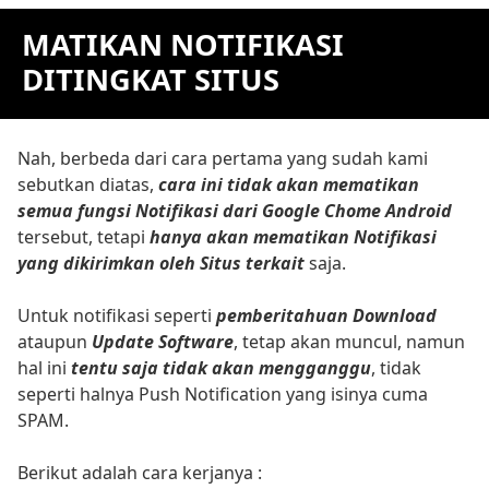
MATIKAN NOTIFIKASI
DITINGKAT SITUS
Nah, berbeda dari cara pertama yang sudah kami
sebutkan diatas,
cara ini tidak akan mematikan
semua fungsi Notifikasi dari Google Chome Android
tersebut, tetapi
hanya akan mematikan Notifikasi
yang dikirimkan oleh Situs terkait
saja.
Untuk notifikasi seperti
pemberitahuan Download
ataupun
Update Software
, tetap akan muncul, namun
hal ini
tentu saja tidak akan mengganggu
, tidak
seperti halnya Push Notification yang isinya cuma
SPAM.
Berikut adalah cara kerjanya :