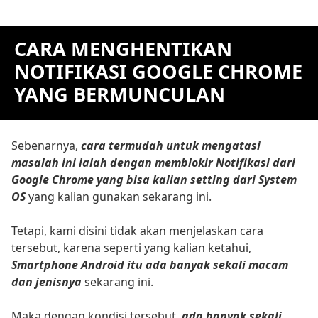
CARA MENGHENTIKAN
NOTIFIKASI GOOGLE CHROME
YANG BERMUNCULAN
Sebenarnya,
cara termudah untuk mengatasi
masalah ini ialah dengan memblokir Notifikasi dari
Google Chrome yang bisa kalian setting dari System
OS
yang kalian gunakan sekarang ini.
Tetapi, kami disini tidak akan menjelaskan cara
tersebut, karena seperti yang kalian ketahui,
Smartphone Android itu ada banyak sekali macam
dan jenisnya
sekarang ini.
Maka dengan kondisi tersebut,
ada banyak sekali