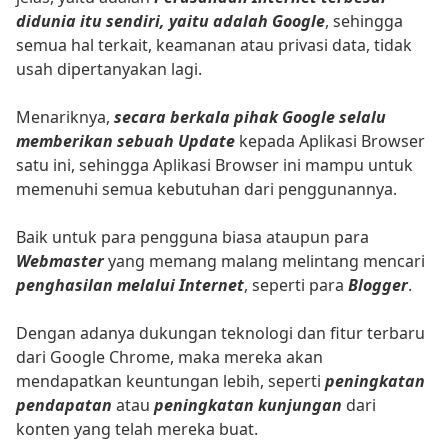
didunia itu sendiri, yaitu adalah Google
, sehingga
semua hal terkait, keamanan atau privasi data, tidak
usah dipertanyakan lagi.
Menariknya,
secara berkala pihak Google selalu
memberikan sebuah Update
kepada Aplikasi Browser
satu ini, sehingga Aplikasi Browser ini mampu untuk
memenuhi semua kebutuhan dari penggunannya.
Baik untuk para pengguna biasa ataupun para
Webmaster
yang memang malang melintang mencari
penghasilan melalui Internet
, seperti para
Blogger
.
Dengan adanya dukungan teknologi dan fitur terbaru
dari Google Chrome, maka mereka akan
mendapatkan keuntungan lebih, seperti
peningkatan
pendapatan
atau
peningkatan kunjungan
dari
konten yang telah mereka buat.