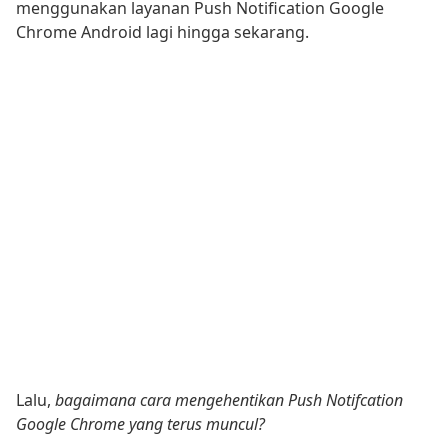
menggunakan layanan Push Notification Google
Chrome Android lagi hingga sekarang.
Lalu,
bagaimana cara mengehentikan Push Notifcation
Google Chrome yang terus muncul?