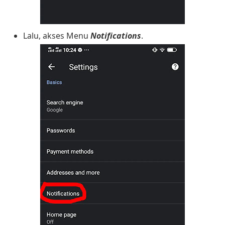
Lalu, akses Menu
Notifications
.