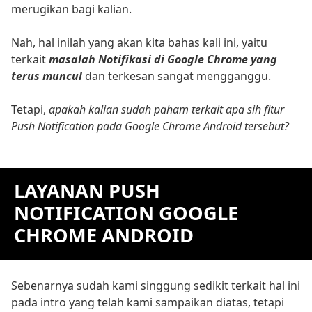
merugikan bagi kalian.
Nah, hal inilah yang akan kita bahas kali ini, yaitu
terkait
masalah Notifikasi di Google Chrome yang
terus muncul
dan terkesan sangat mengganggu.
Tetapi,
apakah kalian sudah paham terkait apa sih fitur
Push Notification pada Google Chrome Android tersebut?
LAYANAN PUSH
NOTIFICATION GOOGLE
CHROME ANDROID
Sebenarnya sudah kami singgung sedikit terkait hal ini
pada intro yang telah kami sampaikan diatas, tetapi