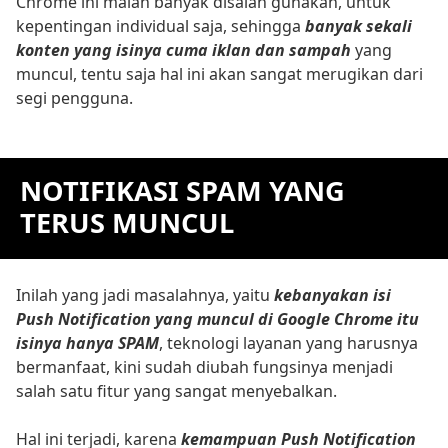
Chrome ini malah banyak disalah gunakan, untuk
kepentingan individual saja, sehingga
banyak sekali
konten yang isinya cuma iklan dan sampah
yang
muncul, tentu saja hal ini akan sangat merugikan dari
segi pengguna.
NOTIFIKASI SPAM YANG
TERUS MUNCUL
Inilah yang jadi masalahnya, yaitu
kebanyakan isi
Push Notification yang muncul di Google Chrome itu
isinya hanya SPAM
, teknologi layanan yang harusnya
bermanfaat, kini sudah diubah fungsinya menjadi
salah satu fitur yang sangat menyebalkan.
Hal ini terjadi, karena
kemampuan Push Notification