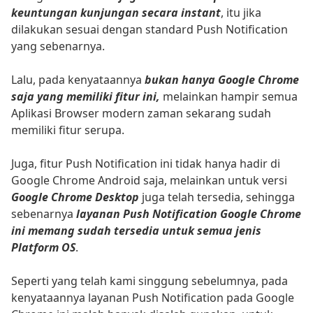
keuntungan kunjungan secara instant
, itu jika
dilakukan sesuai dengan standard Push Notification
yang sebenarnya.
Lalu, pada kenyataannya
bukan hanya Google Chrome
saja yang memiliki fitur ini,
melainkan hampir semua
Aplikasi Browser modern zaman sekarang sudah
memiliki fitur serupa.
Juga, fitur Push Notification ini tidak hanya hadir di
Google Chrome Android saja, melainkan untuk versi
Google Chrome Desktop
juga telah tersedia, sehingga
sebenarnya
layanan Push Notification Google Chrome
ini memang sudah tersedia untuk semua jenis
Platform OS
.
Seperti yang telah kami singgung sebelumnya, pada
kenyataannya layanan Push Notification pada Google