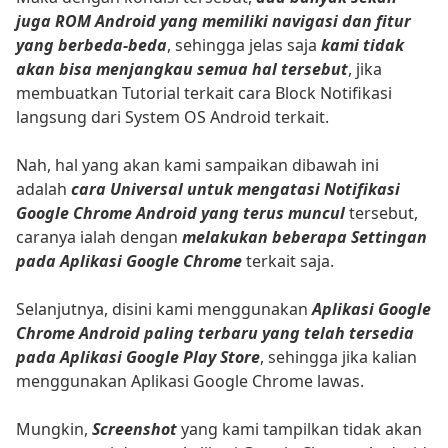
juga ROM Android yang memiliki navigasi dan fitur
yang berbeda-beda
, sehingga jelas saja
kami tidak
akan bisa menjangkau semua hal tersebut
, jika
membuatkan Tutorial terkait cara Block Notifikasi
langsung dari System OS Android terkait.
Nah, hal yang akan kami sampaikan dibawah ini
adalah
cara Universal untuk mengatasi Notifikasi
Google Chrome Android yang terus muncul
tersebut,
caranya ialah dengan
melakukan beberapa Settingan
pada Aplikasi Google Chrome
terkait saja.
Selanjutnya, disini kami menggunakan
Aplikasi Google
Chrome Android paling terbaru yang telah tersedia
pada Aplikasi Google Play Store
, sehingga jika kalian
menggunakan Aplikasi Google Chrome lawas.
Mungkin,
Screenshot
yang kami tampilkan tidak akan