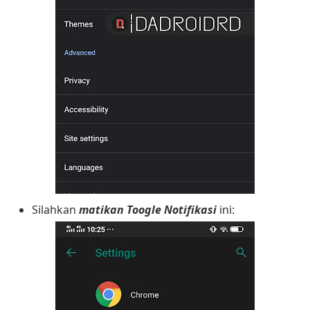
Silahkan
matikan Toogle Notifikasi
ini: