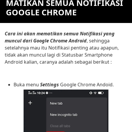
MATIKAN SEMUA NOTIFIKASI
GOOGLE CHROME
Cara ini akan mematikan semua Notifikasi yang
muncul dari Google Chrome Android
, sehingga
setelahnya mau itu Notifikasi penting atau apapun,
tidak akan muncul lagi di Statusbar Smartphone
Android kalian, caranya adalah sebagai berikut :
Buka menu
Settings
Google Chrome Andoid.