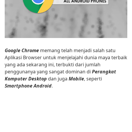
Google Chrome
memang telah menjadi salah satu
Aplikasi Browser untuk menjelajahi dunia maya terbaik
yang ada sekarang ini, terbukti dari jumlah
penggunanya yang sangat dominan di
Perangkat
Komputer Desktop
dan juga
Mobile
, seperti
Smartphone Android
.