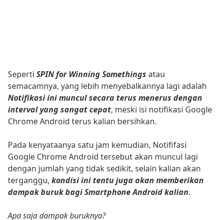
Seperti
SPIN for Winning Somethings
atau
semacamnya, yang lebih menyebalkannya lagi adalah
Notifikasi ini muncul secara terus menerus dengan
interval yang sangat cepat
, meski isi notifikasi Google
Chrome Android terus kalian bersihkan.
Pada kenyataanya satu jam kemudian, Notififasi
Google Chrome Android tersebut akan muncul lagi
dengan jumlah yang tidak sedikit, selain kalian akan
terganggu,
kondisi ini tentu juga akan memberikan
dampak buruk bagi Smartphone Android kalian
.
Apa saja dampak buruknya?