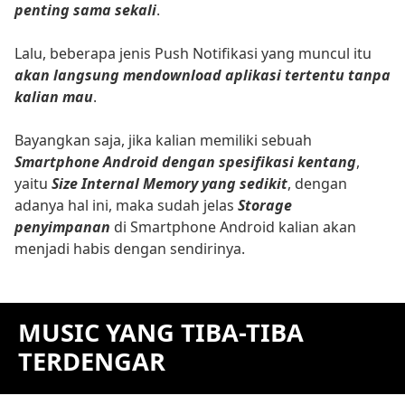
penting sama sekali
.
Lalu, beberapa jenis Push Notifikasi yang muncul itu
akan langsung mendownload aplikasi tertentu tanpa
kalian mau
.
Bayangkan saja, jika kalian memiliki sebuah
Smartphone Android dengan spesifikasi kentang
,
yaitu
Size Internal Memory yang sedikit
, dengan
adanya hal ini, maka sudah jelas
Storage
penyimpanan
di Smartphone Android kalian akan
menjadi habis dengan sendirinya.
MUSIC YANG TIBA-TIBA
TERDENGAR