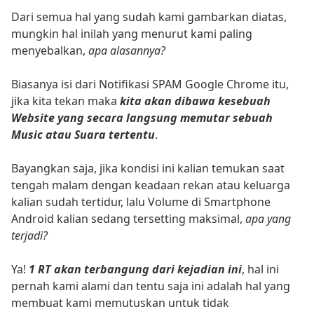
Dari semua hal yang sudah kami gambarkan diatas,
mungkin hal inilah yang menurut kami paling
menyebalkan,
apa alasannya?
Biasanya isi dari Notifikasi SPAM Google Chrome itu,
jika kita tekan maka
kita akan dibawa kesebuah
Website yang secara langsung memutar sebuah
Music atau Suara tertentu
.
Bayangkan saja, jika kondisi ini kalian temukan saat
tengah malam dengan keadaan rekan atau keluarga
kalian sudah tertidur, lalu Volume di Smartphone
Android kalian sedang tersetting maksimal,
apa yang
terjadi?
Ya!
1 RT akan terbangung dari kejadian ini
, hal ini
pernah kami alami dan tentu saja ini adalah hal yang
membuat kami memutuskan untuk tidak