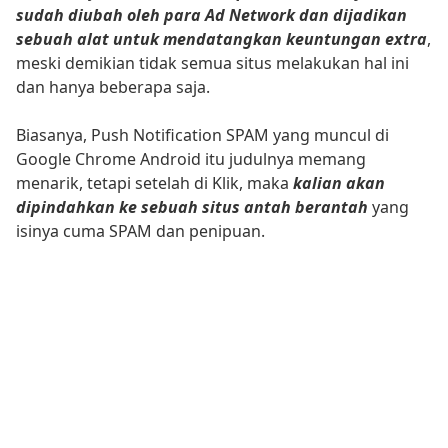
sudah diubah oleh para Ad Network dan dijadikan
sebuah alat untuk mendatangkan keuntungan extra
,
meski demikian tidak semua situs melakukan hal ini
dan hanya beberapa saja.
Biasanya, Push Notification SPAM yang muncul di
Google Chrome Android itu judulnya memang
menarik, tetapi setelah di Klik, maka
kalian akan
dipindahkan ke sebuah situs antah berantah
yang
isinya cuma SPAM dan penipuan.