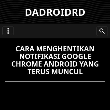
DADROIDRD
CARA MENGHENTIKAN
NOTIFIKASI GOOGLE
CHROME ANDROID YANG
TERUS MUNCUL