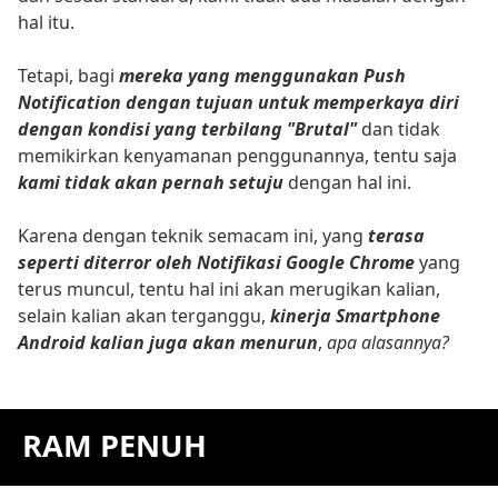
hal itu.
Tetapi, bagi
mereka yang menggunakan Push
Notification dengan tujuan untuk memperkaya diri
dengan kondisi yang terbilang "Brutal"
dan tidak
memikirkan kenyamanan penggunannya, tentu saja
kami tidak akan pernah setuju
dengan hal ini.
Karena dengan teknik semacam ini, yang
terasa
seperti diterror oleh Notifikasi Google Chrome
yang
terus muncul, tentu hal ini akan merugikan kalian,
selain kalian akan terganggu,
kinerja Smartphone
Android kalian juga akan menurun
,
apa alasannya?
RAM PENUH