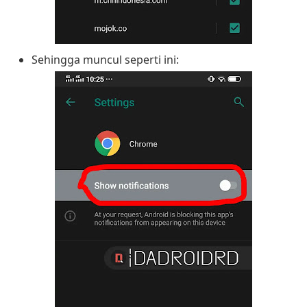
Sehingga muncul seperti ini: