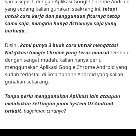
sama seperti dengan Aplikasi Google Chrome Android
yang sedang kalian gunakan seakrang ini,
tetapi
untuk cara kerja dan penggunaan fiturnya tetap
sama saja, mungkin hanya Actionnya saja yang
berbeda
.
Disini,
kami punya 3 buah cara untuk mengatasi
Notifikasi Google Chrome yang terus muncul
tersebut
dengan sangat mudah, kalian hanya perlu
menggunakan Aplikasi Google Chrome Android yang
sudah terinstall di Smartphone Android yang kalian
gunakan sekarang.
Tanpa perlu menggunakan Aplikasi lain ataupun
melakukan Settingan pada System OS Android
terkait
,
bagaiman caranya?