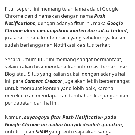
Fitur seperti ini memang telah lama ada di Google
Chrome dan dinamakan dengan nama
Push
Notifications
, dengan adanya fitur ini, maka
Google
Chrome akan menampilkan konten dari situs terkait
,
jika ada update konten baru yang sebelumnya kalian
sudah berlangganan Notifikasi ke situs terkait.
Secara umum fitur ini memang sangat bermanfaat,
selain kalian bisa mendapatkan informasi terbaru dari
Blog atau Situs yang kalian sukai, dengan adanya hal
ini, para
Content Creator
juga akan lebih bersemangat
untuk membuat konten yang lebih baik, karena
mereka akan mendapatkan tambahan kunjungan dan
pendapatan dari hal ini.
Namun,
sayangnya fitur Push Notification pada
Google Chrome ini malah banyak disalah gunakan
,
untuk tujuan
SPAM
yang tentu saja akan sangat