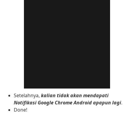
Setelahnya,
kalian tidak akan mendapati
Notifikasi Google Chrome Android apapun lagi
.
Done!