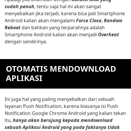
sudah penuh
, tentu saja hal ini akan sangat
menyebalkan jika terjadi, karena bisa jadi Smartphone
Android kalian akan mengalami
Force Close
,
Random
Reboot
dan bahkan yang terparahnya adalah
Smartphone Android kalian akan menjadi
Overheat
dengan sendirinya.
OTOMATIS MENDOWNLOAD
APLIKASI
Ini juga hal yang paling menyebalkan dari sebuah
layanan Push Notification, karena biasanya isi Push
Notification Google Chrome Android yang kalian tekan
itu,
hanya akan berujung kepada mendownload
sebuah Aplikasi Android yang pada faktanya tidak