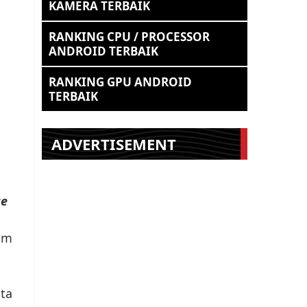
KAMERA TERBAIK
RANKING CPU / PROCESSOR
ANDROID TERBAIK
RANKING GPU ANDROID
TERBAIK
ADVERTISEMENT
ce
am
ita