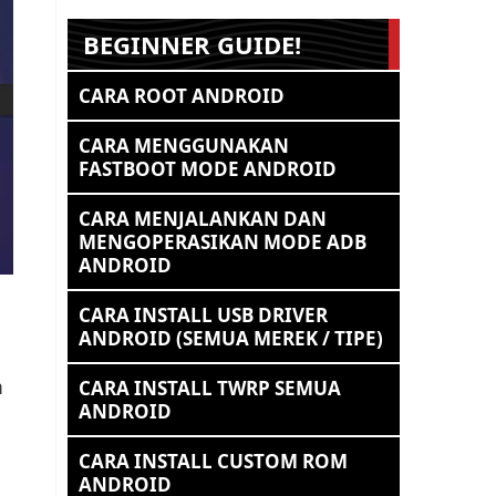
BEGINNER GUIDE!
CARA ROOT ANDROID
CARA MENGGUNAKAN
FASTBOOT MODE ANDROID
CARA MENJALANKAN DAN
MENGOPERASIKAN MODE ADB
ANDROID
CARA INSTALL USB DRIVER
ANDROID (SEMUA MEREK / TIPE)
m
CARA INSTALL TWRP SEMUA
ANDROID
CARA INSTALL CUSTOM ROM
ANDROID