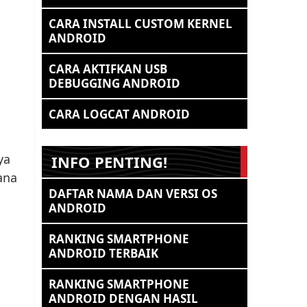
CARA INSTALL CUSTOM KERNEL
ANDROID
CARA AKTIFKAN USB
DEBUGGING ANDROID
CARA LOGCAT ANDROID
ya
INFO PENTING!
ana
DAFTAR NAMA DAN VERSI OS
ANDROID
RANKING SMARTPHONE
ANDROID TERBAIK
RANKING SMARTPHONE
ANDROID DENGAN HASIL