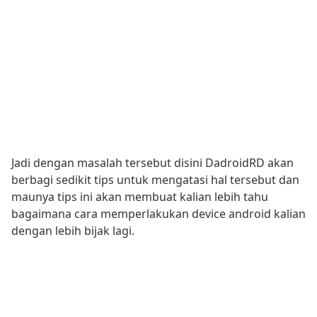
Jadi dengan masalah tersebut disini DadroidRD akan
berbagi sedikit tips untuk mengatasi hal tersebut dan
maunya tips ini akan membuat kalian lebih tahu
bagaimana cara memperlakukan device android kalian
dengan lebih bijak lagi.