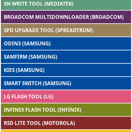
SN WRITE TOOL (MEDIATEK)
BROADCOM MULTIDOWNLOADER (BROADCOM)
SPD UPGRADE TOOL (SPREADTRUM)
ODIN3 (SAMSUNG)
SAMFIRM (SAMSUNG)
KIES (SAMSUNG)
SMART SWITCH (SAMSUNG)
LG FLASH TOOL (LG)
INFINIX FLASH TOOL (INFINIX)
RSD LITE TOOL (MOTOROLA)