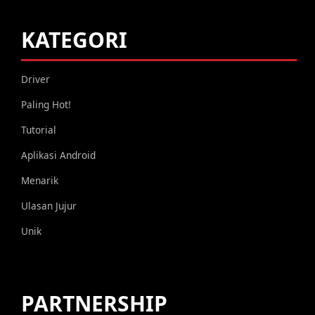
KATEGORI
Driver
Paling Hot!
Tutorial
Aplikasi Android
Menarik
Ulasan Jujur
Unik
PARTNERSHIP