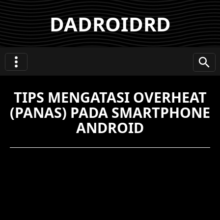
DADROIDRD
TIPS MENGATASI OVERHEAT
(PANAS) PADA SMARTPHONE
ANDROID