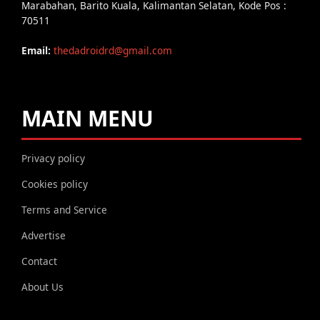
Marabahan, Barito Kuala, Kalimantan Selatan, Kode Pos :
70511
Email:
thedadroidrd@gmail.com
MAIN MENU
Privacy policy
Cookies policy
Terms and Service
Advertise
Contact
About Us