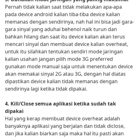
Pernah tidak kalian saat tidak melakukan apa-apa
pada device android kalian tiba-tiba device kalian
memanas dengan sendirinya, nah hal ini bisa jadi gara-
gara sinyal yang aduhai behenol naik turun dan
bahkan hilang dan saat itu device kalian akan terus
mencari sinyal dan membuat device kalian overheat,
untuk itu silahkan tentukan sendiri mode jaringan
kalian usahan jangan pilih mode 3G preferred
gunakan mode manual saja untuk menentukan device
akan memakai sinyal 2G atau 3G, dengan hal diatas
dipastikan device kalian tidak memanas dengan
sendirinya lagi ketika tidak dipakai.
4. Kill/Close semua aplikasi ketika sudah tak
dipakai
Hal yang kerap membuat device overheat adalah
banyaknya aplikasi yang berjalan dan tidak diclose,
dan jika kalian biarkan saja maka hal itu pasti akan