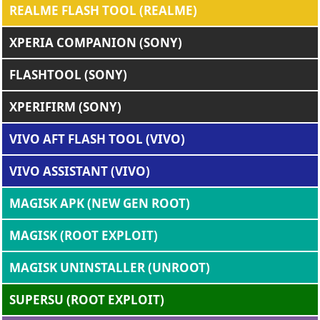
REALME FLASH TOOL (REALME)
XPERIA COMPANION (SONY)
FLASHTOOL (SONY)
XPERIFIRM (SONY)
VIVO AFT FLASH TOOL (VIVO)
VIVO ASSISTANT (VIVO)
MAGISK APK (NEW GEN ROOT)
MAGISK (ROOT EXPLOIT)
MAGISK UNINSTALLER (UNROOT)
SUPERSU (ROOT EXPLOIT)