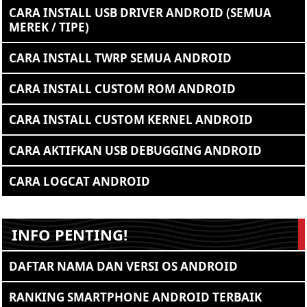
CARA INSTALL USB DRIVER ANDROID (SEMUA
MEREK / TIPE)
CARA INSTALL TWRP SEMUA ANDROID
CARA INSTALL CUSTOM ROM ANDROID
CARA INSTALL CUSTOM KERNEL ANDROID
CARA AKTIFKAN USB DEBUGGING ANDROID
CARA LOGCAT ANDROID
INFO PENTING!
DAFTAR NAMA DAN VERSI OS ANDROID
RANKING SMARTPHONE ANDROID TERBAIK