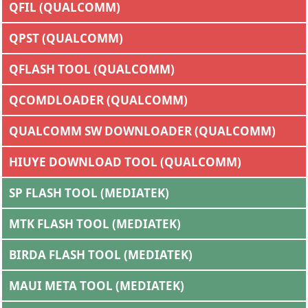
QFIL (QUALCOMM)
QPST (QUALCOMM)
QFLASH TOOL (QUALCOMM)
QCOMDLOADER (QUALCOMM)
QUALCOMM SW DOWNLOADER (QUALCOMM)
HIUYE DOWNLOAD TOOL (QUALCOMM)
SP FLASH TOOL (MEDIATEK)
MTK FLASH TOOL (MEDIATEK)
BIRDA FLASH TOOL (MEDIATEK)
MAUI META TOOL (MEDIATEK)