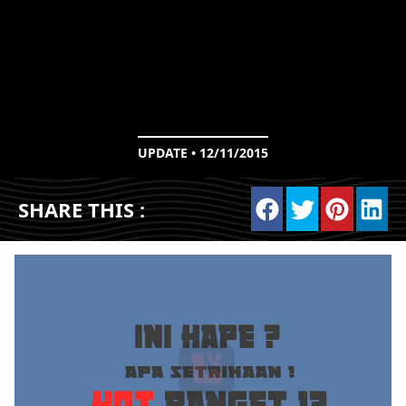
UPDATE • 12/11/2015
SHARE THIS :