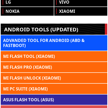
LG
VIVO
NOKIA
XIAOMI
ANDROID TOOLS (UPDATED)
ADVANDED TOOL FOR ANDROID (ABD &
FASTBOOT)
MI FLASH TOOL (XIAOMI)
MI FLASH PRO (XIAOMI)
MI FLASH UNLOCK (XIAOMI)
MI PC SUITE (XIAOMI)
ASUS FLASH TOOL (ASUS)