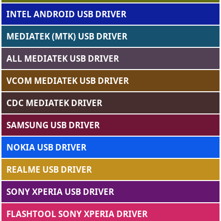
INTEL ANDROID USB DRIVER
MEDIATEK (MTK) USB DRIVER
ALL MEDIATEK USB DRIVER
VCOM MEDIATEK USB DRIVER
CDC MEDIATEK DRIVER
SAMSUNG USB DRIVER
NOKIA USB DRIVER
REALME USB DRIVER
SONY XPERIA USB DRIVER
FLASHTOOL SONY XPERIA DRIVER