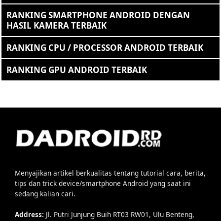
RANKING SMARTPHONE ANDROID DENGAN
HASIL KAMERA TERBAIK
RANKING CPU / PROCESSOR ANDROID TERBAIK
RANKING GPU ANDROID TERBAIK
Menyajikan artikel berkualitas tentang tutorial cara, berita,
tips dan trick device/smartphone Android yang saat ini
sedang kalian cari.
Address:
Jl. Putri Junjung Buih RT03 RW01, Ulu Benteng,