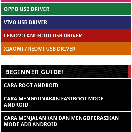
OPPO USB DRIVER
VIVO USB DRIVER
LENOVO ANDROID USB DRIVER
XIAOMI / REDMI USB DRIVER
BEGINNER GUIDE!
CARA ROOT ANDROID
CARA MENGGUNAKAN FASTBOOT MODE
ANDROID
CARA MENJALANKAN DAN MENGOPERASIKAN
MODE ADB ANDROID