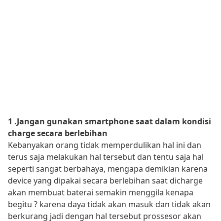
1 .Jangan gunakan smartphone saat dalam kondisi
charge secara berlebihan
Kebanyakan orang tidak memperdulikan hal ini dan
terus saja melakukan hal tersebut dan tentu saja hal
seperti sangat berbahaya, mengapa demikian karena
device yang dipakai secara berlebihan saat dicharge
akan membuat baterai semakin menggila kenapa
begitu ? karena daya tidak akan masuk dan tidak akan
berkurang jadi dengan hal tersebut prossesor akan