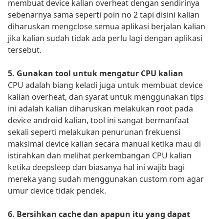
membuat device kalian overheat dengan sendirinya
sebenarnya sama seperti poin no 2 tapi disini kalian
diharuskan mengclose semua aplikasi berjalan kalian
jika kalian sudah tidak ada perlu lagi dengan aplikasi
tersebut.
5. Gunakan tool untuk mengatur CPU kalian
CPU adalah biang keladi juga untuk membuat device
kalian overheat, dan syarat untuk menggunakan tips
ini adalah kalian diharuskan melakukan root pada
device android kalian, tool ini sangat bermanfaat
sekali seperti melakukan penurunan frekuensi
maksimal device kalian secara manual ketika mau di
istirahkan dan melihat perkembangan CPU kalian
ketika deepsleep dan biasanya hal ini wajib bagi
mereka yang sudah menggunakan custom rom agar
umur device tidak pendek.
6. Bersihkan cache dan apapun itu yang dapat