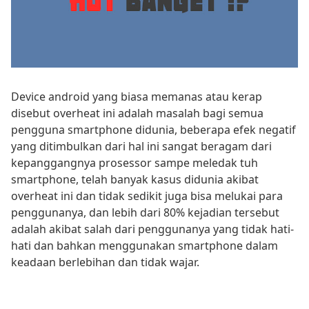
Device android yang biasa memanas atau kerap
disebut overheat ini adalah masalah bagi semua
pengguna smartphone didunia, beberapa efek negatif
yang ditimbulkan dari hal ini sangat beragam dari
kepanggangnya prosessor sampe meledak tuh
smartphone, telah banyak kasus didunia akibat
overheat ini dan tidak sedikit juga bisa melukai para
penggunanya, dan lebih dari 80% kejadian tersebut
adalah akibat salah dari penggunanya yang tidak hati-
hati dan bahkan menggunakan smartphone dalam
keadaan berlebihan dan tidak wajar.