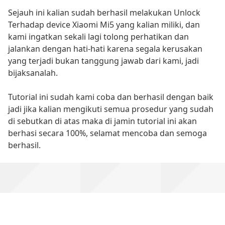
Sejauh ini kalian sudah berhasil melakukan Unlock
Terhadap device Xiaomi Mi5 yang kalian miliki, dan
kami ingatkan sekali lagi tolong perhatikan dan
jalankan dengan hati-hati karena segala kerusakan
yang terjadi bukan tanggung jawab dari kami, jadi
bijaksanalah.
Tutorial ini sudah kami coba dan berhasil dengan baik
jadi jika kalian mengikuti semua prosedur yang sudah
di sebutkan di atas maka di jamin tutorial ini akan
berhasi secara 100%, selamat mencoba dan semoga
berhasil.