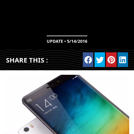
UPDATE • 5/14/2016
SHARE THIS :