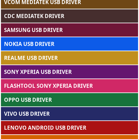
VCOM MEDIATEK USB DRIVER
CDC MEDIATEK DRIVER
SAMSUNG USB DRIVER
NOKIA USB DRIVER
REALME USB DRIVER
SONY XPERIA USB DRIVER
FLASHTOOL SONY XPERIA DRIVER
OPPO USB DRIVER
VIVO USB DRIVER
LENOVO ANDROID USB DRIVER