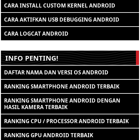
CARA INSTALL CUSTOM KERNEL ANDROID
CARA AKTIFKAN USB DEBUGGING ANDROID
CARA LOGCAT ANDROID
INFO PENTING!
DAFTAR NAMA DAN VERSI OS ANDROID
RANKING SMARTPHONE ANDROID TERBAIK
RANKING SMARTPHONE ANDROID DENGAN
HASIL KAMERA TERBAIK
RANKING CPU / PROCESSOR ANDROID TERBAIK
RANKING GPU ANDROID TERBAIK