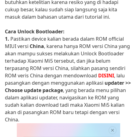
butuhkan ketelitian karena resiko yang di hadapi
cukup besar, kalau sudah siap langsung saja kita
masuk dalam bahasan utama dari tutorial ini.
Cara Unlock Bootloader:
1.
Pastikan device kalian berada dalam ROM official
MIUI versi
China
, karena hanya ROM versi China yang
akan mampu sukses melakukan Unlock Bootloader
terhadap Xiaomi Mi5 tersebut, dan jika belum
terpasang ROM versi China, silahkan pasang sendiri
ROM veris China dengan mendownload
DISINI
, lalu
pasangkan dengan menggunakan aplikasi
updater >>
Choose update package
, yang berada menu pilihan
dalam aplikasi updater, navigasikan ke ROM yang
sudah kalian download tadi maka Xiaomi Mi5 kalian
akan di pasangkan ROM baru tetapi dengan versi
China.