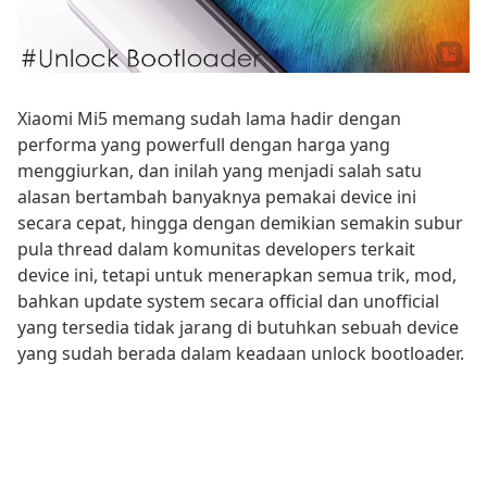
Xiaomi Mi5 memang sudah lama hadir dengan
performa yang powerfull dengan harga yang
menggiurkan, dan inilah yang menjadi salah satu
alasan bertambah banyaknya pemakai device ini
secara cepat, hingga dengan demikian semakin subur
pula thread dalam komunitas developers terkait
device ini, tetapi untuk menerapkan semua trik, mod,
bahkan update system secara official dan unofficial
yang tersedia tidak jarang di butuhkan sebuah device
yang sudah berada dalam keadaan unlock bootloader.