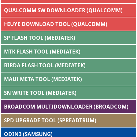
QUALCOMM SW DOWNLOADER (QUALCOMM)
HIUYE DOWNLOAD TOOL (QUALCOMM)
SP FLASH TOOL (MEDIATEK)
MTK FLASH TOOL (MEDIATEK)
BIRDA FLASH TOOL (MEDIATEK)
MAUI META TOOL (MEDIATEK)
SN WRITE TOOL (MEDIATEK)
BROADCOM MULTIDOWNLOADER (BROADCOM)
SPD UPGRADE TOOL (SPREADTRUM)
ODIN3 (SAMSUNG)