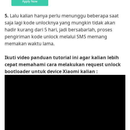
5.
Lalu kalian hanya perlu menunggu beberapa saat
saja lagi kode unlocknya yang mungkin tidak akan
hadir kurang dari 5 hari, jadi bersabarlah, proses
pengiriman kode unlock melalui SMS memang
memakan waktu lama.
Ikuti video panduan tutorial ini agar kalian lebih
cepat memahami cara melakukan request unlock
bootloader untuk device Xiaomi kalian :