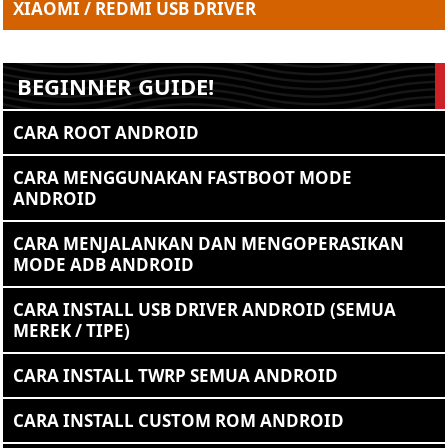
XIAOMI / REDMI USB DRIVER
BEGINNER GUIDE!
CARA ROOT ANDROID
CARA MENGGUNAKAN FASTBOOT MODE
ANDROID
CARA MENJALANKAN DAN MENGOPERASIKAN
MODE ADB ANDROID
CARA INSTALL USB DRIVER ANDROID (SEMUA
MEREK / TIPE)
CARA INSTALL TWRP SEMUA ANDROID
CARA INSTALL CUSTOM ROM ANDROID