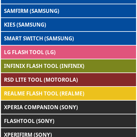
SAMFIRM (SAMSUNG)
KIES (SAMSUNG)
SMART SWITCH (SAMSUNG)
LG FLASH TOOL (LG)
INFINIX FLASH TOOL (INFINIX)
RSD LITE TOOL (MOTOROLA)
REALME FLASH TOOL (REALME)
XPERIA COMPANION (SONY)
FLASHTOOL (SONY)
XPERIFIRM (SONY)