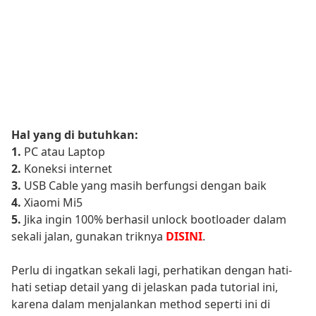
Hal yang di butuhkan:
1.
PC atau Laptop
2.
Koneksi internet
3.
USB Cable yang masih berfungsi dengan baik
4.
Xiaomi Mi5
5.
Jika ingin 100% berhasil unlock bootloader dalam
sekali jalan, gunakan triknya
DISINI
.
Perlu di ingatkan sekali lagi, perhatikan dengan hati-
hati setiap detail yang di jelaskan pada tutorial ini,
karena dalam menjalankan method seperti ini di