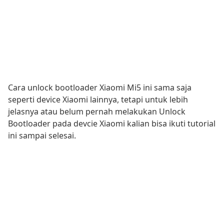
Cara unlock bootloader Xiaomi Mi5 ini sama saja
seperti device Xiaomi lainnya, tetapi untuk lebih
jelasnya atau belum pernah melakukan Unlock
Bootloader pada devcie Xiaomi kalian bisa ikuti tutorial
ini sampai selesai.