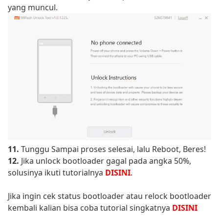
yang muncul.
11.
Tunggu Sampai proses selesai, lalu Reboot, Beres!
12.
Jika unlock bootloader gagal pada angka 50%,
solusinya ikuti tutorialnya
DISINI
.
Jika ingin cek status bootloader atau relock bootloader
kembali kalian bisa coba tutorial singkatnya
DISINI