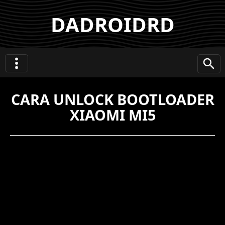
DADROIDRD
CARA UNLOCK BOOTLOADER
XIAOMI MI5