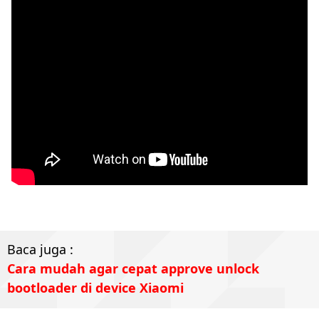
Baca juga :
Cara mudah agar cepat approve unlock
bootloader di device Xiaomi