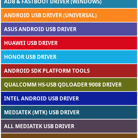
ADB & FASTBOOT DRIVER (WINDOWS)
ANDROID USB DRIVER (UNIVERSAL)
ASUS ANDROID USB DRIVER
HUAWEI USB DRIVER
HONOR USB DRIVER
ANDROID SDK PLATFORM TOOLS
QUALCOMM HS-USB QDLOADER 9008 DRIVER
INTEL ANDROID USB DRIVER
MEDIATEK (MTK) USB DRIVER
ALL MEDIATEK USB DRIVER