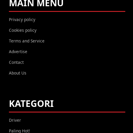
MAIN MENU
Privacy policy
Cookies policy
Terms and Service
Advertise
Contact
About Us
KATEGORI
Driver
Paling Hot!