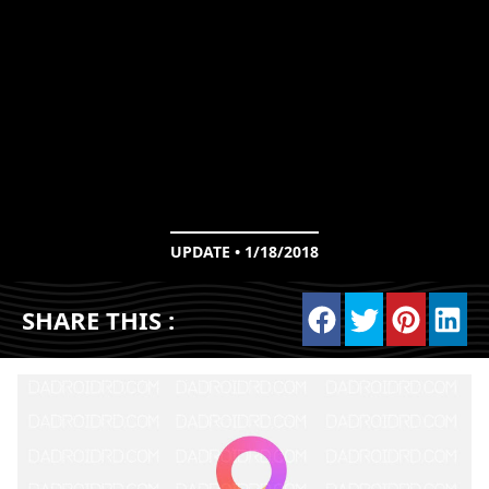
UPDATE • 1/18/2018
SHARE THIS :