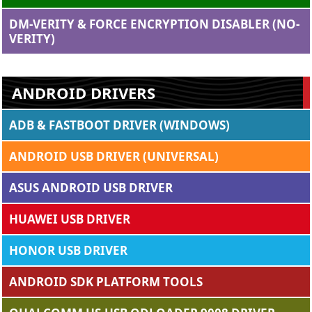
DM-VERITY & FORCE ENCRYPTION DISABLER (NO-
VERITY)
ANDROID DRIVERS
ADB & FASTBOOT DRIVER (WINDOWS)
ANDROID USB DRIVER (UNIVERSAL)
ASUS ANDROID USB DRIVER
HUAWEI USB DRIVER
HONOR USB DRIVER
ANDROID SDK PLATFORM TOOLS