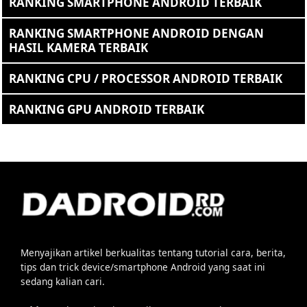
RANKING SMARTPHONE ANDROID TERBAIK
RANKING SMARTPHONE ANDROID DENGAN
HASIL KAMERA TERBAIK
RANKING CPU / PROCESSOR ANDROID TERBAIK
RANKING GPU ANDROID TERBAIK
Menyajikan artikel berkualitas tentang tutorial cara, berita,
tips dan trick device/smartphone Android yang saat ini
sedang kalian cari.