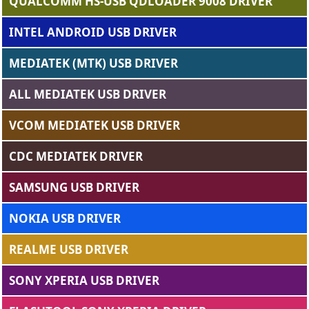
QUALCOMM HS-USB QDLOADER 9008 DRIVER
INTEL ANDROID USB DRIVER
MEDIATEK (MTK) USB DRIVER
ALL MEDIATEK USB DRIVER
VCOM MEDIATEK USB DRIVER
CDC MEDIATEK DRIVER
SAMSUNG USB DRIVER
NOKIA USB DRIVER
REALME USB DRIVER
SONY XPERIA USB DRIVER