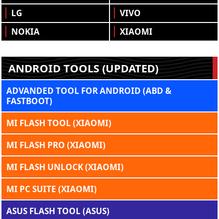
LG
VIVO
NOKIA
XIAOMI
ANDROID TOOLS (UPDATED)
ADVANDED TOOL FOR ANDROID (ABD &
FASTBOOT)
MI FLASH TOOL (XIAOMI)
MI FLASH PRO (XIAOMI)
MI FLASH UNLOCK (XIAOMI)
MI PC SUITE (XIAOMI)
ASUS FLASH TOOL (ASUS)