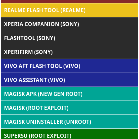
REALME FLASH TOOL (REALME)
XPERIA COMPANION (SONY)
FLASHTOOL (SONY)
XPERIFIRM (SONY)
VIVO AFT FLASH TOOL (VIVO)
VIVO ASSISTANT (VIVO)
MAGISK APK (NEW GEN ROOT)
MAGISK (ROOT EXPLOIT)
MAGISK UNINSTALLER (UNROOT)
SUPERSU (ROOT EXPLOIT)