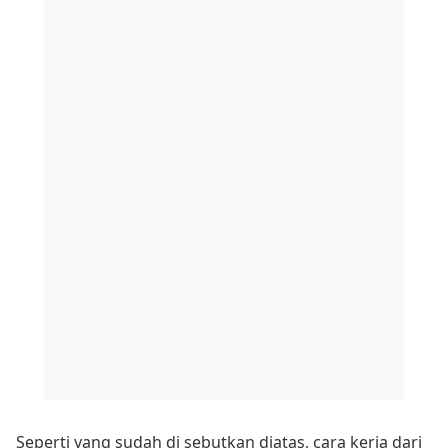
Seperti yang sudah di sebutkan diatas, cara kerja dari