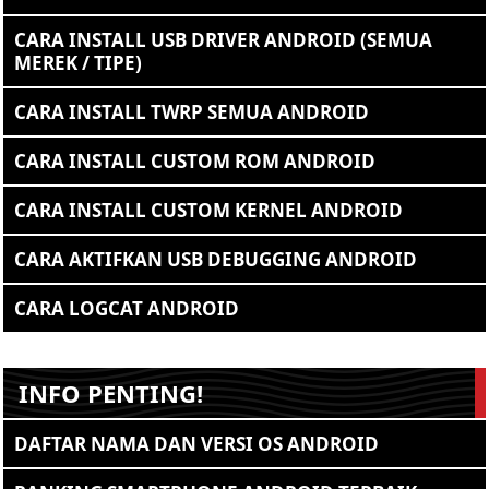
CARA INSTALL USB DRIVER ANDROID (SEMUA
MEREK / TIPE)
CARA INSTALL TWRP SEMUA ANDROID
CARA INSTALL CUSTOM ROM ANDROID
CARA INSTALL CUSTOM KERNEL ANDROID
CARA AKTIFKAN USB DEBUGGING ANDROID
CARA LOGCAT ANDROID
INFO PENTING!
DAFTAR NAMA DAN VERSI OS ANDROID