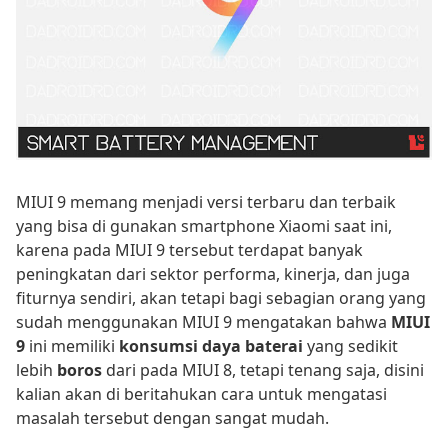
MIUI 9 memang menjadi versi terbaru dan terbaik
yang bisa di gunakan smartphone Xiaomi saat ini,
karena pada MIUI 9 tersebut terdapat banyak
peningkatan dari sektor performa, kinerja, dan juga
fiturnya sendiri, akan tetapi bagi sebagian orang yang
sudah menggunakan MIUI 9 mengatakan bahwa
MIUI
9
ini memiliki
konsumsi daya baterai
yang sedikit
lebih
boros
dari pada MIUI 8, tetapi tenang saja, disini
kalian akan di beritahukan cara untuk mengatasi
masalah tersebut dengan sangat mudah.