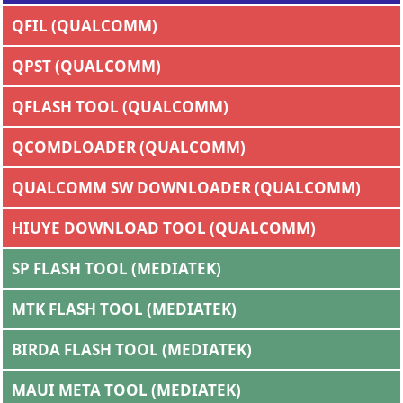
QFIL (QUALCOMM)
QPST (QUALCOMM)
QFLASH TOOL (QUALCOMM)
QCOMDLOADER (QUALCOMM)
QUALCOMM SW DOWNLOADER (QUALCOMM)
HIUYE DOWNLOAD TOOL (QUALCOMM)
SP FLASH TOOL (MEDIATEK)
MTK FLASH TOOL (MEDIATEK)
BIRDA FLASH TOOL (MEDIATEK)
MAUI META TOOL (MEDIATEK)