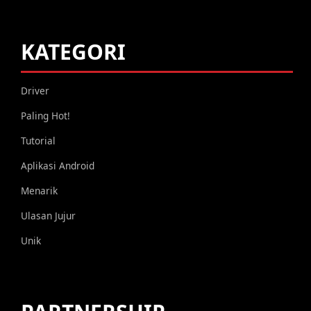
KATEGORI
Driver
Paling Hot!
Tutorial
Aplikasi Android
Menarik
Ulasan Jujur
Unik