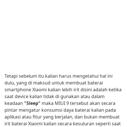
Tetapi sebelum itu kalian harus mengetahui hal ini
dulu, yang di maksud untuk membuat baterai
smartphone Xiaomi kalian lebih irit disini adalah ketika
saat device kalian tidak di gunakan atau dalam
keadaan
"Sleep"
maka MIUI 9 tersebut akan secara
pintar mengatur konsumsi daya baterai kalian pada
aplikasi atau fitur yang berjalan, dan bukan membuat
irit baterai Xiaomi kalian secara kesuluran seperti saat