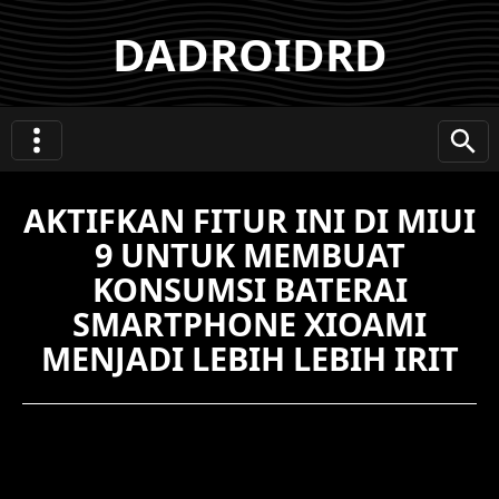
DADROIDRD
AKTIFKAN FITUR INI DI MIUI
9 UNTUK MEMBUAT
KONSUMSI BATERAI
SMARTPHONE XIOAMI
MENJADI LEBIH LEBIH IRIT