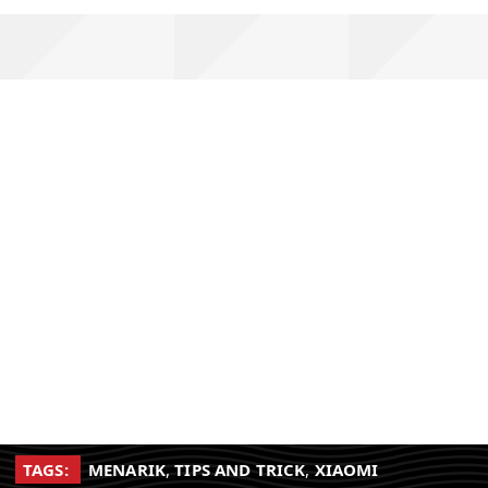
TAGS:
MENARIK
,
TIPS AND TRICK
,
XIAOMI