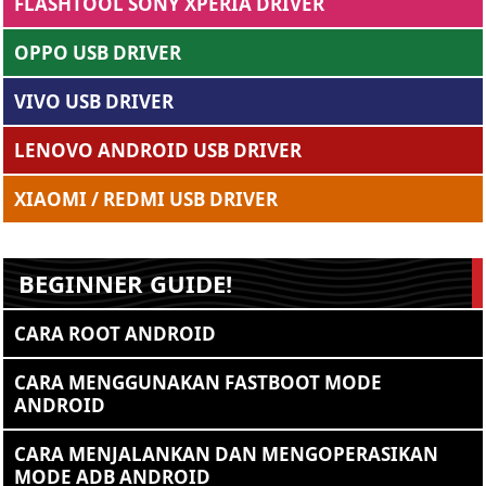
FLASHTOOL SONY XPERIA DRIVER
OPPO USB DRIVER
VIVO USB DRIVER
LENOVO ANDROID USB DRIVER
XIAOMI / REDMI USB DRIVER
BEGINNER GUIDE!
CARA ROOT ANDROID
CARA MENGGUNAKAN FASTBOOT MODE
ANDROID
CARA MENJALANKAN DAN MENGOPERASIKAN
MODE ADB ANDROID