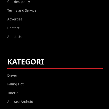
Cookies policy
Terms and Service
Advertise
Contact
About Us
KATEGORI
Driver
Paling Hot!
Tutorial
Aplikasi Android