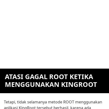
ATASI GAGAL ROOT KETIKA
MENGGUNAKAN KINGROOT
Tetapi, tidak selamanya metode ROOT menggunakan
aplikasi KingRoot tersebut berhasil, karena ada