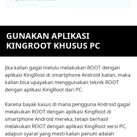
GUNAKAN APLIKASI
KINGROOT KHUSUS PC
Jika kalian gagal melulu melakukan ROOT dengan
aplikasi KingRoot di smartphone Android kalian, maka
kalian bisa upayakan menggunakan teknik ROOT
dengan aplikasi KingRoot dari PC.
Karena bayak kasus di mana pengguna Android gagal
melakukan ROOT dengan aplikasi KingRoot di
smartphone Android mereka, tetapi berhasil
melakukan ROOT dengan aplikasi KingRoot versi PC,
adapun syarat yang mesti kalian penuhi adalah