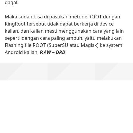
gagal.
Maka sudah bisa di pastikan metode ROOT dengan
KingRoot tersebut tidak dapat berkerja di device
kalian, dan kalian mesti menggunakan cara yang lain
seperti dengan cara paling ampuh, yaitu melakukan
Flashing file ROOT (SuperSU atau Magisk) ke system
Android kalian.
P.AW ~ DRD