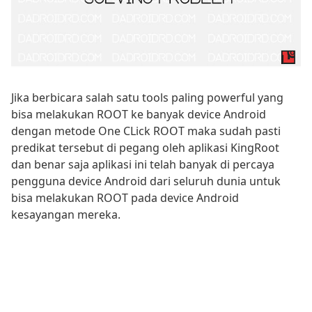
Jika berbicara salah satu tools paling powerful yang
bisa melakukan ROOT ke banyak device Android
dengan metode One CLick ROOT maka sudah pasti
predikat tersebut di pegang oleh aplikasi KingRoot
dan benar saja aplikasi ini telah banyak di percaya
pengguna device Android dari seluruh dunia untuk
bisa melakukan ROOT pada device Android
kesayangan mereka.