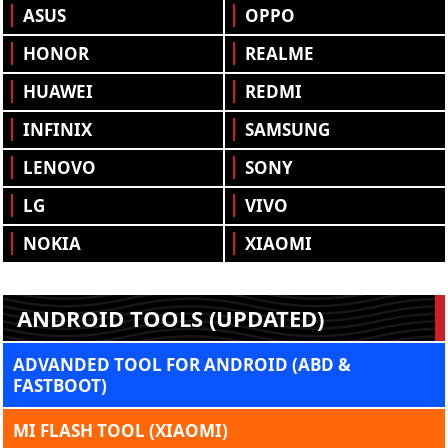
ASUS
OPPO
HONOR
REALME
HUAWEI
REDMI
INFINIX
SAMSUNG
LENOVO
SONY
LG
VIVO
NOKIA
XIAOMI
ANDROID TOOLS (UPDATED)
ADVANDED TOOL FOR ANDROID (ABD &
FASTBOOT)
MI FLASH TOOL (XIAOMI)