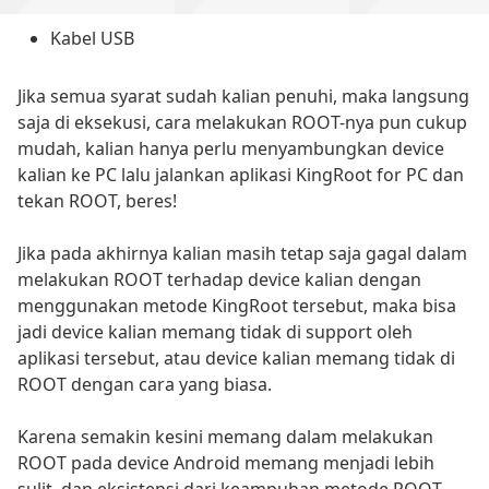
Kabel USB
Jika semua syarat sudah kalian penuhi, maka langsung
saja di eksekusi, cara melakukan ROOT-nya pun cukup
mudah, kalian hanya perlu menyambungkan device
kalian ke PC lalu jalankan aplikasi KingRoot for PC dan
tekan ROOT, beres!
Jika pada akhirnya kalian masih tetap saja gagal dalam
melakukan ROOT terhadap device kalian dengan
menggunakan metode KingRoot tersebut, maka bisa
jadi device kalian memang tidak di support oleh
aplikasi tersebut, atau device kalian memang tidak di
ROOT dengan cara yang biasa.
Karena semakin kesini memang dalam melakukan
ROOT pada device Android memang menjadi lebih
sulit, dan eksistensi dari keampuhan metode ROOT