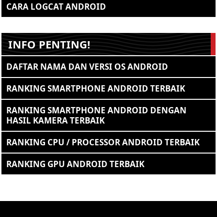
CARA LOGCAT ANDROID
INFO PENTING!
DAFTAR NAMA DAN VERSI OS ANDROID
RANKING SMARTPHONE ANDROID TERBAIK
RANKING SMARTPHONE ANDROID DENGAN
HASIL KAMERA TERBAIK
RANKING CPU / PROCESSOR ANDROID TERBAIK
RANKING GPU ANDROID TERBAIK