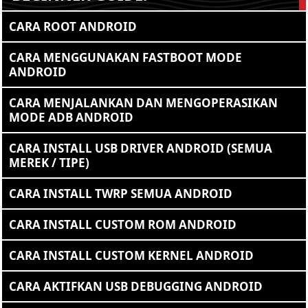
CARA ROOT ANDROID
CARA MENGGUNAKAN FASTBOOT MODE
ANDROID
CARA MENJALANKAN DAN MENGOPERASIKAN
MODE ADB ANDROID
CARA INSTALL USB DRIVER ANDROID (SEMUA
MEREK / TIPE)
CARA INSTALL TWRP SEMUA ANDROID
CARA INSTALL CUSTOM ROM ANDROID
CARA INSTALL CUSTOM KERNEL ANDROID
CARA AKTIFKAN USB DEBUGGING ANDROID