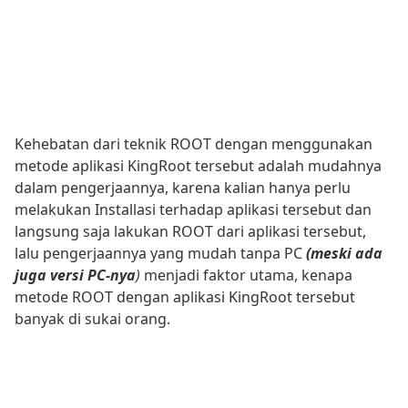
Kehebatan dari teknik ROOT dengan menggunakan
metode aplikasi KingRoot tersebut adalah mudahnya
dalam pengerjaannya, karena kalian hanya perlu
melakukan Installasi terhadap aplikasi tersebut dan
langsung saja lakukan ROOT dari aplikasi tersebut,
lalu pengerjaannya yang mudah tanpa PC
(meski ada
juga versi PC-nya
)
menjadi faktor utama, kenapa
metode ROOT dengan aplikasi KingRoot tersebut
banyak di sukai orang.