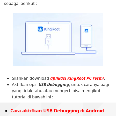
sebagai berikut :
Silahkan download
aplikasi KingRoot PC resmi
.
Aktifkan opsi
USB Debugging
, untuk caranya bagi
yang tidak tahu atau mengerti bisa mengikuti
tutorial di bawah ini :
Cara aktifkan USB Debugging di Android