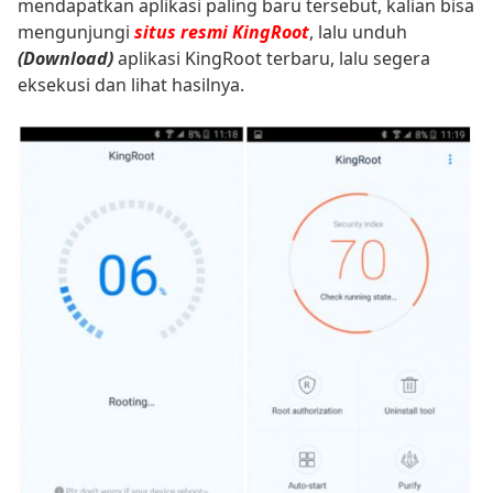
mendapatkan aplikasi paling baru tersebut, kalian bisa
mengunjungi
situs resmi KingRoot
, lalu unduh
(Download)
aplikasi KingRoot terbaru, lalu segera
eksekusi dan lihat hasilnya.