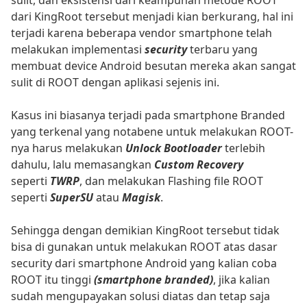
dari KingRoot tersebut menjadi kian berkurang, hal ini
terjadi karena beberapa vendor smartphone telah
melakukan implementasi
security
terbaru yang
membuat device Android besutan mereka akan sangat
sulit di ROOT dengan aplikasi sejenis ini.
Kasus ini biasanya terjadi pada smartphone Branded
yang terkenal yang notabene untuk melakukan ROOT-
nya harus melakukan
Unlock Bootloader
terlebih
dahulu, lalu memasangkan
Custom Recovery
seperti
TWRP
, dan melakukan Flashing file ROOT
seperti
SuperSU
atau
Magisk
.
Sehingga dengan demikian KingRoot tersebut tidak
bisa di gunakan untuk melakukan ROOT atas dasar
security dari smartphone Android yang kalian coba
ROOT itu tinggi
(smartphone branded)
, jika kalian
sudah mengupayakan solusi diatas dan tetap saja