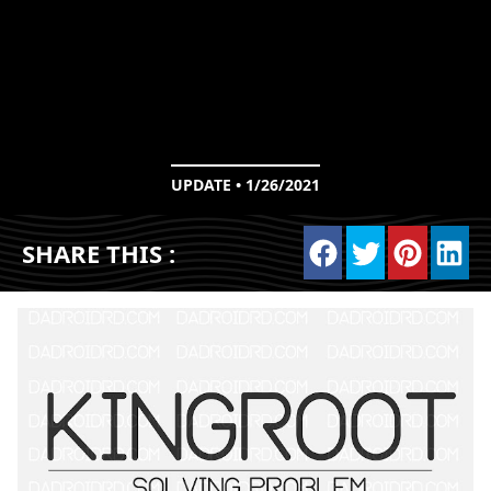
UPDATE • 1/26/2021
SHARE THIS :