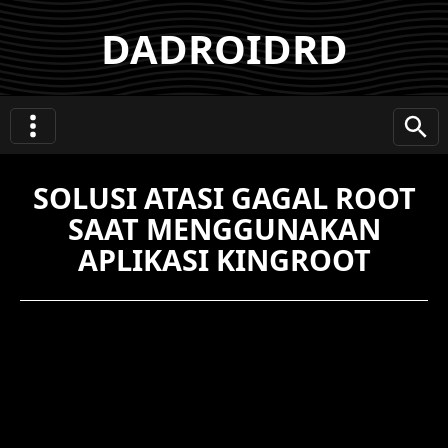
DADROIDRD
SOLUSI ATASI GAGAL ROOT
SAAT MENGGUNAKAN
APLIKASI KINGROOT