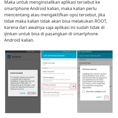
Maka untuk menginstallkan aplikasi tersebut ke
smartphone Android kalian, maka kalian perlu
mencentang atau mengaktifkan opsi tersebut, jika
tidak maka kalian tidak akan bisa melakukan ROOT,
karena dari awalnya saja aplikasi ini sudah tidak di
ijinkan untuk bisa di pasangkan di smartphone
Android kalian.