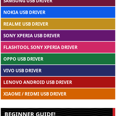
SAMSUNG USB DRIVER
NOKIA USB DRIVER
REALME USB DRIVER
SONY XPERIA USB DRIVER
FLASHTOOL SONY XPERIA DRIVER
OPPO USB DRIVER
VIVO USB DRIVER
LENOVO ANDROID USB DRIVER
XIAOMI / REDMI USB DRIVER
BEGINNER GUIDE!