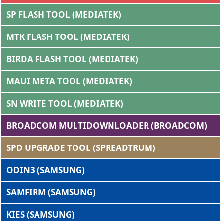
SP FLASH TOOL (MEDIATEK)
MTK FLASH TOOL (MEDIATEK)
BIRDA FLASH TOOL (MEDIATEK)
MAUI META TOOL (MEDIATEK)
SN WRITE TOOL (MEDIATEK)
BROADCOM MULTIDOWNLOADER (BROADCOM)
SPD UPGRADE TOOL (SPREADTRUM)
ODIN3 (SAMSUNG)
SAMFIRM (SAMSUNG)
KIES (SAMSUNG)