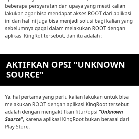
beberapa persyaratan dan upaya yang mesti kalian
lakukan agar bisa mendapat akses ROOT dari aplikasi
ini dan hal ini juga bisa menjadi solusi bagi kalian yang
sebelumnya gagal dalam melakukan ROOT dengan
aplikasi KingRot tersebut, dan itu adalah :
AKTIFKAN OPSI "UNKNOWN
SOURCE"
Ya, hal pertama yang perlu kalian lakukan untuk bisa
melakukan ROOT dengan aplikasi KingRoot tersebut
adalah dengan mengaktifkan fitur/opsi
"Unknown
Source"
, karena aplikasi KingRoot bukan berasal dari
Play Store.