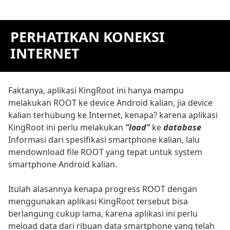
PERHATIKAN KONEKSI
INTERNET
Faktanya, aplikasi KingRoot ini hanya mampu
melakukan ROOT ke device Android kalian, jia device
kalian terhubung ke Internet, kenapa? karena aplikasi
KingRoot ini perlu melakukan
"load"
ke
database
Informasi dari spesifikasi smartphone kalian, lalu
mendownload file ROOT yang tepat untuk system
smartphone Android kalian.
Itulah alasannya kenapa progress ROOT dengan
menggunakan aplikasi KingRoot tersebut bisa
berlangung cukup lama, karena aplikasi ini perlu
meload data dari ribuan data smartphone yang telah