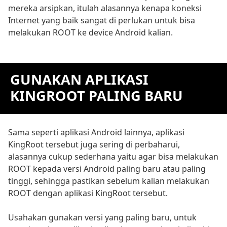
mereka arsipkan, itulah alasannya kenapa koneksi
Internet yang baik sangat di perlukan untuk bisa
melakukan ROOT ke device Android kalian.
GUNAKAN APLIKASI
KINGROOT PALING BARU
Sama seperti aplikasi Android lainnya, aplikasi
KingRoot tersebut juga sering di perbaharui,
alasannya cukup sederhana yaitu agar bisa melakukan
ROOT kepada versi Android paling baru atau paling
tinggi, sehingga pastikan sebelum kalian melakukan
ROOT dengan aplikasi KingRoot tersebut.
Usahakan gunakan versi yang paling baru, untuk