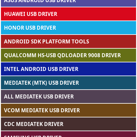
ASUS ANDROID USB DRIVER
HUAWEI USB DRIVER
HONOR USB DRIVER
ANDROID SDK PLATFORM TOOLS
QUALCOMM HS-USB QDLOADER 9008 DRIVER
INTEL ANDROID USB DRIVER
MEDIATEK (MTK) USB DRIVER
ALL MEDIATEK USB DRIVER
VCOM MEDIATEK USB DRIVER
CDC MEDIATEK DRIVER