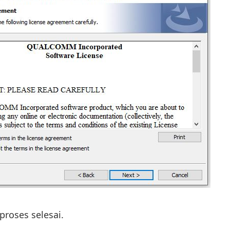
roses selesai.