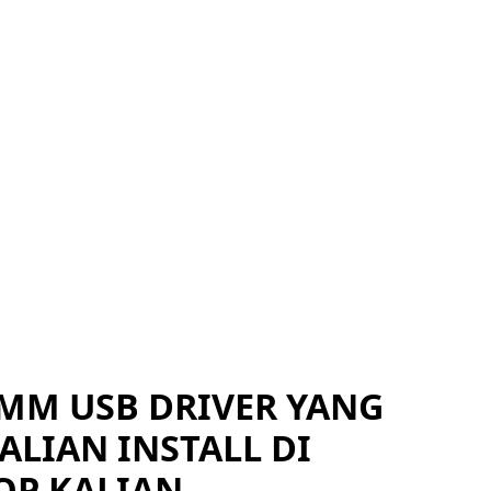
MM USB DRIVER YANG
ALIAN INSTALL DI
OP KALIAN