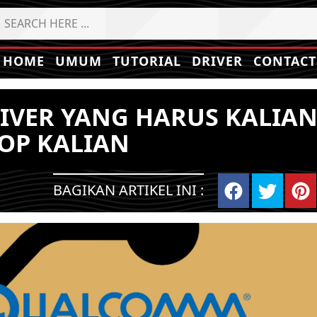
HOME
UMUM
TUTORIAL
DRIVER
CONTACT
IVER YANG HARUS KALIA
TOP KALIAN
BAGIKAN ARTIKEL INI :