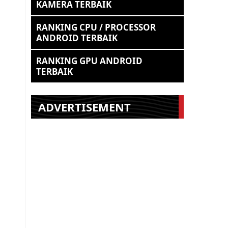
KAMERA TERBAIK
RANKING CPU / PROCESSOR
ANDROID TERBAIK
RANKING GPU ANDROID
TERBAIK
ADVERTISEMENT