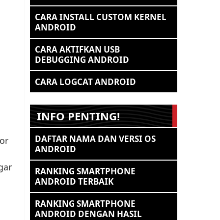
CARA INSTALL CUSTOM KERNEL
ANDROID
CARA AKTIFKAN USB
DEBUGGING ANDROID
CARA LOGCAT ANDROID
INFO PENTING!
DAFTAR NAMA DAN VERSI OS
or
ANDROID
gar
RANKING SMARTPHONE
a
ANDROID TERBAIK
RANKING SMARTPHONE
ANDROID DENGAN HASIL