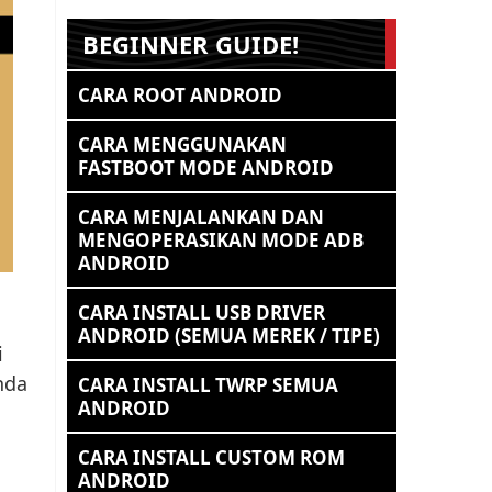
BEGINNER GUIDE!
CARA ROOT ANDROID
CARA MENGGUNAKAN
FASTBOOT MODE ANDROID
CARA MENJALANKAN DAN
MENGOPERASIKAN MODE ADB
ANDROID
CARA INSTALL USB DRIVER
ANDROID (SEMUA MEREK / TIPE)
i
nda
CARA INSTALL TWRP SEMUA
ANDROID
CARA INSTALL CUSTOM ROM
ANDROID