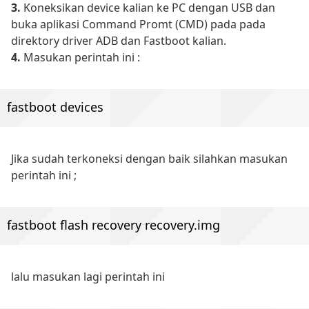
3.
Koneksikan device kalian ke PC dengan USB dan
buka aplikasi Command Promt (CMD) pada pada
direktory driver ADB dan Fastboot kalian.
4.
Masukan perintah ini :
fastboot devices
Jika sudah terkoneksi dengan baik silahkan masukan
perintah ini ;
fastboot flash recovery recovery.img
lalu masukan lagi perintah ini