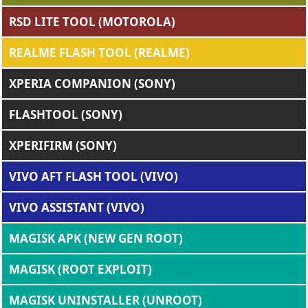
RSD LITE TOOL (MOTOROLA)
REALME FLASH TOOL (REALME)
XPERIA COMPANION (SONY)
FLASHTOOL (SONY)
XPERIFIRM (SONY)
VIVO AFT FLASH TOOL (VIVO)
VIVO ASSISTANT (VIVO)
MAGISK APK (NEW GEN ROOT)
MAGISK (ROOT EXPLOIT)
MAGISK UNINSTALLER (UNROOT)