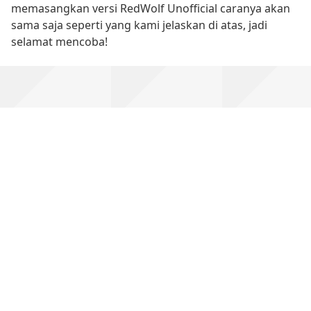
memasangkan versi RedWolf Unofficial caranya akan
sama saja seperti yang kami jelaskan di atas, jadi
selamat mencoba!