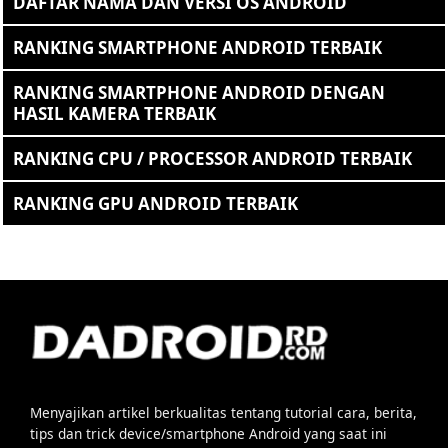
DAFTAR NAMA DAN VERSI OS ANDROID
RANKING SMARTPHONE ANDROID TERBAIK
RANKING SMARTPHONE ANDROID DENGAN
HASIL KAMERA TERBAIK
RANKING CPU / PROCESSOR ANDROID TERBAIK
RANKING GPU ANDROID TERBAIK
Menyajikan artikel berkualitas tentang tutorial cara, berita,
tips dan trick device/smartphone Android yang saat ini