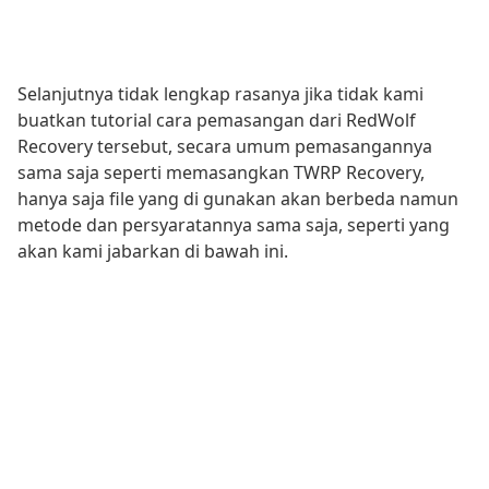
Selanjutnya tidak lengkap rasanya jika tidak kami
buatkan tutorial cara pemasangan dari RedWolf
Recovery tersebut, secara umum pemasangannya
sama saja seperti memasangkan TWRP Recovery,
hanya saja file yang di gunakan akan berbeda namun
metode dan persyaratannya sama saja, seperti yang
akan kami jabarkan di bawah ini.