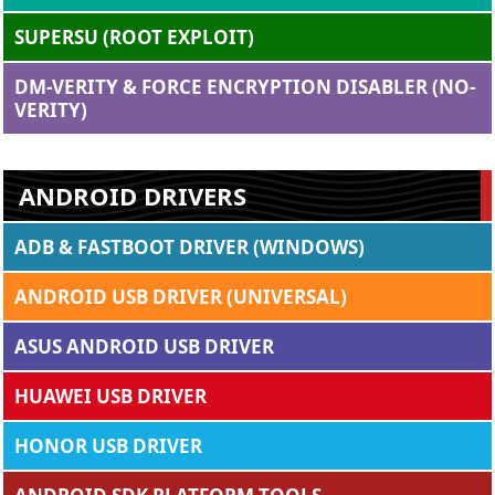
SUPERSU (ROOT EXPLOIT)
DM-VERITY & FORCE ENCRYPTION DISABLER (NO-
VERITY)
ANDROID DRIVERS
ADB & FASTBOOT DRIVER (WINDOWS)
ANDROID USB DRIVER (UNIVERSAL)
ASUS ANDROID USB DRIVER
HUAWEI USB DRIVER
HONOR USB DRIVER