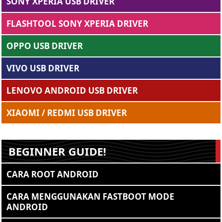
SONY XPERIA USB DRIVER
FLASHTOOL SONY XPERIA DRIVER
OPPO USB DRIVER
VIVO USB DRIVER
LENOVO ANDROID USB DRIVER
XIAOMI / REDMI USB DRIVER
BEGINNER GUIDE!
CARA ROOT ANDROID
CARA MENGGUNAKAN FASTBOOT MODE
ANDROID