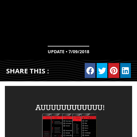
UPDATE • 7/09/2018
SHARE THIS :