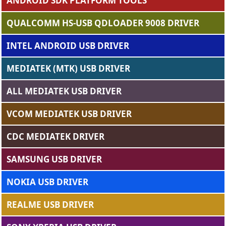
ANDROID SDK PLATFORM TOOLS
QUALCOMM HS-USB QDLOADER 9008 DRIVER
INTEL ANDROID USB DRIVER
MEDIATEK (MTK) USB DRIVER
ALL MEDIATEK USB DRIVER
VCOM MEDIATEK USB DRIVER
CDC MEDIATEK DRIVER
SAMSUNG USB DRIVER
NOKIA USB DRIVER
REALME USB DRIVER