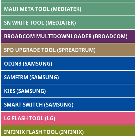
MAUI META TOOL (MEDIATEK)
SN WRITE TOOL (MEDIATEK)
BROADCOM MULTIDOWNLOADER (BROADCOM)
SPD UPGRADE TOOL (SPREADTRUM)
ODIN3 (SAMSUNG)
SAMFIRM (SAMSUNG)
KIES (SAMSUNG)
SMART SWITCH (SAMSUNG)
LG FLASH TOOL (LG)
INFINIX FLASH TOOL (INFINIX)