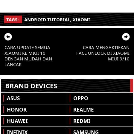
TAGS:
ANDROID TUTORIAL
,
XIAOMI
CARA UPDATE SEMUA
CARA MENGAKTIFKAN
XIAOMI KE MIUI 10
FACE UNLOCK DI XIAOMI
DENGAN MUDAH DAN
MIUI 9/10
LANCAR
BRAND DEVICES
ASUS
OPPO
HONOR
REALME
HUAWEI
REDMI
INFINIX
SAMSUNG