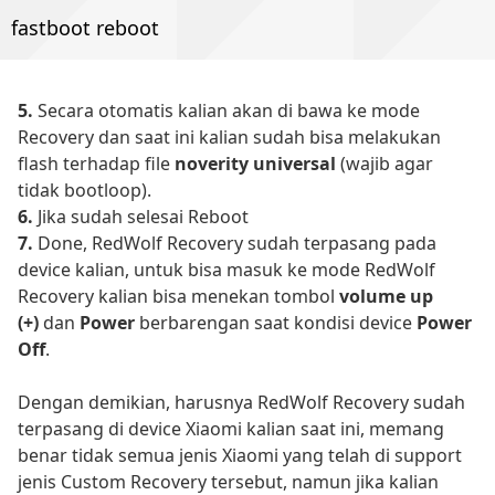
fastboot reboot
5.
Secara otomatis kalian akan di bawa ke mode
Recovery dan saat ini kalian sudah bisa melakukan
flash terhadap file
noverity universal
(wajib agar
tidak bootloop).
6.
Jika sudah selesai Reboot
7.
Done, RedWolf Recovery sudah terpasang pada
device kalian, untuk bisa masuk ke mode RedWolf
Recovery kalian bisa menekan tombol
volume up
(+)
dan
Power
berbarengan saat kondisi device
Power
Off
.
Dengan demikian, harusnya RedWolf Recovery sudah
terpasang di device Xiaomi kalian saat ini, memang
benar tidak semua jenis Xiaomi yang telah di support
jenis Custom Recovery tersebut, namun jika kalian