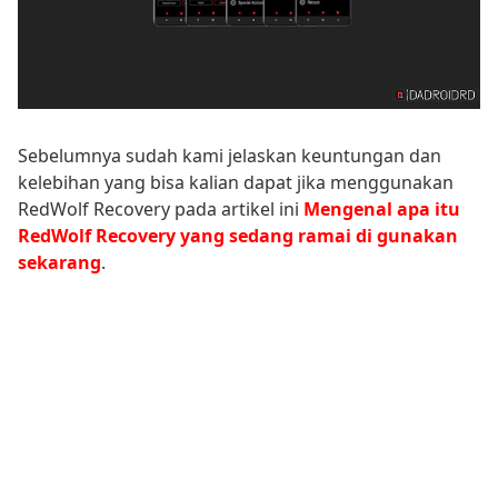
Sebelumnya sudah kami jelaskan keuntungan dan
kelebihan yang bisa kalian dapat jika menggunakan
RedWolf Recovery pada artikel ini
Mengenal apa itu
RedWolf Recovery yang sedang ramai di gunakan
sekarang
.