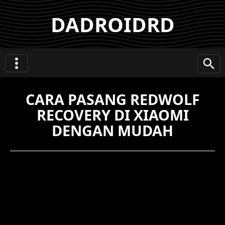
DADROIDRD
CARA PASANG REDWOLF
RECOVERY DI XIAOMI
DENGAN MUDAH