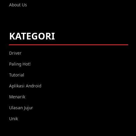
About Us
KATEGORI
Driver
Paling Hot!
Tutorial
Aplikasi Android
Menarik
Ulasan Jujur
Unik