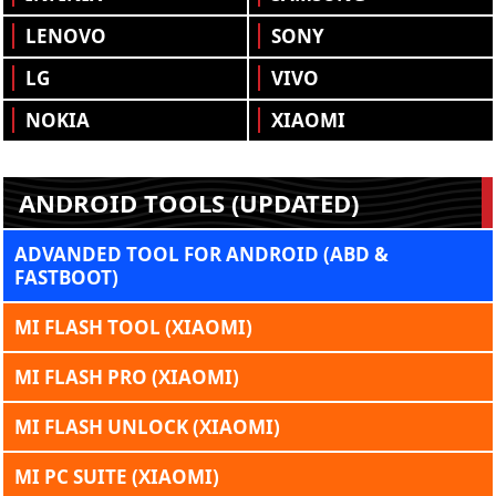
LENOVO
SONY
LG
VIVO
NOKIA
XIAOMI
ANDROID TOOLS (UPDATED)
ADVANDED TOOL FOR ANDROID (ABD &
FASTBOOT)
MI FLASH TOOL (XIAOMI)
MI FLASH PRO (XIAOMI)
MI FLASH UNLOCK (XIAOMI)
MI PC SUITE (XIAOMI)