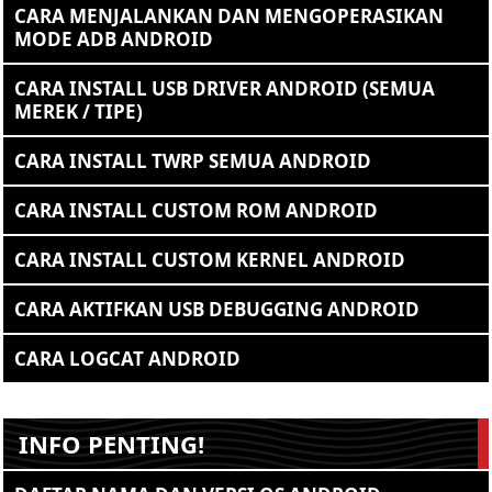
CARA MENJALANKAN DAN MENGOPERASIKAN
MODE ADB ANDROID
CARA INSTALL USB DRIVER ANDROID (SEMUA
MEREK / TIPE)
CARA INSTALL TWRP SEMUA ANDROID
CARA INSTALL CUSTOM ROM ANDROID
CARA INSTALL CUSTOM KERNEL ANDROID
CARA AKTIFKAN USB DEBUGGING ANDROID
CARA LOGCAT ANDROID
INFO PENTING!