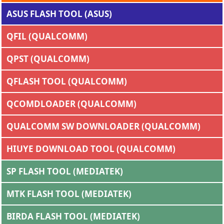
ASUS FLASH TOOL (ASUS)
QFIL (QUALCOMM)
QPST (QUALCOMM)
QFLASH TOOL (QUALCOMM)
QCOMDLOADER (QUALCOMM)
QUALCOMM SW DOWNLOADER (QUALCOMM)
HIUYE DOWNLOAD TOOL (QUALCOMM)
SP FLASH TOOL (MEDIATEK)
MTK FLASH TOOL (MEDIATEK)
BIRDA FLASH TOOL (MEDIATEK)