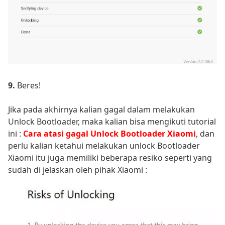
9.
Beres!
Jika pada akhirnya kalian gagal dalam melakukan
Unlock Bootloader, maka kalian bisa mengikuti tutorial
ini :
Cara atasi gagal Unlock Bootloader Xiaomi
, dan
perlu kalian ketahui melakukan unlock Bootloader
Xiaomi itu juga memiliki beberapa resiko seperti yang
sudah di jelaskan oleh pihak Xiaomi :