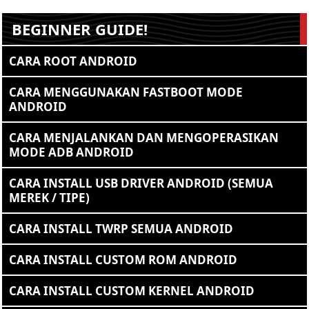
BEGINNER GUIDE!
CARA ROOT ANDROID
CARA MENGGUNAKAN FASTBOOT MODE
ANDROID
CARA MENJALANKAN DAN MENGOPERASIKAN
MODE ADB ANDROID
CARA INSTALL USB DRIVER ANDROID (SEMUA
MEREK / TIPE)
CARA INSTALL TWRP SEMUA ANDROID
CARA INSTALL CUSTOM ROM ANDROID
CARA INSTALL CUSTOM KERNEL ANDROID