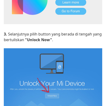
3.
Selanjutnya pilih button yang berada di tengah yang
bertuliskan
"Unlock Now"
.