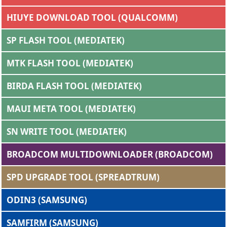
HIUYE DOWNLOAD TOOL (QUALCOMM)
SP FLASH TOOL (MEDIATEK)
MTK FLASH TOOL (MEDIATEK)
BIRDA FLASH TOOL (MEDIATEK)
MAUI META TOOL (MEDIATEK)
SN WRITE TOOL (MEDIATEK)
BROADCOM MULTIDOWNLOADER (BROADCOM)
SPD UPGRADE TOOL (SPREADTRUM)
ODIN3 (SAMSUNG)
SAMFIRM (SAMSUNG)