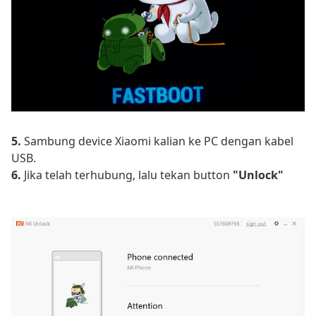
5.
Sambung device Xiaomi kalian ke PC dengan kabel
USB.
6.
Jika telah terhubung, lalu tekan button
"Unlock"