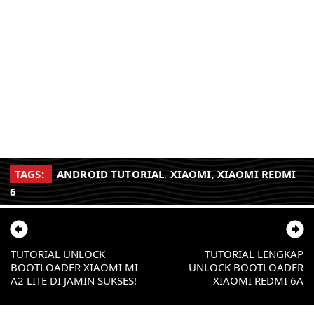
TAGS:
ANDROID TUTORIAL
,
XIAOMI
,
XIAOMI REDMI
6
TUTORIAL UNLOCK
TUTORIAL LENGKAP
BOOTLOADER XIAOMI MI
UNLOCK BOOTLOADER
A2 LITE DI JAMIN SUKSES!
XIAOMI REDMI 6A