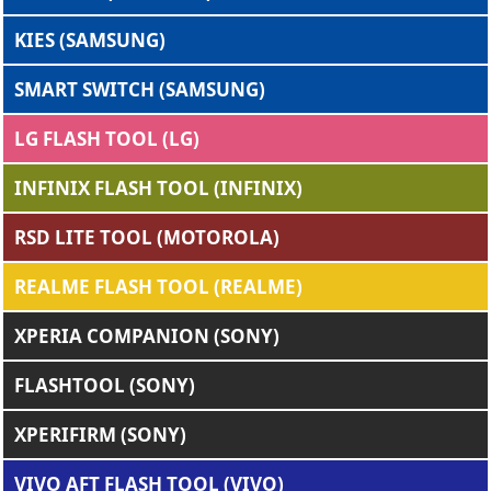
KIES (SAMSUNG)
SMART SWITCH (SAMSUNG)
LG FLASH TOOL (LG)
INFINIX FLASH TOOL (INFINIX)
RSD LITE TOOL (MOTOROLA)
REALME FLASH TOOL (REALME)
XPERIA COMPANION (SONY)
FLASHTOOL (SONY)
XPERIFIRM (SONY)
VIVO AFT FLASH TOOL (VIVO)