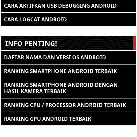
CARA AKTIFKAN USB DEBUGGING ANDROID
CARA LOGCAT ANDROID
INFO PENTING!
DAFTAR NAMA DAN VERSI OS ANDROID
RANKING SMARTPHONE ANDROID TERBAIK
RANKING SMARTPHONE ANDROID DENGAN
HASIL KAMERA TERBAIK
RANKING CPU / PROCESSOR ANDROID TERBAIK
RANKING GPU ANDROID TERBAIK