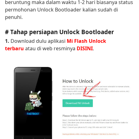
beruntung maka dalam waktu 1-2 hari biasanya status
permohonan Unlock Bootloader kalian sudah di
penuhi.
# Tahap persiapan Unlock Bootloader
1.
Download dulu aplikasi
Mi Flash Unlock
terbaru
atau di web resminya
DISINI
.