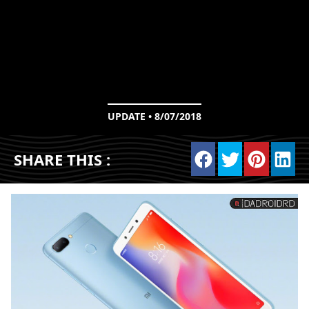
UPDATE • 8/07/2018
SHARE THIS :