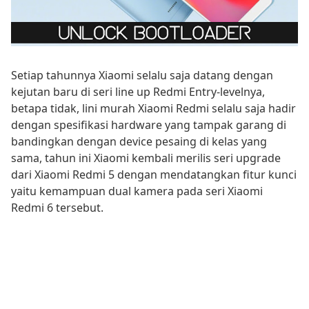
Setiap tahunnya Xiaomi selalu saja datang dengan
kejutan baru di seri line up Redmi Entry-levelnya,
betapa tidak, lini murah Xiaomi Redmi selalu saja hadir
dengan spesifikasi hardware yang tampak garang di
bandingkan dengan device pesaing di kelas yang
sama, tahun ini Xiaomi kembali merilis seri upgrade
dari Xiaomi Redmi 5 dengan mendatangkan fitur kunci
yaitu kemampuan dual kamera pada seri Xiaomi
Redmi 6 tersebut.