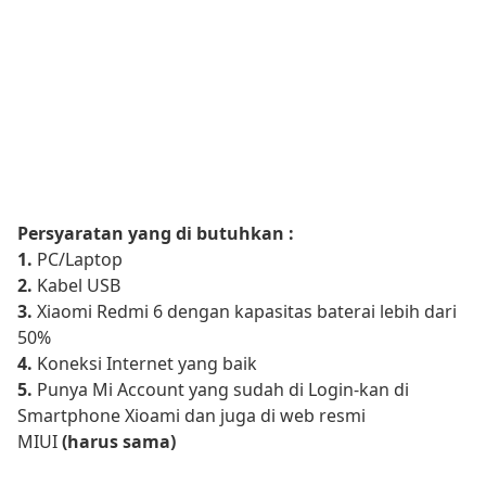
Persyaratan yang di butuhkan :
1.
PC/Laptop
2.
Kabel USB
3.
Xiaomi Redmi 6 dengan kapasitas baterai lebih dari
50%
4.
Koneksi Internet yang baik
5.
Punya Mi Account yang sudah di Login-kan di
Smartphone Xioami dan juga di web resmi
MIUI
(harus sama)