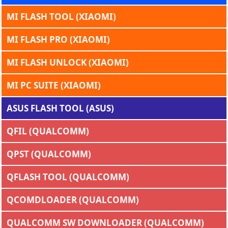
MI FLASH TOOL (XIAOMI)
MI FLASH PRO (XIAOMI)
MI FLASH UNLOCK (XIAOMI)
MI PC SUITE (XIAOMI)
ASUS FLASH TOOL (ASUS)
QFIL (QUALCOMM)
QPST (QUALCOMM)
QFLASH TOOL (QUALCOMM)
QCOMDLOADER (QUALCOMM)
QUALCOMM SW DOWNLOADER (QUALCOMM)