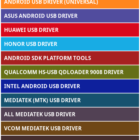
ANDROID USB DRIVER (UNIVERSAL)
ASUS ANDROID USB DRIVER
HUAWEI USB DRIVER
HONOR USB DRIVER
ANDROID SDK PLATFORM TOOLS
QUALCOMM HS-USB QDLOADER 9008 DRIVER
INTEL ANDROID USB DRIVER
MEDIATEK (MTK) USB DRIVER
ALL MEDIATEK USB DRIVER
VCOM MEDIATEK USB DRIVER