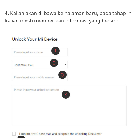
4
. Kalian akan di bawa ke halaman baru, pada tahap ini
kalian mesti memberikan informasi yang benar :