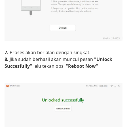
7.
Proses akan berjalan dengan singkat.
8.
Jika sudah berhasil akan muncul pesan
"Unlock
Succesfully"
lalu tekan opsi
"Reboot Now"