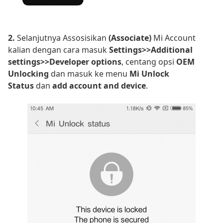
2.
Selanjutnya Assosisikan
(Associate)
Mi Account
kalian dengan cara masuk
Settings>>Additional
settings>>Developer options
, centang opsi
OEM
Unlocking
dan masuk ke menu
Mi Unlock
Status
dan
add account and device
.