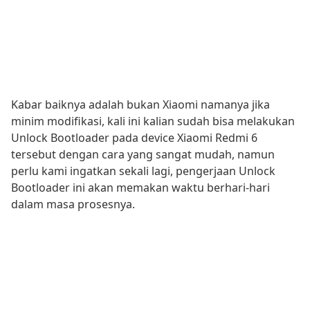
Kabar baiknya adalah bukan Xiaomi namanya jika
minim modifikasi, kali ini kalian sudah bisa melakukan
Unlock Bootloader pada device Xiaomi Redmi 6
tersebut dengan cara yang sangat mudah, namun
perlu kami ingatkan sekali lagi, pengerjaan Unlock
Bootloader ini akan memakan waktu berhari-hari
dalam masa prosesnya.