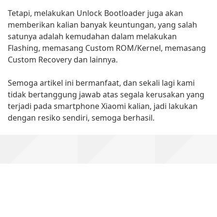
Tetapi, melakukan Unlock Bootloader juga akan
memberikan kalian banyak keuntungan, yang salah
satunya adalah kemudahan dalam melakukan
Flashing, memasang Custom ROM/Kernel, memasang
Custom Recovery dan lainnya.
Semoga artikel ini bermanfaat, dan sekali lagi kami
tidak bertanggung jawab atas segala kerusakan yang
terjadi pada smartphone Xiaomi kalian, jadi lakukan
dengan resiko sendiri, semoga berhasil.