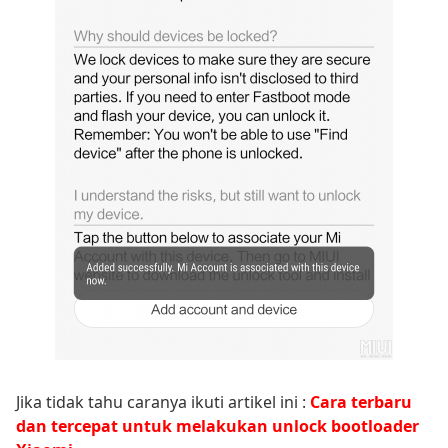
Jika tidak tahu caranya ikuti artikel ini :
Cara terbaru
dan tercepat untuk melakukan unlock bootloader