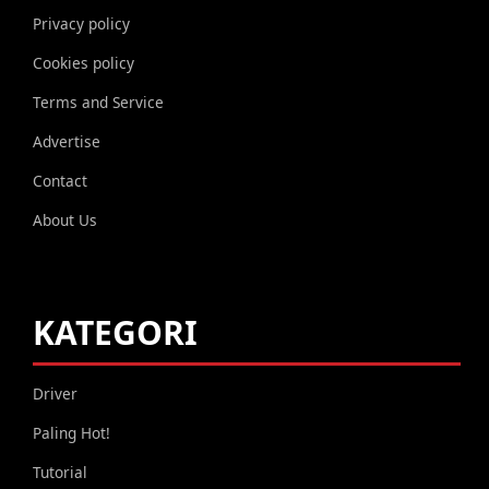
Privacy policy
Cookies policy
Terms and Service
Advertise
Contact
About Us
KATEGORI
Driver
Paling Hot!
Tutorial