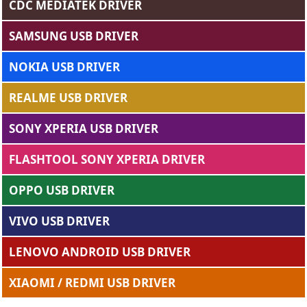
CDC MEDIATEK DRIVER
SAMSUNG USB DRIVER
NOKIA USB DRIVER
REALME USB DRIVER
SONY XPERIA USB DRIVER
FLASHTOOL SONY XPERIA DRIVER
OPPO USB DRIVER
VIVO USB DRIVER
LENOVO ANDROID USB DRIVER
XIAOMI / REDMI USB DRIVER