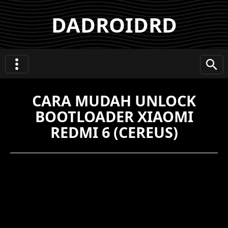
DADROIDRD
CARA MUDAH UNLOCK
BOOTLOADER XIAOMI
REDMI 6 (CEREUS)