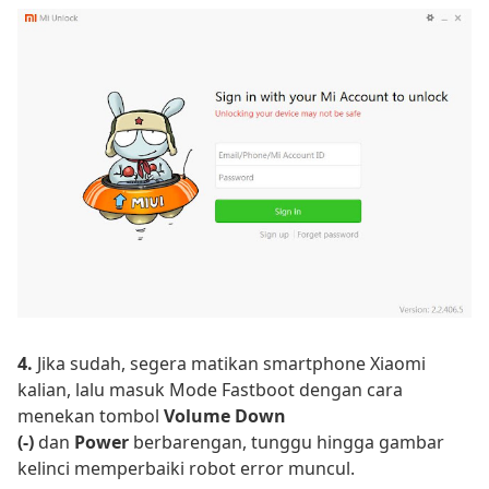
4.
Jika sudah, segera matikan smartphone Xiaomi
kalian, lalu masuk Mode Fastboot dengan cara
menekan tombol
Volume Down
(-)
dan
Power
berbarengan, tunggu hingga gambar
kelinci memperbaiki robot error muncul.