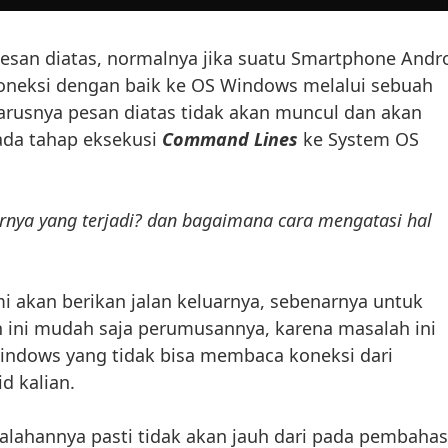
esan diatas, normalnya jika suatu Smartphone Andr
koneksi dengan baik ke OS Windows melalui sebuah
arusnya pesan diatas tidak akan muncul dan akan
da tahap eksekusi
Command Lines
ke System OS
arnya yang terjadi? dan bagaimana cara mengatasi hal
mi akan berikan jalan keluarnya, sebenarnya untuk
 ini mudah saja perumusannya, karena masalah ini
Windows yang tidak bisa membaca koneksi dari
d kalian.
alahannya pasti tidak akan jauh dari pada pembaha