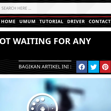
HOME
UMUM
TUTORIAL
DRIVER
CONTACT
OOT WAITING FOR ANY
BAGIKAN ARTIKEL INI :