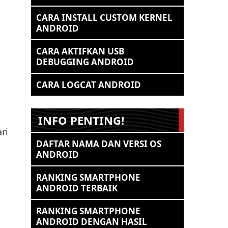
CARA INSTALL CUSTOM KERNEL
ANDROID
CARA AKTIFKAN USB
DEBUGGING ANDROID
CARA LOGCAT ANDROID
INFO PENTING!
ri
DAFTAR NAMA DAN VERSI OS
ANDROID
RANKING SMARTPHONE
ANDROID TERBAIK
RANKING SMARTPHONE
ANDROID DENGAN HASIL