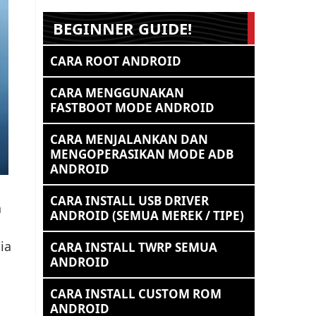
BEGINNER GUIDE!
CARA ROOT ANDROID
CARA MENGGUNAKAN
FASTBOOT MODE ANDROID
CARA MENJALANKAN DAN
MENGOPERASIKAN MODE ADB
ANDROID
CARA INSTALL USB DRIVER
a
ANDROID (SEMUA MEREK / TIPE)
ia
CARA INSTALL TWRP SEMUA
ANDROID
CARA INSTALL CUSTOM ROM
ANDROID