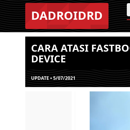
DADROIDRD
CARA ATASI FASTB
DEVICE
UPDATE • 5/07/2021