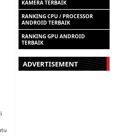
KAMERA TERBAIK
RANKING CPU / PROCESSOR
ANDROID TERBAIK
RANKING GPU ANDROID
TERBAIK
ADVERTISEMENT
i
ntu