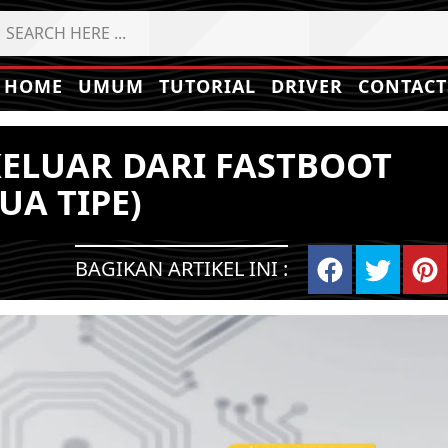
HOME
UMUM
TUTORIAL
DRIVER
CONTACT
ELUAR DARI FASTBOOT
UA TIPE)
BAGIKAN ARTIKEL INI :