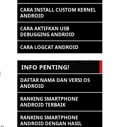
CARA INSTALL CUSTOM KERNEL
ANDROID
CARA AKTIFKAN USB
DEBUGGING ANDROID
CARA LOGCAT ANDROID
INFO PENTING!
i
DAFTAR NAMA DAN VERSI OS
ANDROID
RANKING SMARTPHONE
ANDROID TERBAIK
RANKING SMARTPHONE
ANDROID DENGAN HASIL
ri