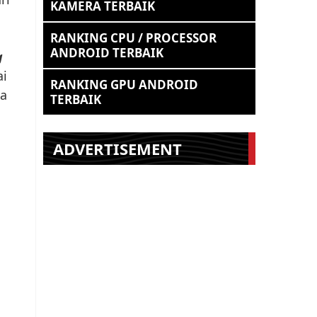
KAMERA TERBAIK
RANKING CPU / PROCESSOR
ANDROID TERBAIK
g
ai
RANKING GPU ANDROID
ja
TERBAIK
ADVERTISEMENT