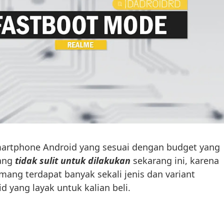
artphone Android yang sesuai dengan budget yang
mang
tidak sulit untuk dilakukan
sekarang ini, karena
ang terdapat banyak sekali jenis dan variant
 yang layak untuk kalian beli.