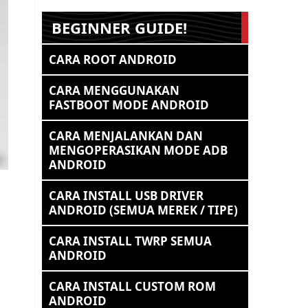
BEGINNER GUIDE!
CARA ROOT ANDROID
CARA MENGGUNAKAN
FASTBOOT MODE ANDROID
CARA MENJALANKAN DAN
MENGOPERASIKAN MODE ADB
ANDROID
CARA INSTALL USB DRIVER
ANDROID (SEMUA MEREK / TIPE)
CARA INSTALL TWRP SEMUA
ANDROID
CARA INSTALL CUSTOM ROM
ANDROID