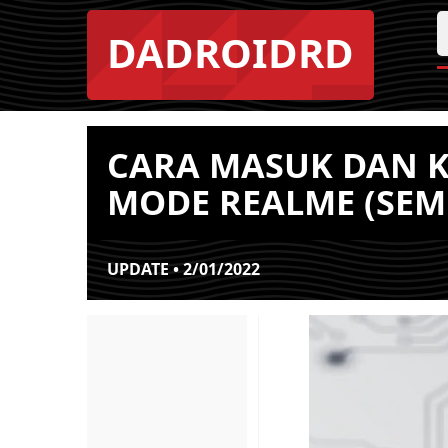
DADROIDRD
CARA MASUK DAN K
MODE REALME (SEM
UPDATE • 2/01/2022