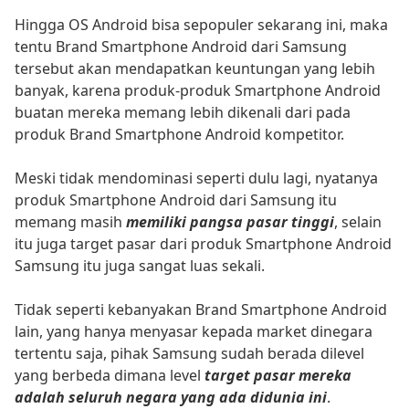
Hingga OS Android bisa sepopuler sekarang ini, maka
tentu Brand Smartphone Android dari Samsung
tersebut akan mendapatkan keuntungan yang lebih
banyak, karena produk-produk Smartphone Android
buatan mereka memang lebih dikenali dari pada
produk Brand Smartphone Android kompetitor.
Meski tidak mendominasi seperti dulu lagi, nyatanya
produk Smartphone Android dari Samsung itu
memang masih
memiliki pangsa pasar tinggi
, selain
itu juga target pasar dari produk Smartphone Android
Samsung itu juga sangat luas sekali.
Tidak seperti kebanyakan Brand Smartphone Android
lain, yang hanya menyasar kepada market dinegara
tertentu saja, pihak Samsung sudah berada dilevel
yang berbeda dimana level
target pasar mereka
adalah seluruh negara yang ada didunia ini
.