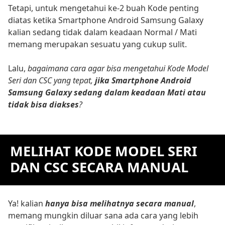
Tetapi, untuk mengetahui ke-2 buah Kode penting
diatas ketika Smartphone Android Samsung Galaxy
kalian sedang tidak dalam keadaan Normal / Mati
memang merupakan sesuatu yang cukup sulit.
Lalu,
bagaimana cara agar bisa mengetahui Kode Model
Seri dan CSC yang tepat,
jika Smartphone Android
Samsung Galaxy sedang dalam keadaan Mati atau
tidak bisa diakses
?
MELIHAT KODE MODEL SERI
DAN CSC SECARA MANUAL
Ya! kalian
hanya bisa melihatnya secara manual
,
memang mungkin diluar sana ada cara yang lebih