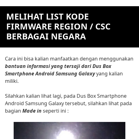
MELIHAT LIST KODE
FIRMWARE REGION / CSC
BERBAGAI NEGARA
Cara ini bisa kalian manfaatkan dengan menggunakan
bantuan informasi yang tersaji dari Dus Box
Smartphone Android Samsung Galaxy
yang kalian
miliki.
Silahkan kalian lihat lagi, pada Dus Box Smartphone
Android Samsung Galaxy tersebut, silahkan lihat pada
bagian
Made in
seperti ini :