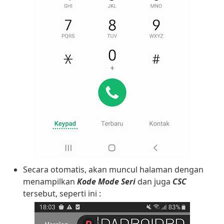
Secara otomatis, akan muncul halaman dengan
menampilkan
Kode Mode Seri
dan juga
CSC
tersebut, seperti ini :