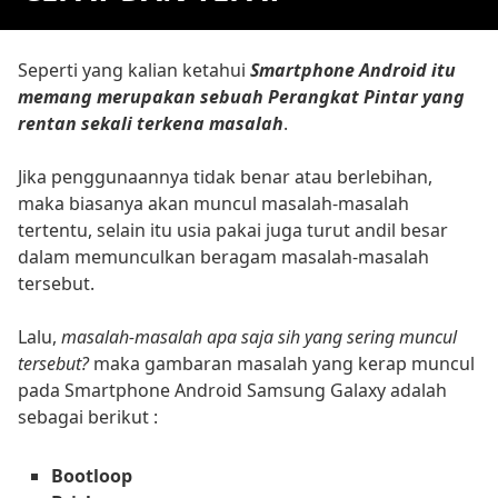
Seperti yang kalian ketahui
Smartphone Android itu
memang merupakan sebuah Perangkat Pintar yang
rentan sekali terkena masalah
.
Jika penggunaannya tidak benar atau berlebihan,
maka biasanya akan muncul masalah-masalah
tertentu, selain itu usia pakai juga turut andil besar
dalam memunculkan beragam masalah-masalah
tersebut.
Lalu,
masalah-masalah apa saja sih yang sering muncul
tersebut?
maka gambaran masalah yang kerap muncul
pada Smartphone Android Samsung Galaxy adalah
sebagai berikut :
Bootloop