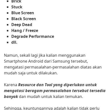
Brick
Stuck
Blue Screen
Black Screen
Deep Dead
Hang / Freeze
Degrade Performance
dll.
Namun, sekali lagi jika kalian menggunakan
Smartphone Android dari Samsung tersebut,
mengatasi permasalahan-permasalahan diatas akan
mudah saja untuk dilakukan.
Karena
Resource dan Tool yang diperlukan untuk
mengatasi beragam permasalahan tersebut tersedia
banyak
dan mudah untuk kalian temukan.
Sehingga, keuntungannya adalah kalian tidak perlu