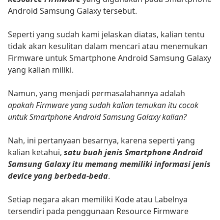
Android Samsung Galaxy tersebut.
Seperti yang sudah kami jelaskan diatas, kalian tentu
tidak akan kesulitan dalam mencari atau menemukan
Firmware untuk Smartphone Android Samsung Galaxy
yang kalian miliki.
Namun, yang menjadi permasalahannya adalah
apakah Firmware yang sudah kalian temukan itu cocok
untuk Smartphone Android Samsung Galaxy kalian?
Nah, ini pertanyaan besarnya, karena seperti yang
kalian ketahui,
satu buah jenis Smartphone Android
Samsung Galaxy itu memang memiliki informasi jenis
device yang berbeda-beda
.
Setiap negara akan memiliki Kode atau Labelnya
tersendiri pada penggunaan Resource Firmware