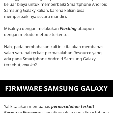
keluar biaya untuk memperbaiki Smartphone Android
Samsung Galaxy kalian, karena kalian bisa
memperbaikinya secara mandiri.
Misalnya dengan melakukan
Flashing
ataupun
dengan metode-metode tertentu.
Nah, pada pembahasan kali ini kita akan membahas
salah satu hal terkait permasalahan Resource yang
ada pada Smartphone Android Samsung Galaxy
tersebut,
apa itu?
FIRMWARE SAMSUNG GALAXY
Ya! kita akan membahas
permasalahan terkait
Resource Firmware
yang digunakan pada Smartphone