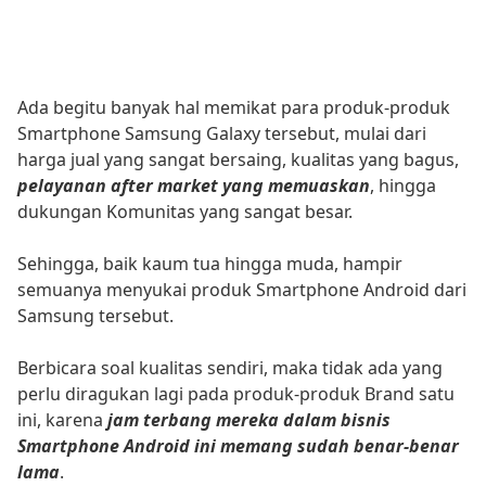
Ada begitu banyak hal memikat para produk-produk
Smartphone Samsung Galaxy tersebut, mulai dari
harga jual yang sangat bersaing, kualitas yang bagus,
pelayanan after market yang memuaskan
, hingga
dukungan Komunitas yang sangat besar.
Sehingga, baik kaum tua hingga muda, hampir
semuanya menyukai produk Smartphone Android dari
Samsung tersebut.
Berbicara soal kualitas sendiri, maka tidak ada yang
perlu diragukan lagi pada produk-produk Brand satu
ini, karena
jam terbang mereka dalam bisnis
Smartphone Android ini memang sudah benar-benar
lama
.