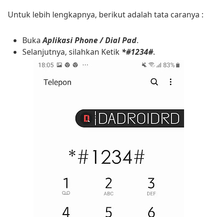
Untuk lebih lengkapnya, berikut adalah tata caranya :
Buka
Aplikasi Phone / Dial Pad
.
Selanjutnya, silahkan Ketik
*#1234#
.