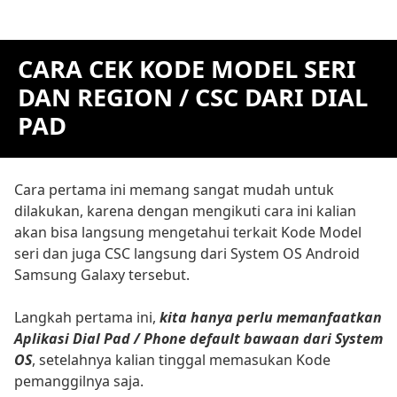
CARA CEK KODE MODEL SERI
DAN REGION / CSC DARI DIAL
PAD
Cara pertama ini memang sangat mudah untuk
dilakukan, karena dengan mengikuti cara ini kalian
akan bisa langsung mengetahui terkait Kode Model
seri dan juga CSC langsung dari System OS Android
Samsung Galaxy tersebut.
Langkah pertama ini,
kita hanya perlu memanfaatkan
Aplikasi Dial Pad / Phone default bawaan dari System
OS
, setelahnya kalian tinggal memasukan Kode
pemanggilnya saja.