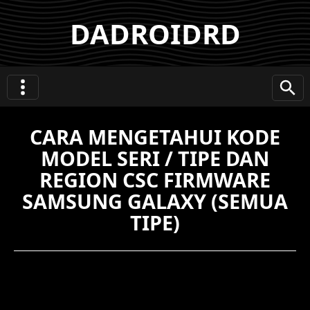
DADROIDRD
CARA MENGETAHUI KODE
MODEL SERI / TIPE DAN
REGION CSC FIRMWARE
SAMSUNG GALAXY (SEMUA
TIPE)