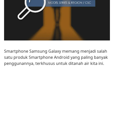
Smartphone Samsung Galaxy memang menjadi salah
satu produk Smartphone Android yang paling banyak
penggunannya, terkhusus untuk ditanah air kita ini.