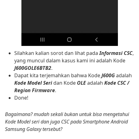
Silahkan kalian sorot dan lihat pada
Informasi CSC
,
yang muncul dalam kasus kami ini adalah Kode
J600GOLE6BTB2
.
Dapat kita terjemahkan bahwa Kode
J600G
adalah
Kode Model Seri
dan Kode
OLE
adalah
Kode CSC /
Region Firmware
.
Done!
Bagaimana? mudah sekali bukan untuk bisa mengetahui
Kode Model seri dan juga CSC pada Smartphone Android
Samsung Galaxy tersebut?