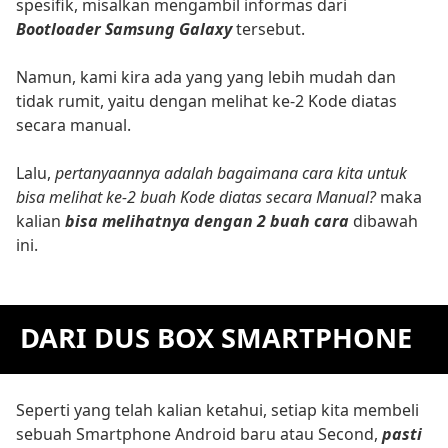
spesifik, misalkan mengambil informas dari
Bootloader Samsung Galaxy
tersebut.
Namun, kami kira ada yang yang lebih mudah dan
tidak rumit, yaitu dengan melihat ke-2 Kode diatas
secara manual.
Lalu,
pertanyaannya adalah bagaimana cara kita untuk
bisa melihat ke-2 buah Kode diatas secara Manual?
maka
kalian
bisa melihatnya dengan 2 buah cara
dibawah
ini.
DARI DUS BOX SMARTPHONE
Seperti yang telah kalian ketahui, setiap kita membeli
sebuah Smartphone Android baru atau Second,
pasti