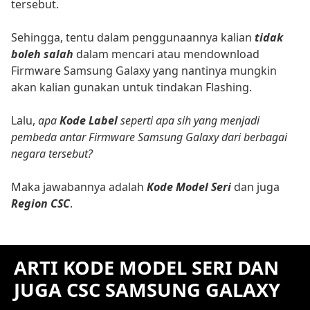
tersebut.
Sehingga, tentu dalam penggunaannya kalian
tidak
boleh salah
dalam mencari atau mendownload
Firmware Samsung Galaxy yang nantinya mungkin
akan kalian gunakan untuk tindakan Flashing.
Lalu,
apa
Kode Label
seperti apa sih yang menjadi
pembeda antar Firmware Samsung Galaxy dari berbagai
negara tersebut?
Maka jawabannya adalah
Kode Model Seri
dan juga
Region CSC
.
ARTI KODE MODEL SERI DAN
JUGA CSC SAMSUNG GALAXY