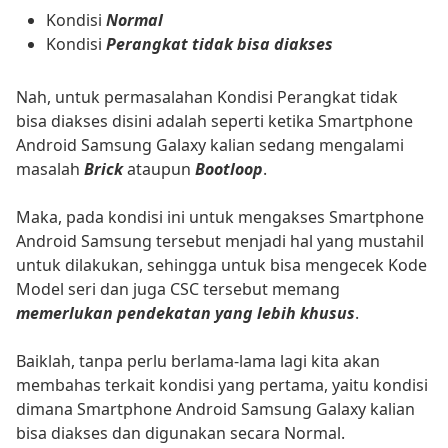
Kondisi
Normal
Kondisi
Perangkat tidak bisa diakses
Nah, untuk permasalahan Kondisi Perangkat tidak
bisa diakses disini adalah seperti ketika Smartphone
Android Samsung Galaxy kalian sedang mengalami
masalah
Brick
ataupun
Bootloop
.
Maka, pada kondisi ini untuk mengakses Smartphone
Android Samsung tersebut menjadi hal yang mustahil
untuk dilakukan, sehingga untuk bisa mengecek Kode
Model seri dan juga CSC tersebut memang
memerlukan pendekatan yang lebih khusus
.
Baiklah, tanpa perlu berlama-lama lagi kita akan
membahas terkait kondisi yang pertama, yaitu kondisi
dimana Smartphone Android Samsung Galaxy kalian
bisa diakses dan digunakan secara Normal.