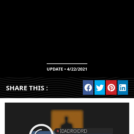
UPDATE • 4/22/2021
SHARE THIS :