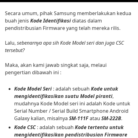
Secara umum, pihak Samsung memberlakukan kedua
buah jenis
Kode Identifikasi
diatas dalam
pendistribusian Firmware yang telah mereka rilis.
Lalu,
sebenarnya apa sih Kode Model seri dan juga CSC
tersebut?
Maka, akan kami jawab singkat saja, melaui
pengertian dibawah ini :
Kode Model Seri
: adalah sebuah
Kode untuk
mengidentifikasikan suatu Model piranti
,
mudahnya Kode Model seri ini adalah Kode untuk
Serial Number / Serial Build Smartphone Android
Galaxy kalian, misalnya
SM-111F
atau
SM-222B
.
Kode CSC
: adalah sebuah
Kode tertentu untuk
mengidentifikasikan pendistribusian Firmware