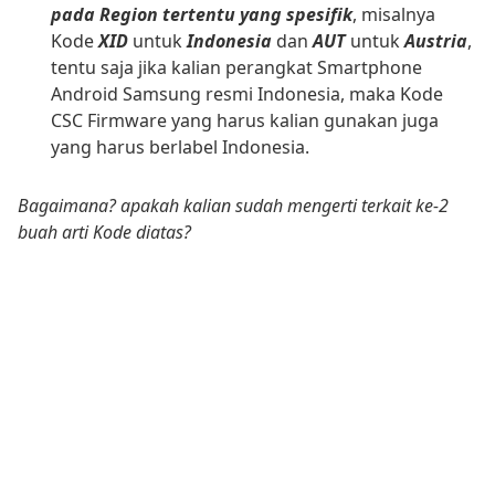
pada Region tertentu yang spesifik
, misalnya
Kode
XID
untuk
Indonesia
dan
AUT
untuk
Austria
,
tentu saja jika kalian perangkat Smartphone
Android Samsung resmi Indonesia, maka Kode
CSC Firmware yang harus kalian gunakan juga
yang harus berlabel Indonesia.
Bagaimana? apakah kalian sudah mengerti terkait ke-2
buah arti Kode diatas?