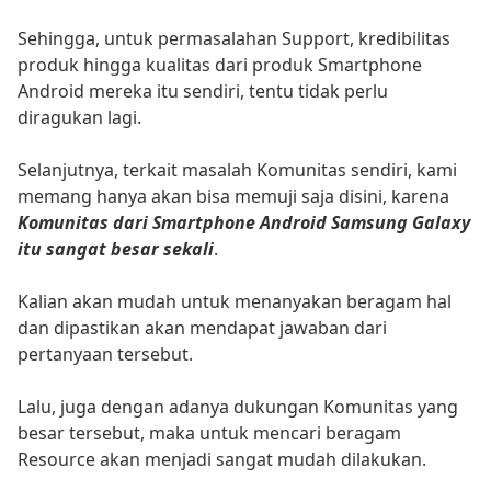
Sehingga, untuk permasalahan Support, kredibilitas
produk hingga kualitas dari produk Smartphone
Android mereka itu sendiri, tentu tidak perlu
diragukan lagi.
Selanjutnya, terkait masalah Komunitas sendiri, kami
memang hanya akan bisa memuji saja disini, karena
Komunitas dari Smartphone Android Samsung Galaxy
itu sangat besar sekali
.
Kalian akan mudah untuk menanyakan beragam hal
dan dipastikan akan mendapat jawaban dari
pertanyaan tersebut.
Lalu, juga dengan adanya dukungan Komunitas yang
besar tersebut, maka untuk mencari beragam
Resource akan menjadi sangat mudah dilakukan.