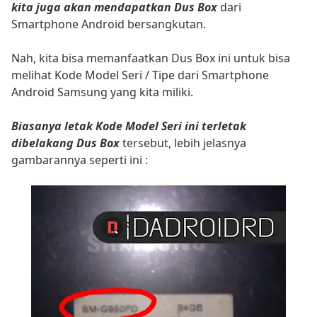
kita juga akan mendapatkan Dus Box
dari
Smartphone Android bersangkutan.
Nah, kita bisa memanfaatkan Dus Box ini untuk bisa
melihat Kode Model Seri / Tipe dari Smartphone
Android Samsung yang kita miliki.
Biasanya letak Kode Model Seri ini terletak
dibelakang Dus Box
tersebut, lebih jelasnya
gambarannya seperti ini :