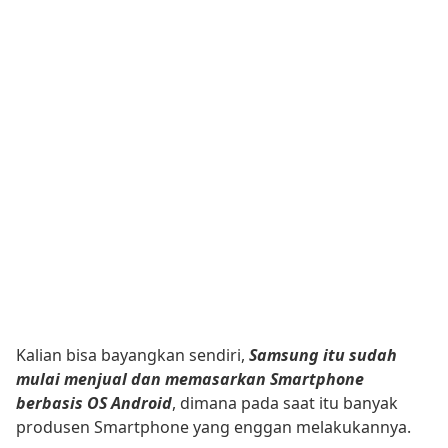
Kalian bisa bayangkan sendiri,
Samsung itu sudah
mulai menjual dan memasarkan Smartphone
berbasis OS Android
, dimana pada saat itu banyak
produsen Smartphone yang enggan melakukannya.