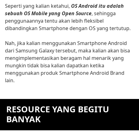
Seperti yang kalian ketahui,
OS Android itu adalah
sebuah OS Mobile yang Open Source
, sehingga
penggunaannya tentu akan lebih fleksibel
dibandingkan Smartphone dengan OS yang tertutup.
Nah, jika kalian menggunakan Smartphone Android
dari Samsung Galaxy tersebut, maka kalian akan bisa
mengimplementasikan beragam hal menarik yang
mungkin tidak bisa kalian dapatkan ketika
menggunakan produk Smartphone Android Brand
lain.
RESOURCE YANG BEGITU
BANYAK