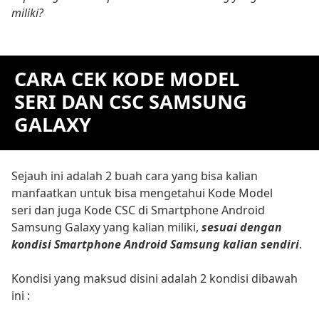
miliki?
CARA CEK KODE MODEL
SERI DAN CSC SAMSUNG
GALAXY
Sejauh ini adalah 2 buah cara yang bisa kalian
manfaatkan untuk bisa mengetahui Kode Model
seri dan juga Kode CSC di Smartphone Android
Samsung Galaxy yang kalian miliki,
sesuai dengan
kondisi Smartphone Android Samsung kalian sendiri
.
Kondisi yang maksud disini adalah 2 kondisi dibawah
ini :