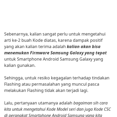
Sebenarnya, kalian sangat perlu untuk mengetahui
arti ke-2 buah Kode diatas, karena dampak positif
yang akan kalian terima adalah
kalian akan bisa
menemukan Firmware Samsung Galaxy yang tepat
untuk Smartphone Android Samsung Galaxy yang
kalian gunakan.
Sehingga, untuk resiko kegagalan terhadap tindakan
Flashing atau permasalahan yang muncul pasca
melakukan Flashing tidak akan terjadi lagi.
Lalu, pertanyaan utamanya adalah
bagaiman sih cara
kita untuk mengetahui Kode Model seri dan juga Kode CSC
di perangkat Smartphone Android Samsung yang kita