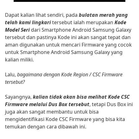
Dapat kalian lihat sendiri, pada
bulatan merah yang
telah kami lingkari
tersebut ialah merupakan
Kode
Model Seri
dari Smartphone Android Samsung Galaxy
tersebut dan pastinya Kode ini akan sangat tepat dan
aman digunakan untuk mencari Firmware yang cocok
untuk Smartphone Android Samsung Galaxy yang
kalian miliki.
Lalu,
bagaimana dengan Kode Region / CSC Firmware
tersebut?
Sayangnya,
kalian tidak akan bisa melihat Kode CSC
Firmware melalui Dus Box tersebut
, tetapi Dus Box ini
juga akan sangat membantu untuk bisa
mengidentifikasi Kode CSC Firmware yang bisa kita
temukan dengan cara dibawah ini.