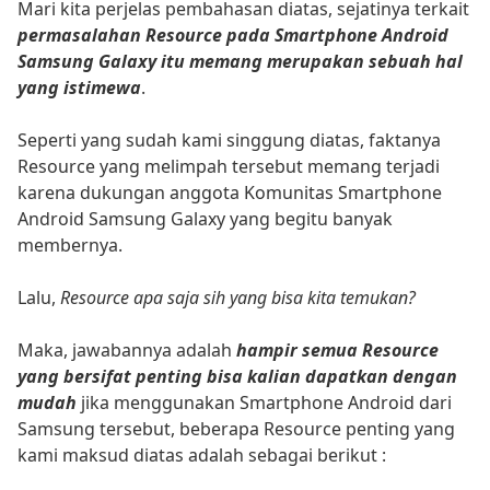
Mari kita perjelas pembahasan diatas, sejatinya terkait
permasalahan Resource pada Smartphone Android
Samsung Galaxy itu memang merupakan sebuah hal
yang istimewa
.
Seperti yang sudah kami singgung diatas, faktanya
Resource yang melimpah tersebut memang terjadi
karena dukungan anggota Komunitas Smartphone
Android Samsung Galaxy yang begitu banyak
membernya.
Lalu,
Resource apa saja sih yang bisa kita temukan?
Maka, jawabannya adalah
hampir semua Resource
yang bersifat penting bisa kalian dapatkan dengan
mudah
jika menggunakan Smartphone Android dari
Samsung tersebut, beberapa Resource penting yang
kami maksud diatas adalah sebagai berikut :