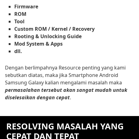
Firmware
ROM
Tool
Custom ROM / Kernel / Recovery
Rooting & Unlocking Guide
Mod System & Apps
dll.
Dengan berlimpahnya Resource penting yang kami
sebutkan diatas, maka jika Smartphone Android
Samsung Galaxy kalian mengalami masalah maka
permasalahan tersebut akan sangat mudah untuk
diselesaikan dengan cepat
.
RESOLVING MASALAH YANG
CEPAT DAN TEPAT