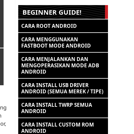
BEGINNER GUIDE!
CARA ROOT ANDROID
CARA MENGGUNAKAN
FASTBOOT MODE ANDROID
CARA MENJALANKAN DAN
MENGOPERASIKAN MODE ADB
ANDROID
CARA INSTALL USB DRIVER
ANDROID (SEMUA MEREK / TIPE)
CARA INSTALL TWRP SEMUA
ang
ANDROID
n
or,
CARA INSTALL CUSTOM ROM
ANDROID