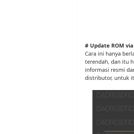
# Update ROM via 
Cara ini hanya berl
terendah, dan itu 
informasi resmi dar
distributor, untuk 