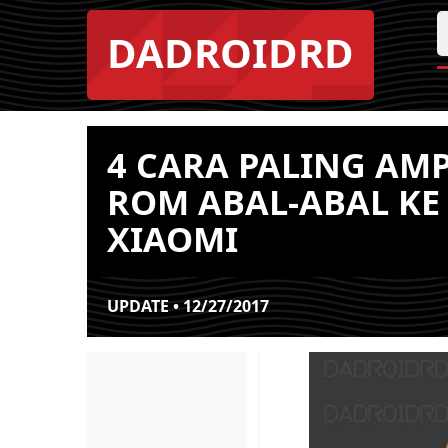
DADROIDRD
4 CARA PALING AM
ROM ABAL-ABAL KE 
XIAOMI
UPDATE • 12/27/2017