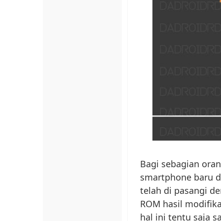
Bagi sebagian oran
smartphone baru 
telah di pasangi d
ROM hasil modifika
hal ini tentu saja