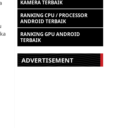
KAMERA TERBAIK
a
RANKING CPU / PROCESSOR
ANDROID TERBAIK
u
ika
RANKING GPU ANDROID
TERBAIK
ADVERTISEMENT