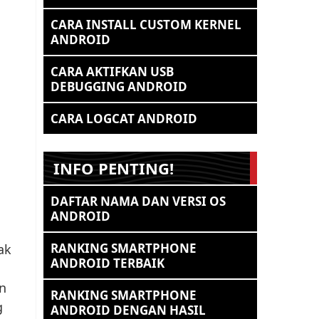
CARA INSTALL CUSTOM KERNEL
ANDROID
CARA AKTIFKAN USB
DEBUGGING ANDROID
CARA LOGCAT ANDROID
INFO PENTING!
DAFTAR NAMA DAN VERSI OS
ANDROID
RANKING SMARTPHONE
ak
ANDROID TERBAIK
an
RANKING SMARTPHONE
g
ANDROID DENGAN HASIL